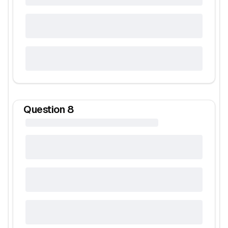
Question
8