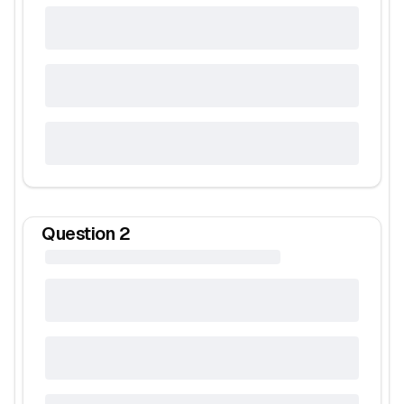
Question
2