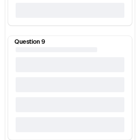
Question
9