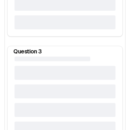
Question
3