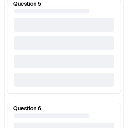
Question
5
Question
6