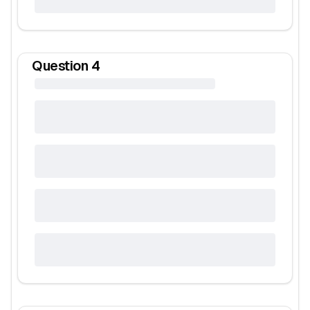
Question
4