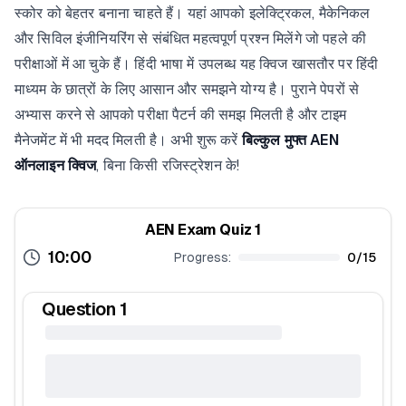
स्कोर को बेहतर बनाना चाहते हैं। यहां आपको इलेक्ट्रिकल, मैकेनिकल
और सिविल इंजीनियरिंग से संबंधित महत्वपूर्ण प्रश्न मिलेंगे जो पहले की
परीक्षाओं में आ चुके हैं। हिंदी भाषा में उपलब्ध यह क्विज खासतौर पर हिंदी
माध्यम के छात्रों के लिए आसान और समझने योग्य है। पुराने पेपरों से
अभ्यास करने से आपको परीक्षा पैटर्न की समझ मिलती है और टाइम
मैनेजमेंट में भी मदद मिलती है। अभी शुरू करें
बिल्कुल मुफ्त AEN
ऑनलाइन क्विज
, बिना किसी रजिस्ट्रेशन के!
AEN Exam Quiz 1
10:00
Progress:
0
/
15
Question
1