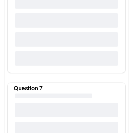
Question
7