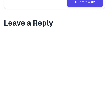
Submit Quiz
Leave a Reply