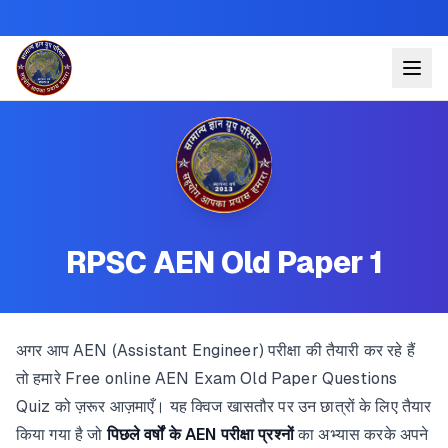
RPSC AEN Old Paper 1
अगर आप AEN (Assistant Engineer) परीक्षा की तैयारी कर रहे हैं
तो हमारे Free online AEN Exam Old Paper Questions
Quiz को ज़रूर आज़माएँ। यह क्विज खासतौर पर उन छात्रों के लिए तैयार
किया गया है जो
पिछले वर्षों के AEN परीक्षा प्रश्नों
का अभ्यास करके अपने