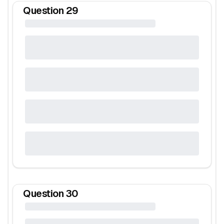
Question
29
Question
30