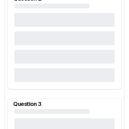
Question
3