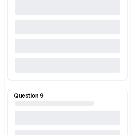
Question
9