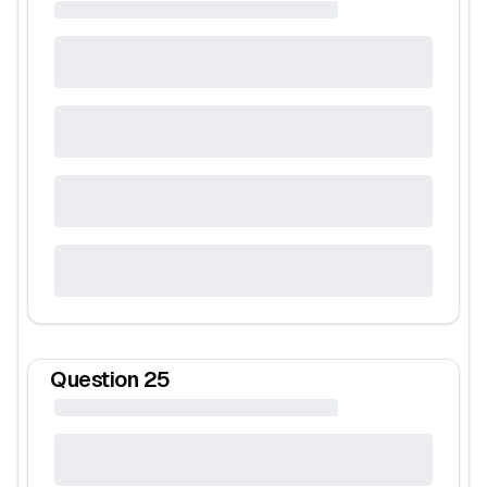
Question
25