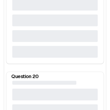
Question
20