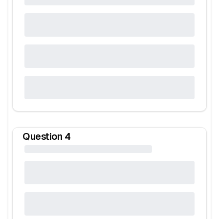
Question
4