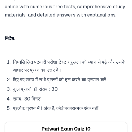
online with numerous free tests, comprehensive study
materials, and detailed answers with explanations.
निर्देश:
निम्नलिखित पटवारी परीक्षा टेस्ट श्रृंखला को ध्यान से पढ़ें और उसके
आधार पर प्रश्न का उत्तर दें।
दिए गए समय में सभी प्रश्नों को हल करने का प्रयास करें ।
कुल प्रश्नों की संख्या: 30
समय: 30 मिनट
प्रत्येक प्रश्न में 1 अंक है, कोई नकारात्मक अंक नहीं
Patwari Exam Quiz 10