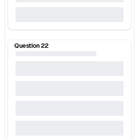
Question
22