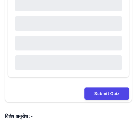
Submit Quiz
विशेष अनुरोध :-