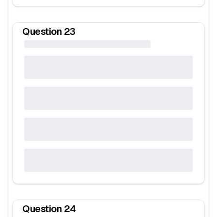
Question
23
Question
24