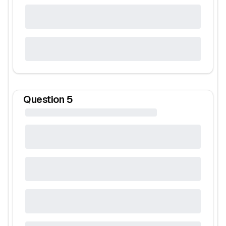
Question
5