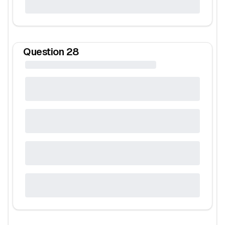
Question
28