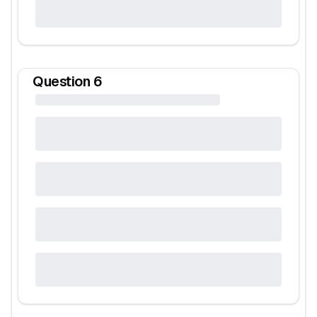
Question
6