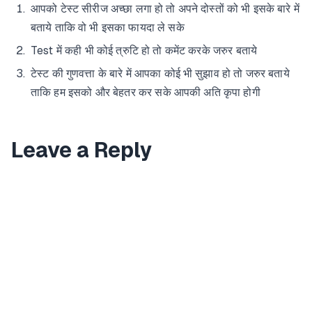
आपको टेस्ट सीरीज अच्छा लगा हो तो अपने दोस्तों को भी इसके बारे में
बताये ताकि वो भी इसका फायदा ले सके
Test में कही भी कोई त्रुटि हो तो कमेंट करके जरुर बताये
टेस्ट की गुणवत्ता के बारे में आपका कोई भी सुझाव हो तो जरुर बताये
ताकि हम इसको और बेहतर कर सके आपकी अति कृपा होगी
Leave a Reply