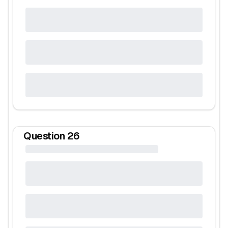
Question
26