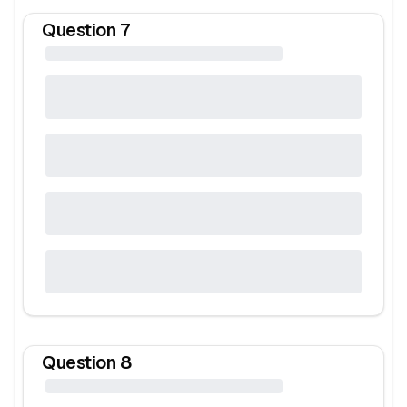
Question
7
Question
8