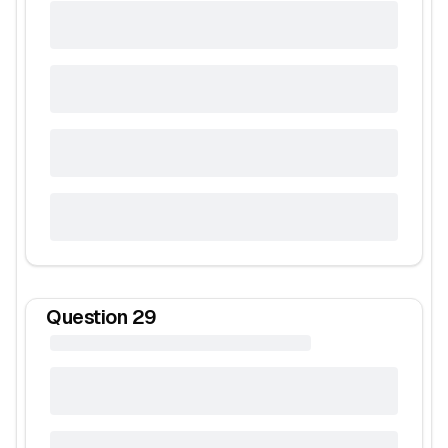
Question
29