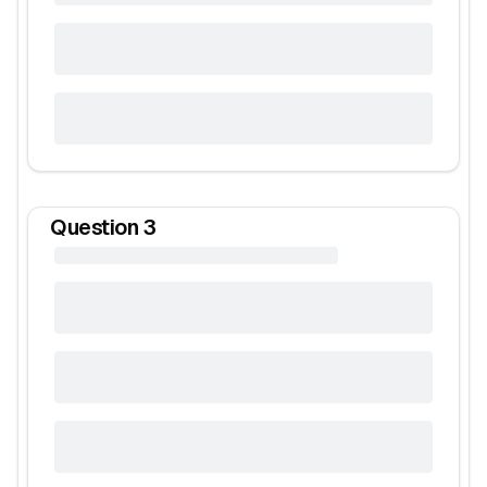
Question
3