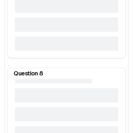
Question
8