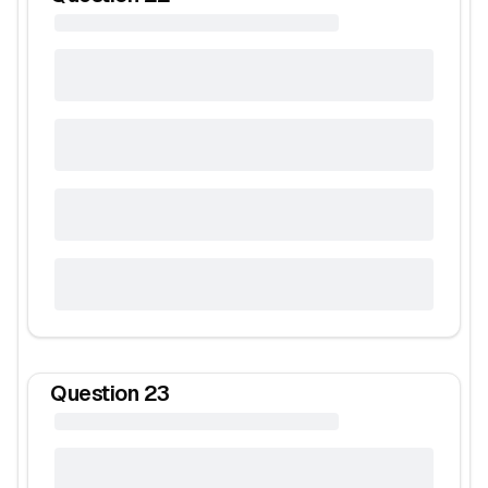
Question
23