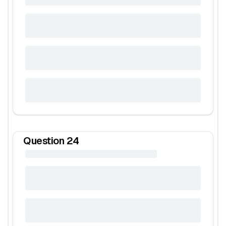
Question
24