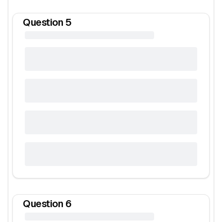
Question
5
Question
6