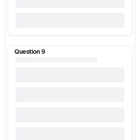
Question
9