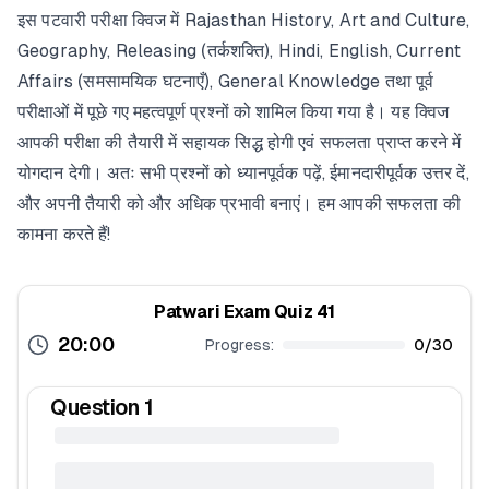
इस पटवारी परीक्षा क्विज में Rajasthan History, Art and Culture,
Geography, Releasing (तर्कशक्ति), Hindi, English, Current
Affairs (समसामयिक घटनाएँ), General Knowledge तथा पूर्व
परीक्षाओं में पूछे गए महत्वपूर्ण प्रश्नों को शामिल किया गया है। यह क्विज
आपकी परीक्षा की तैयारी में सहायक सिद्ध होगी एवं सफलता प्राप्त करने में
योगदान देगी। अतः सभी प्रश्नों को ध्यानपूर्वक पढ़ें, ईमानदारीपूर्वक उत्तर दें,
और अपनी तैयारी को और अधिक प्रभावी बनाएं। हम आपकी सफलता की
कामना करते हैं!
Patwari Exam Quiz 41
20:00
Progress:
0
/
30
Question
1