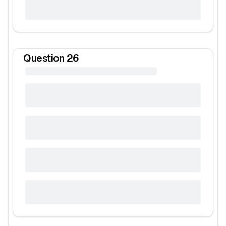
Question
26