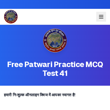
Free Patwari Practice MCQ
Test 41
हमारी निःशुल्क ऑनलाइन क्विज में आपका स्वागत है!