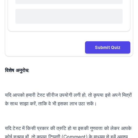
Submit Quiz
विशेष अनुरोध:
यदि आपको हमारी टेस्ट सीरीज उपयोगी लगी हो, तो कृपया इसे अपने मित्रों
के साथ साझा करें, ताकि वे भी इसका लाभ उठा सकें।
यदि टेस्ट में किसी प्रकार की त्रुटि हो या इसकी गुणवत्ता को लेकर आपके
कोई सुझाव हों, तो कृपया टिप्पणी (Comment) के माध्यम से हमें अवश्य