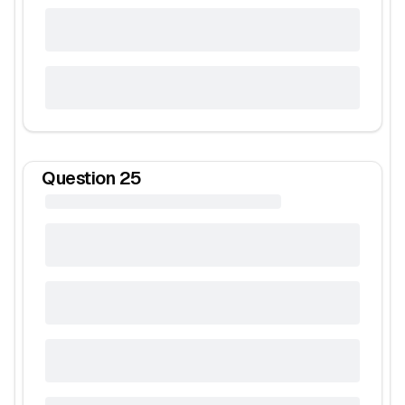
Question
25