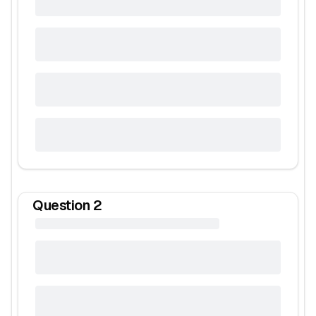
Question
2