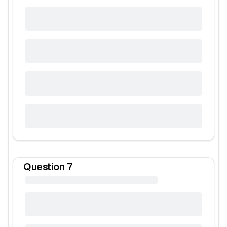
Question
7