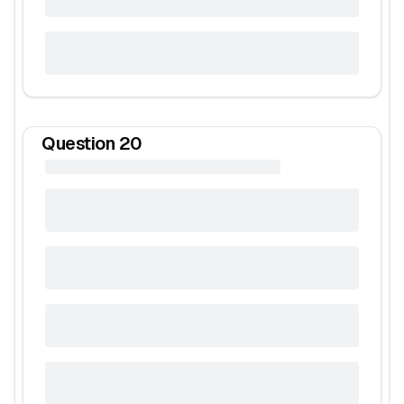
Question
20