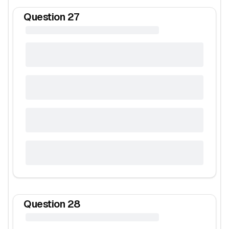
Question
27
Question
28