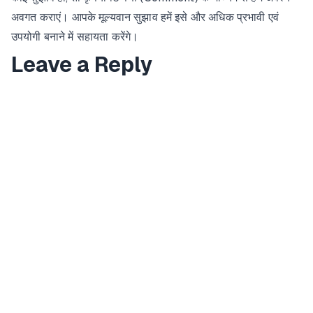
अवगत कराएं। आपके मूल्यवान सुझाव हमें इसे और अधिक प्रभावी एवं
उपयोगी बनाने में सहायता करेंगे।
Leave a Reply