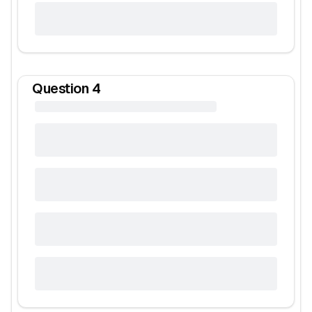
Question
4