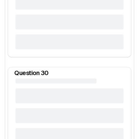
Question
30