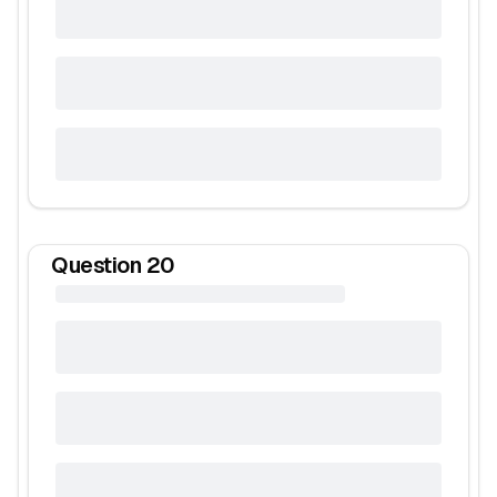
Question
20