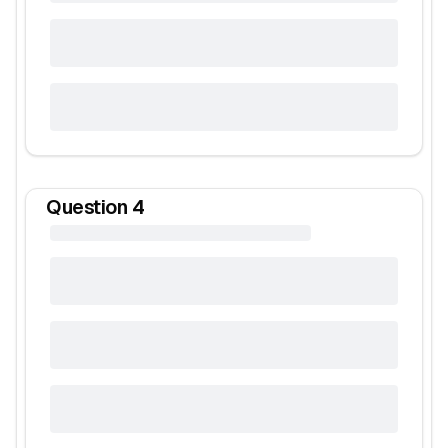
Question
4