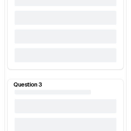
Question
3