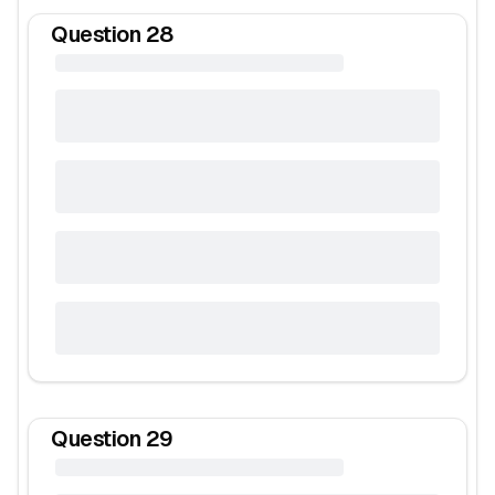
Question
28
Question
29