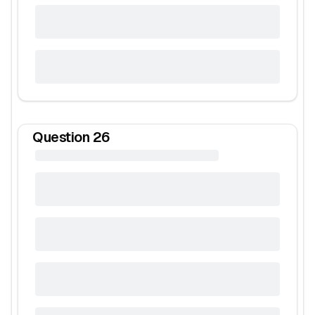
Question
26