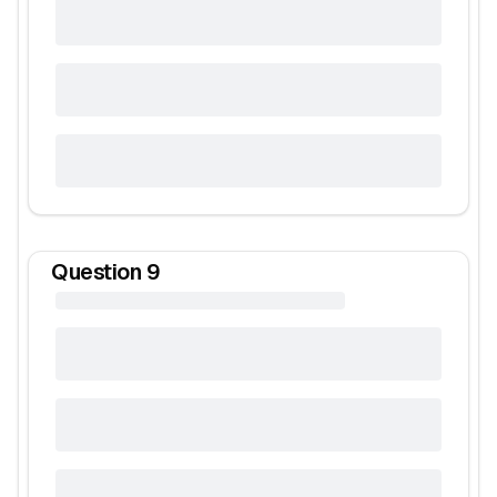
Question
9