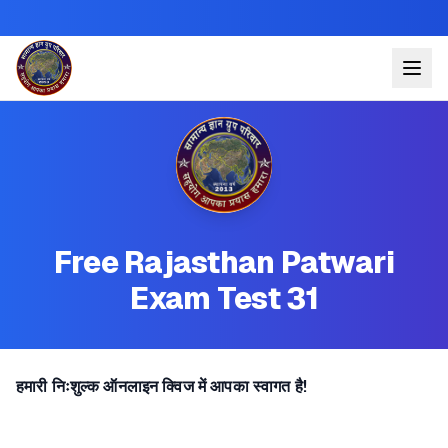
Free Rajasthan Patwari
Exam Test 31
हमारी निःशुल्क ऑनलाइन क्विज में आपका स्वागत है!