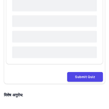
Submit Quiz
विशेष अनुरोध: