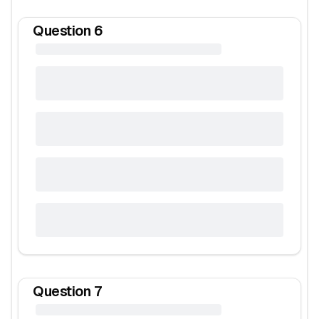
Question
6
Question
7