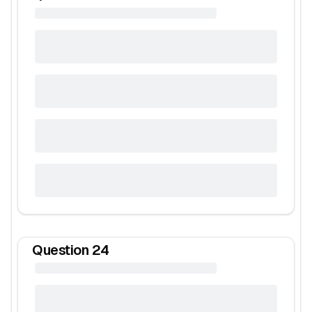
Question
24