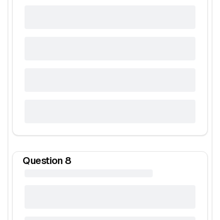
Question
8