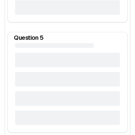
Question
5