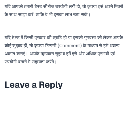
यदि आपको हमारी टेस्ट सीरीज उपयोगी लगी हो, तो कृपया इसे अपने मित्रों
के साथ साझा करें, ताकि वे भी इसका लाभ उठा सकें।
यदि टेस्ट में किसी प्रकार की त्रुटि हो या इसकी गुणवत्ता को लेकर आपके
कोई सुझाव हों, तो कृपया टिप्पणी (Comment) के माध्यम से हमें अवश्य
अवगत कराएं। आपके मूल्यवान सुझाव हमें इसे और अधिक प्रभावी एवं
उपयोगी बनाने में सहायता करेंगे।
Leave a Reply