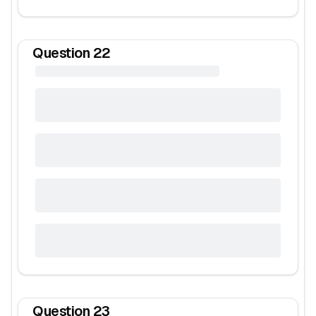
Question
22
Question
23