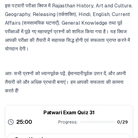
इस पटवारी परीक्षा क्विज में Rajasthan History, Art and Culture,
Geography, Releasing (तर्कशक्ति), Hindi, English, Current
Affairs (समसामयिक घटनाएँ), General Knowledge तथा पूर्व
परीक्षाओं में पूछे गए महत्वपूर्ण प्रश्नों को शामिल किया गया है। यह क्विज
आपकी परीक्षा की तैयारी में सहायक सिद्ध होगी एवं सफलता प्राप्त करने में
योगदान देगी।
अतः सभी प्रश्नों को ध्यानपूर्वक पढ़ें, ईमानदारीपूर्वक उत्तर दें, और अपनी
तैयारी को और अधिक प्रभावी बनाएं। हम आपकी सफलता की कामना
करते हैं!
Patwari Exam Quiz 31
25:00
Progress:
0
/
29