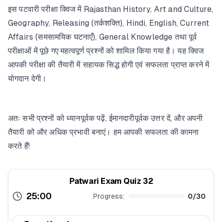
इस पटवारी परीक्षा क्विज में Rajasthan History, Art and Culture,
Geography, Releasing (तर्कशक्ति), Hindi, English, Current
Affairs (समसामयिक घटनाएँ), General Knowledge तथा पूर्व
परीक्षाओं में पूछे गए महत्वपूर्ण प्रश्नों को शामिल किया गया है। यह क्विज
आपकी परीक्षा की तैयारी में सहायक सिद्ध होगी एवं सफलता प्राप्त करने में
योगदान देगी।
अतः सभी प्रश्नों को ध्यानपूर्वक पढ़ें, ईमानदारीपूर्वक उत्तर दें, और अपनी
तैयारी को और अधिक प्रभावी बनाएं। हम आपकी सफलता की कामना
करते हैं!
Patwari Exam Quiz 32
25:00
Progress:
0
/
30