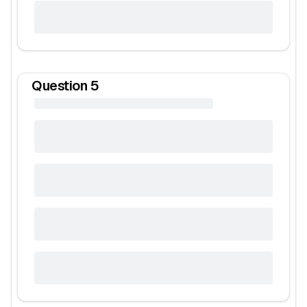
Question
5