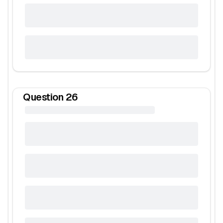
Question
26