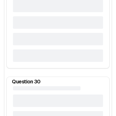
Question
30