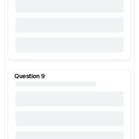
Question
9