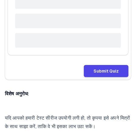
Submit Quiz
विशेष अनुरोध:
यदि आपको हमारी टेस्ट सीरीज उपयोगी लगी हो, तो कृपया इसे अपने मित्रों
के साथ साझा करें, ताकि वे भी इसका लाभ उठा सकें।