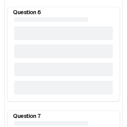
Question
6
Question
7