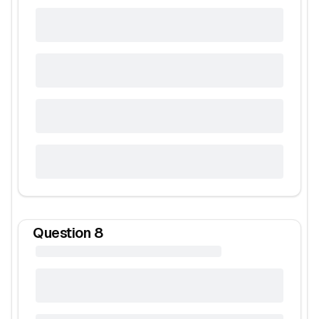
Question
8