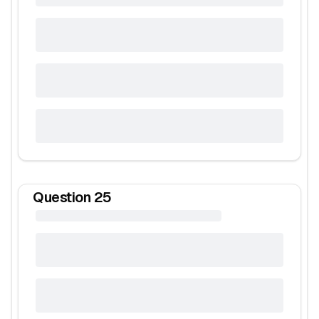
Question
25