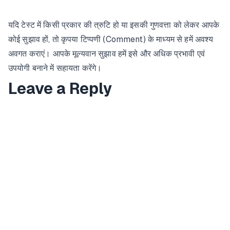
यदि टेस्ट में किसी प्रकार की त्रुटि हो या इसकी गुणवत्ता को लेकर आपके
कोई सुझाव हों, तो कृपया टिप्पणी (Comment) के माध्यम से हमें अवश्य
अवगत कराएं। आपके मूल्यवान सुझाव हमें इसे और अधिक प्रभावी एवं
उपयोगी बनाने में सहायता करेंगे।
Leave a Reply