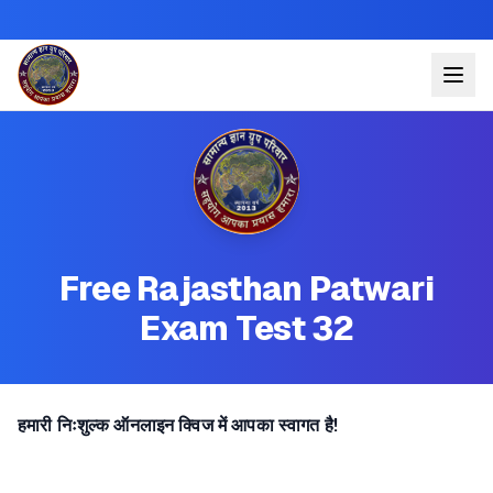
Free Rajasthan Patwari
Exam Test 32
हमारी निःशुल्क ऑनलाइन क्विज में आपका स्वागत है!