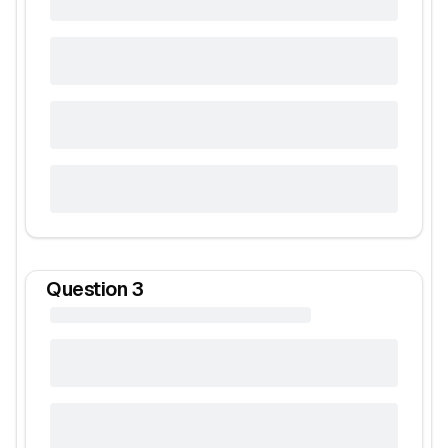
Question
3