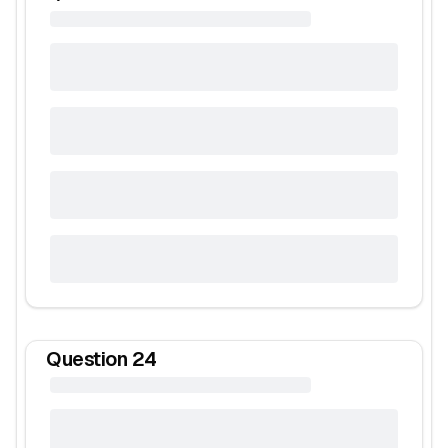
Question
24