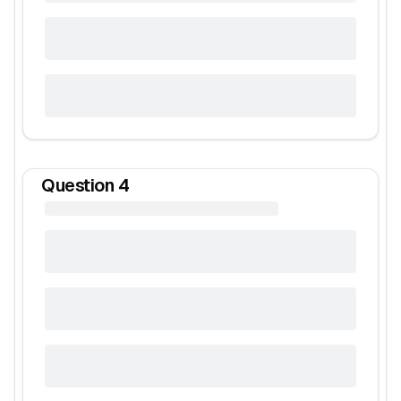
Question
4