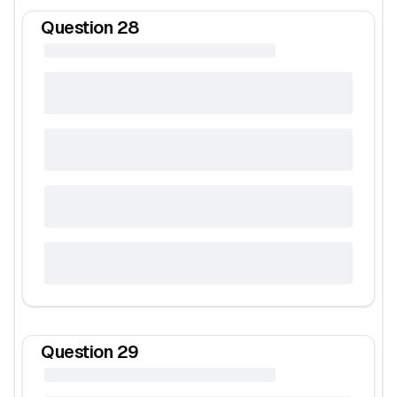
Question
28
Question
29