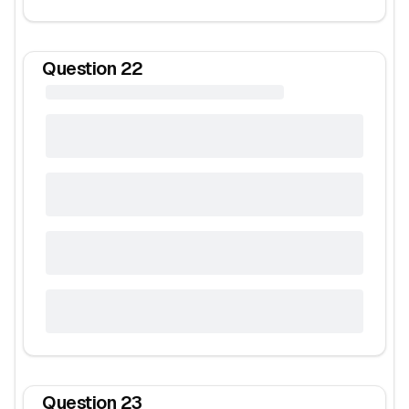
Question
22
Question
23