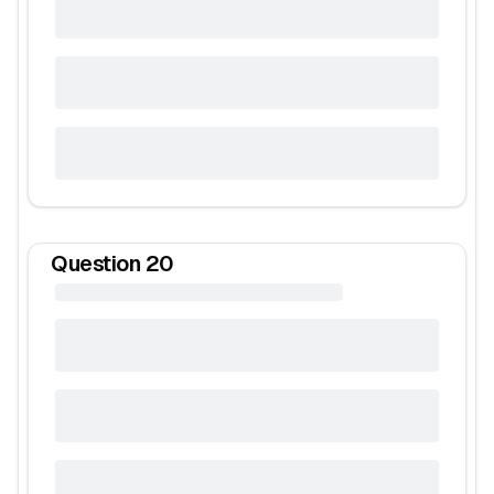
Question
20