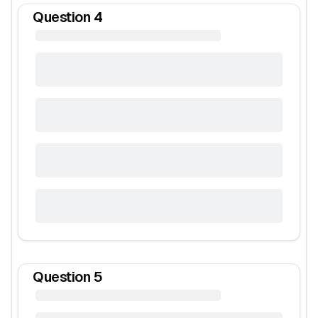
Question
4
Question
5