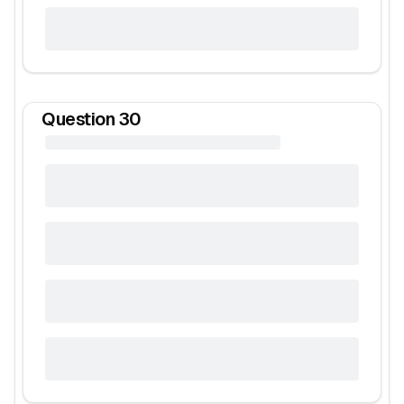
Question
30