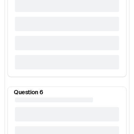
Question
6