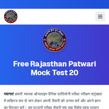
Free Rajasthan Patwari
Mock Test 20
स्वागत!
हमारी व्यापक ऑनलाइन दैनिक प्रतियोगी परीक्षा परीक्षण श्रृंखला
में सक्रिय रूप से भाग लेकर अपनी तैयारी को उन्नत करें और अपने ज्ञान
का विस्तार करें। हम पटवारी परीक्षा तैयारी मंच तक विशेष पहुंच प्रदान