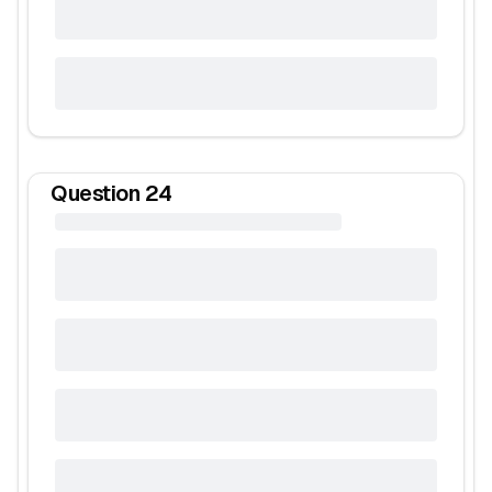
Question
24