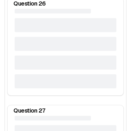
Question
26
Question
27