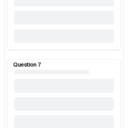
Question
7