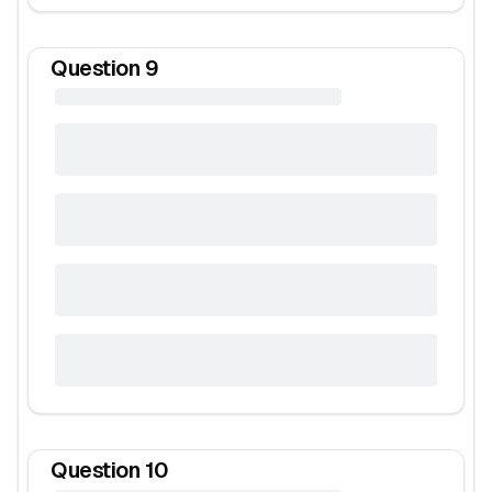
Question
9
Question
10