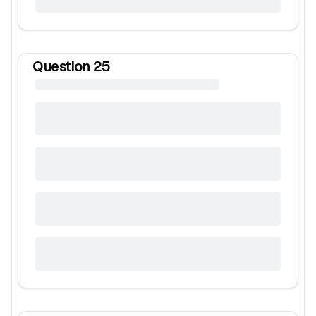
Question
25