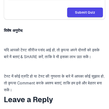
Submit Quiz
विशेष अनुरोध:
यदि आपको टेस्ट सीरीज पसंद आई हो, तो कृपया अपने दोस्तों को इसके
बारे में बताएं & SHARE करें, ताकि वे भी इसका लाभ उठा सकें।
टेस्ट में कोई त्रुटि हो या टेस्ट की गुणवत्ता के बारे में आपका कोई सुझाव हो,
तो कृपया Comment करके अवश्य बताएं, ताकि हम इसे और बेहतर बना
सकें।
Leave a Reply