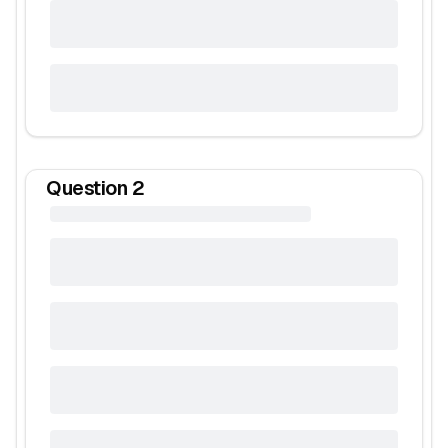
Question
2