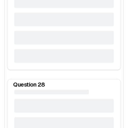
Question
28