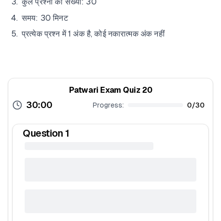
कुल प्रश्नों की संख्या: 30
समय: 30 मिनट
प्रत्येक प्रश्न में 1 अंक है, कोई नकारात्मक अंक नहीं
Patwari Exam Quiz 20
30:00
Progress:
0
/
30
Question
1