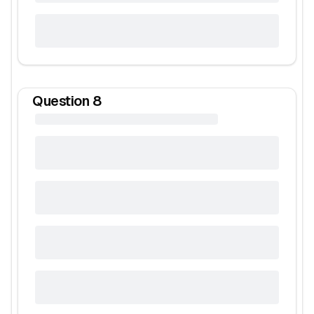
Question
8