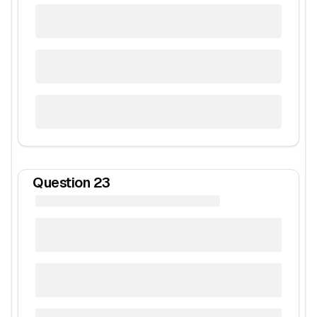
Question
23