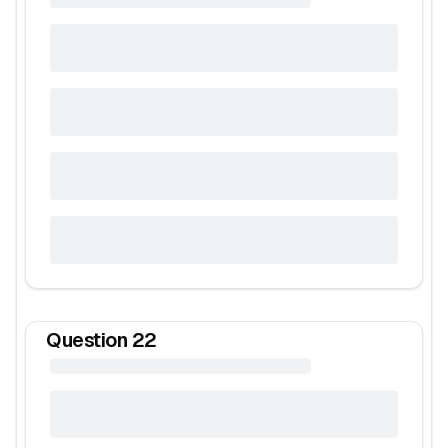
Question
22