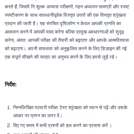
करते हैं, जिसमें नि:शुल्क अभ्यास परीक्षणों, गहन अध्ययन सामग्री और स्पष्ट
स्पष्टीकरण के साथ सावधानीपूर्वक विस्तृत उत्तरों की एक विस्तृत श्रृंखला
प्रदान की जाती है। यह संरचित दृष्टिकोण न केवल आपकी प्रगति का
आकलन करने में आपकी मदद करेगा बल्कि प्रमुख अवधारणाओं को सुदृढ़
करेगा, अंततः आपकी परीक्षा की तैयारी को बढ़ाएगा और आपके आत्मविश्वास
को बढ़ाएगा। अपनी सफलता को अनुकूलित करने के लिए डिज़ाइन की गई
एक संपूर्ण सीखने की यात्रा का अनुभव करने के लिए हमसे जुड़ें रहे।
निर्देश:
निम्नलिखित पटवारी परीक्षा टेस्ट श्रृंखला को ध्यान से पढ़ें और उसके
आधार पर प्रश्न का उत्तर दें।
दिए गए समय में सभी प्रश्नों को हल करने का प्रयास करें ।