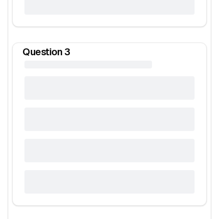
Question
3