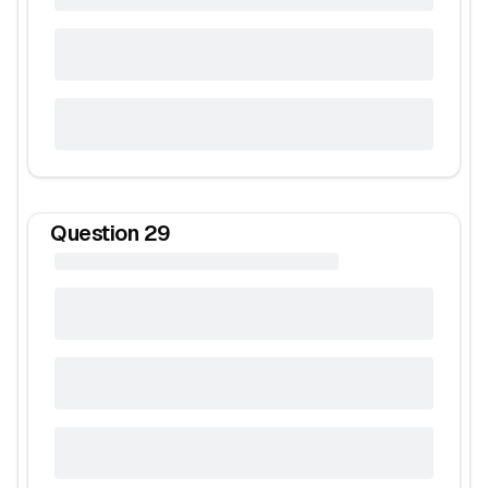
Question
29