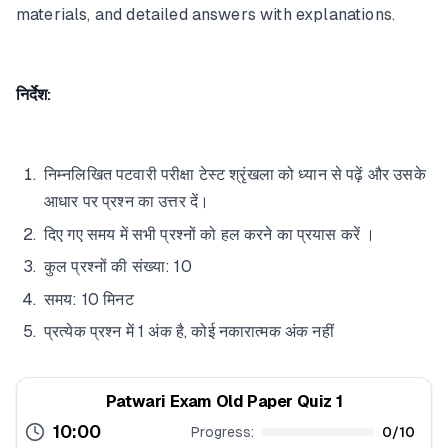
materials, and detailed answers with explanations.
निर्देश:
निम्नलिखित पटवारी परीक्षा टेस्ट श्रृंखला को ध्यान से पढ़ें और उसके
आधार पर प्रश्न का उत्तर दें।
दिए गए समय में सभी प्रश्नों को हल करने का प्रयास करें ।
कुल प्रश्नों की संख्या: 10
समय: 10 मिनट
प्रत्येक प्रश्न में 1 अंक है, कोई नकारात्मक अंक नहीं
Patwari Exam Old Paper Quiz 1
10:00
Progress:
0
/
10