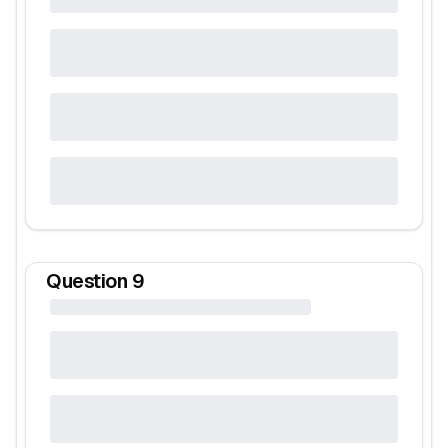
Question
9