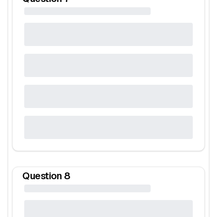
Question
8