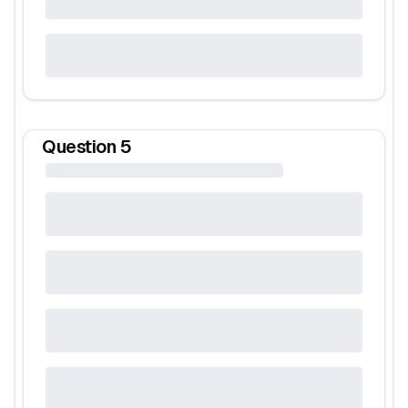
Question
5