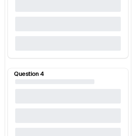
Question
4