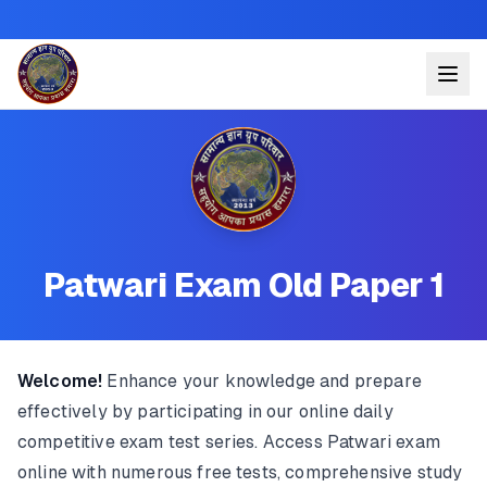
Patwari Exam Old Paper 1
Welcome!
Enhance your knowledge and prepare
effectively by participating in our online daily
competitive exam test series. Access Patwari exam
online with numerous free tests, comprehensive study