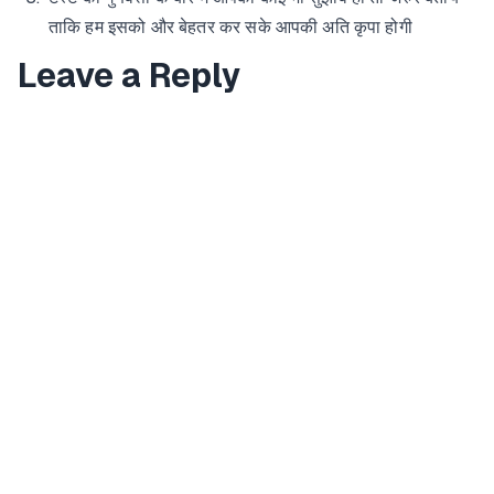
ताकि हम इसको और बेहतर कर सके आपकी अति कृपा होगी
Leave a Reply