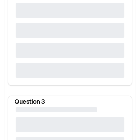
Question
3