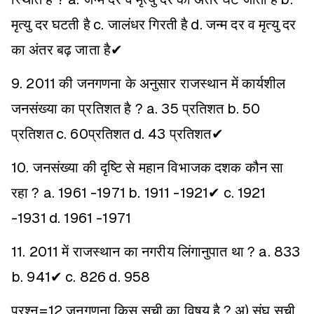
मृत्यु दर घटती है
c. जालंधर गिरती है
d. जन्म दर व मृत्यु दर
का अंतर बढ़ जाता है✔
9. 2011 की जनगणना के अनुसार राजस्थान में कार्यशील
जनसंख्या का प्रतिशत है ?
a. 35 प्रतिशत
b. 50
प्रतिशत
c. 60प्रतिशत
d. 43 प्रतिशत✔
10. जनसंख्या की दृष्टि से महान विभाजक दशक कौन सा
रहा ?
a. 1961 -1971
b. 1911 -1921✔
c. 1921
-1931
d. 1961 -1971
11. 2011 में राजस्थान का नगरीय लिंगानुपात था ?
a. 833
b. 941✔
c. 826
d. 958
प्रश्न=12 जनगणना किस सूची का विषय है ?
अ) संघ सूची