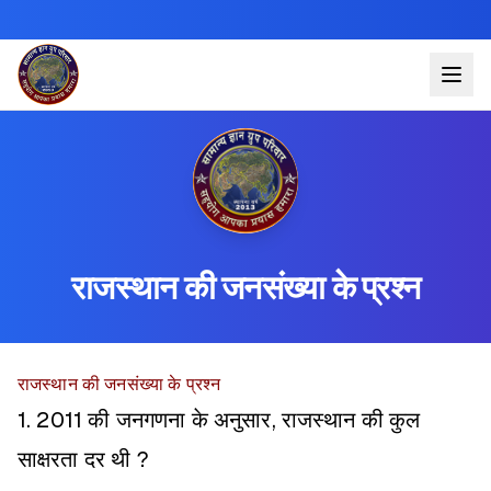
राजस्थान की जनसंख्या के प्रश्न
राजस्थान की जनसंख्या के प्रश्न
1. 2011 की जनगणना के अनुसार, राजस्थान की कुल
साक्षरता दर थी ?