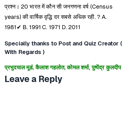
प्रश्न। 20 भारत में कौन सी जनगणना वर्ष (Census
years) की वार्षिक वृद्धि दर सबसे अधिक रही. ?
A.
1981✔
B. 1991
C. 1971
D. 2011
Specially thanks to Post and Quiz Creator (
With Regards )
प्रभुदयाल मूडं, कैलाश गहलोत, कोमल शर्मा, पुष्पेंद्र कुलदीप
Leave a Reply