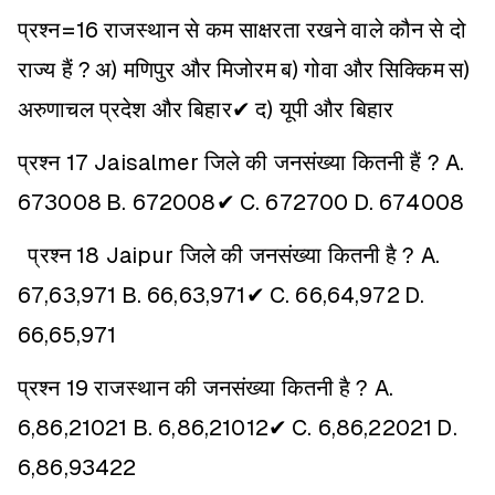
प्रश्न=16 राजस्थान से कम साक्षरता रखने वाले कौन से दो
राज्य हैं ?
अ) मणिपुर और मिजोरम
ब) गोवा और सिक्किम
स)
अरुणाचल प्रदेश और बिहार✔
द) यूपी और बिहार
प्रश्न 17 Jaisalmer जिले की जनसंख्या कितनी हैं ?
A.
673008
B. 672008✔
C. 672700
D. 674008
प्रश्न 18 Jaipur जिले की जनसंख्या कितनी है ?
A.
67,63,971
B. 66,63,971✔
C. 66,64,972
D.
66,65,971
प्रश्न 19 राजस्थान की जनसंख्या कितनी है ?
A.
6,86,21021
B. 6,86,21012✔
C. 6,86,22021
D.
6,86,93422