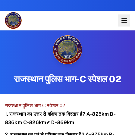
राजस्थान पुलिस भाग-C स्पेशल 02
राजस्थान पुलिस भाग-C स्पेशल 02
1. राजस्थान का उत्तर से दक्षिण तक विस्तार है?
A-825km
B-
836km
C-826km✔
D-869km
2. राजस्थान का पूर्व से पश्चिम तक विस्तार है?
A-875km
B-