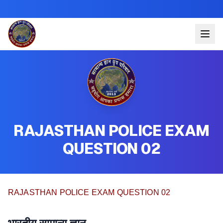
RAJASTHAN POLICE EXAM
QUESTION 02
RAJASTHAN POLICE EXAM QUESTION 02