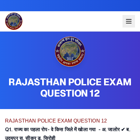
RAJASTHAN POLICE EXAM
QUESTION 12
RAJASTHAN POLICE EXAM QUESTION 12
Q1. राज्य का पहला रोप- वे किस जिले में खोला गया - अ. जालोर ✔ ब.
उदयपुर स. सीकर ड. सिरोही