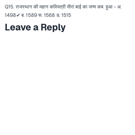
Q15. राजस्थान की महान कवियत्री मीरां बाई का जन्म कब हुआ - अ.
1498✔ ब. 1589 स. 1568 ड. 1515
Leave a Reply