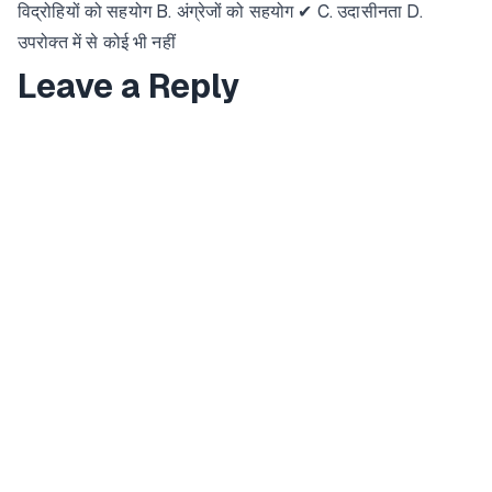
विद्रोहियों को सहयोग B. अंग्रेजों को सहयोग ✔ C. उदासीनता D.
उपरोक्त में से कोई भी नहीं
Leave a Reply