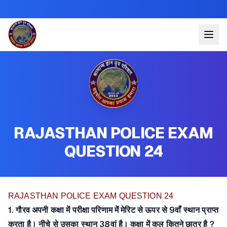
RAJASTHAN POLICE EXAM
QUESTION 24
RAJASTHAN POLICE EXAM QUESTION 24
1. गौरव अपनी कक्षा में परीक्षा परिणाम में मेरिट से ऊपर से 9वाँ स्थान प्राप्त
करता है। नीचे से उसका स्थान 38वां है। कक्षा में कुल कितने छात्र है ?