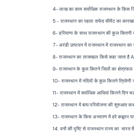
4- लाख का काम सर्वाधिक राजस्थान के किस 
5 - राजस्थान का पहला सफेद सीमेंट का कारखा
6- हरियाणा के साथ राजस्थान की कुल कित
7- अरंडी उत्पादन में राजस्थान में राजस्थान 
8- राजस्थान का ताजमहल किसे कहा जाता है 
9- राजस्थान के कुल कितने जिलों का क्षेत
10- राजस्थान में नदियों के कुल कितने त्रिवे
11- राजस्थान में सर्वाधिक आधियां कितने द
12- राजस्थान में बाघ परियोजना की शुरु
13- राजस्थान के किस अभ्यारण में हरे कबूतर 
14. वनों की दृष्टि से राजस्थान राज्य का भारत 