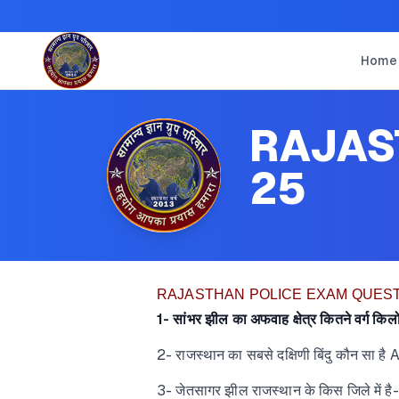
Home
RAJAS
25
RAJASTHAN POLICE EXAM QUEST
1- सांभर झील का अफवाह क्षेत्र कितने वर्
2- राजस्थान का सबसे दक्षिणी बिंदु कौन सा ह
3- जेतसागर झील राजस्थान के किस जिले में ह