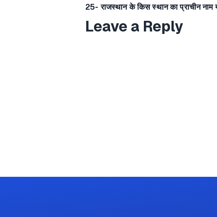
25- राजस्थान के किस स्थान का प्राचीन नाम
Leave a Reply