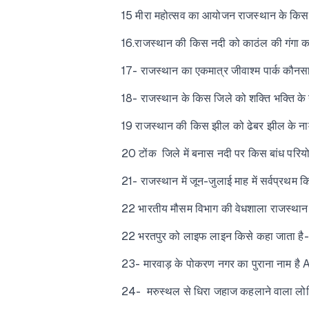
15 मीरा महोत्सव का आयोजन राजस्थान के किस ज
16.राजस्थान की किस नदी को काठंल की गंगा 
17- राजस्थान का एकमात्र जीवाश्म पार्क कौनस
18- राजस्थान के किस जिले को शक्ति भक्ति के 
19 राजस्थान की किस झील को ढेबर झील के न
20 टोंक जिले में बनास नदी पर किस बांध परियो
21- राजस्थान में जून-जुलाई माह में सर्वप्रथ
22 भारतीय मौसम विभाग की वेधशाला राजस्थान
22 भरतपुर को लाइफ लाइन किसे कहा जाता है-
23- मारवाड़ के पोकरण नगर का पुराना नाम ह
24- मरुस्थल से धिरा जहाज कहलाने वाला लोर्डि