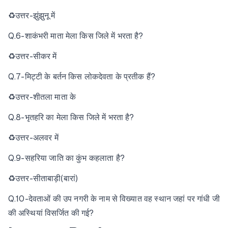
♻उत्तर-झुंझुनू में
Q.6-शाकंभरी माता मेला किस जिले में भरता है?
♻उत्तर-सीकर में
Q.7-मिट्टी के बर्तन किस लोकदेवता के प्रतीक हैं?
♻उत्तर-शीतला माता के
Q.8-भृतहरि का मेला किस जिले में भरता है?
♻उत्तर-अलवर में
Q.9-सहरिया जाति का कुंभ कहलाता है?
♻उत्तर-सीताबाड़ी(बारां)
Q.10-देवताओं की उप नगरी के नाम से विख्यात वह स्थान जहां पर गांधी जी
की अस्थियां विसर्जित की गई?