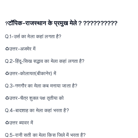
टॉपिक-राजस्थान के प्रमुख मेले ?
??????????
?
Q.1-उर्स का मेला कहां लगता है?
♻उत्तर-अजमेर में
Q.2-हिंदू-सिख सद्भाव का मेला कहां लगता है?
♻उत्तर-कोलायत(बीकानेर) में
Q.3-गणगौर का मेला कब मनाया जाता है?
♻उत्तर-चैत्र शुक्ल पक्ष तृतीया को
Q.4-बादशाह का मेला कहां भरता है?
♻उत्तर ब्यावर में
Q.5-रानी सती का मेला किस जिले में भरता है?