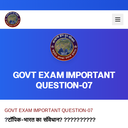
GOVT EXAM IMPORTANT
QUESTION-07
GOVT EXAM IMPORTANT QUESTION-07
?
टॉपिक-भारत का संविधान?
??????????