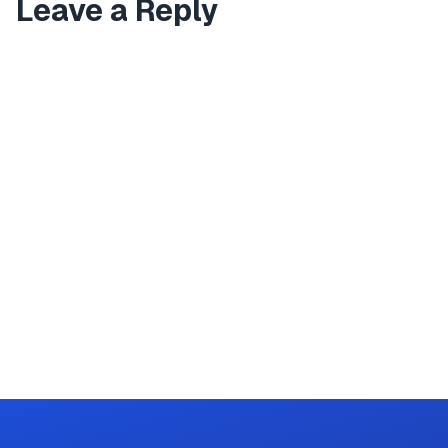
Leave a Reply