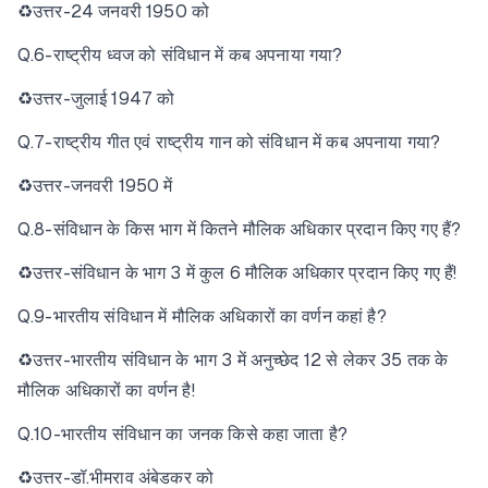
♻उत्तर-24 जनवरी 1950 को
Q.6-राष्ट्रीय ध्वज को संविधान में कब अपनाया गया?
♻उत्तर-जुलाई 1947 को
Q.7-राष्ट्रीय गीत एवं राष्ट्रीय गान को संविधान में कब अपनाया गया?
♻उत्तर-जनवरी 1950 में
Q.8-संविधान के किस भाग में कितने मौलिक अधिकार प्रदान किए गए हैं?
♻उत्तर-संविधान के भाग 3 में कुल 6 मौलिक अधिकार प्रदान किए गए हैं!
Q.9-भारतीय संविधान में मौलिक अधिकारों का वर्णन कहां है?
♻उत्तर-भारतीय संविधान के भाग 3 में अनुच्छेद 12 से लेकर 35 तक के
मौलिक अधिकारों का वर्णन है!
Q.10-भारतीय संविधान का जनक किसे कहा जाता है?
♻उत्तर-डॉ.भीमराव अंबेडकर को