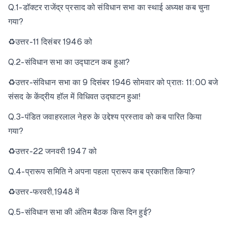
Q.1-डॉक्टर राजेंद्र प्रसाद को संविधान सभा का स्थाई अध्यक्ष कब चुना
गया?
♻उत्तर-11 दिसंबर 1946 को
Q.2-संविधान सभा का उद्घाटन कब हुआ?
♻उत्तर-संविधान सभा का 9 दिसंबर 1946 सोमवार को प्रातः 11:00 बजे
संसद के केंद्रीय हॉल में विधिवत उद्घाटन हुआ!
Q.3-पंडित जवाहरलाल नेहरु के उद्देश्य प्रस्ताव को कब पारित किया
गया?
♻उत्तर-22 जनवरी 1947 को
Q.4-प्रारूप समिति ने अपना पहला प्रारूप कब प्रकाशित किया?
♻उत्तर-फरवरी,1948 में
Q.5-संविधान सभा की अंतिम बैठक किस दिन हुई?