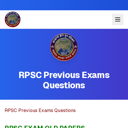
RPSC Previous Exams
Questions
RPSC Previous Exams Questions