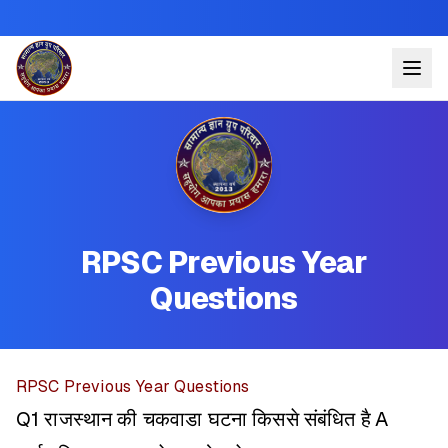
RPSC Previous Year
Questions
RPSC Previous Year Questions
Q1 राजस्थान की चकवाडा घटना किससे संबंधित है
A