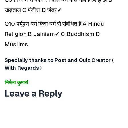
खड़ताल
C मंजीरा
D जंतर✔
Q10 पर्यूषण धर्म किस धर्म से संबंधित है
A Hindu
Religion
B Jainism✔
C Buddhism
D
Muslims
Specially thanks to Post and Quiz Creator (
With Regards )
निर्मला कुमारी
Leave a Reply