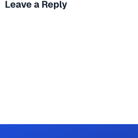
Leave a Reply