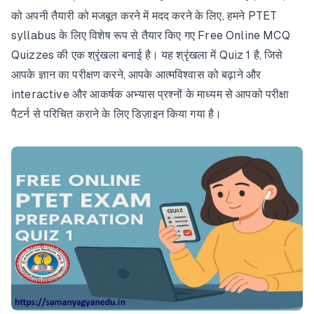
को अपनी तैयारी को मजबूत करने में मदद करने के लिए, हमने PTET
syllabus के लिए विशेष रूप से तैयार किए गए Free Online MCQ
Quizzes की एक श्रृंखला बनाई है। यह श्रृंखला में Quiz 1 है, जिसे
आपके ज्ञान का परीक्षण करने, आपके आत्मविश्वास को बढ़ाने और
interactive और आकर्षक अभ्यास प्रश्नों के माध्यम से आपको परीक्षा
पैटर्न से परिचित कराने के लिए डिज़ाइन किया गया है।