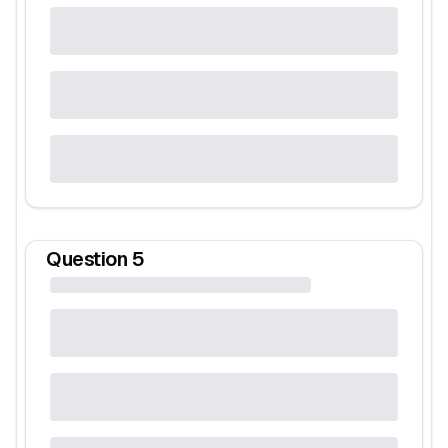
Question
5