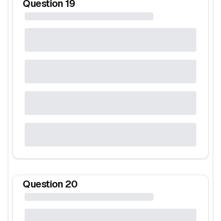
Question
19
Question
20