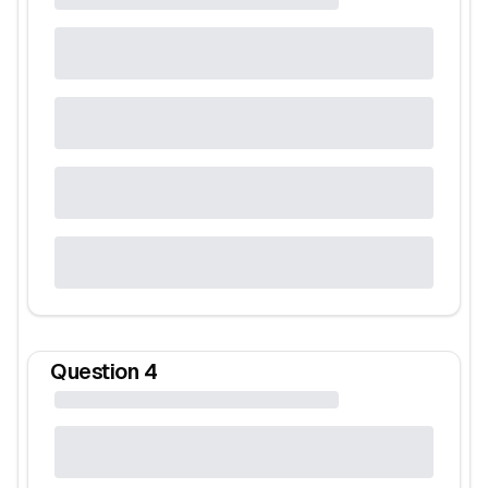
Question
4