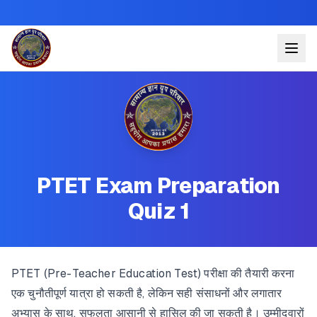
PTET Exam Preparation
Quiz 1
PTET (Pre-Teacher Education Test) परीक्षा की तैयारी करना
एक चुनौतीपूर्ण यात्रा हो सकती है, लेकिन सही संसाधनों और लगातार
अभ्यास के साथ, सफलता आसानी से हासिल की जा सकती है। उम्मीदवारों