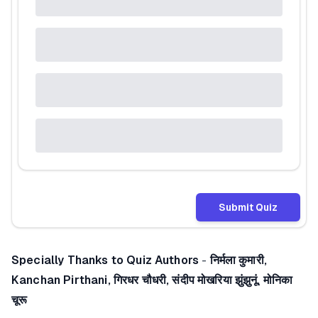
Submit Quiz
Specially Thanks to Quiz Authors
-
निर्मला कुमारी,
Kanchan Pirthani, गिरधर चौधरी, संदीप मोखरिया झुंझुनूं, मोनिका
चूरू