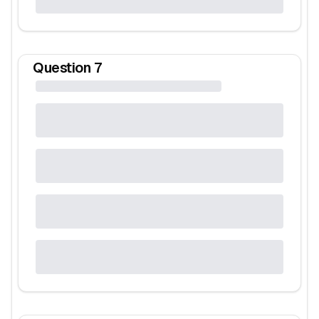
Question
7