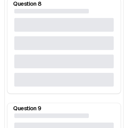
Question
8
Question
9