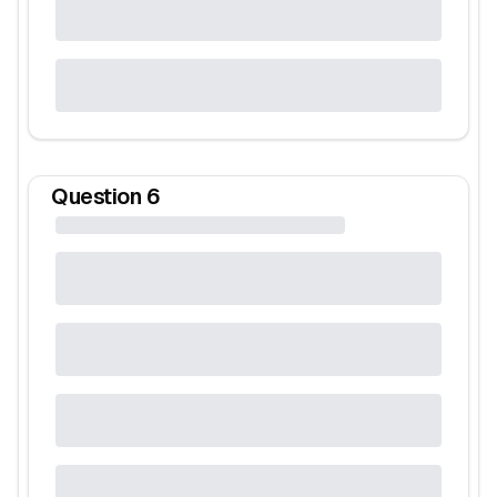
Question
6