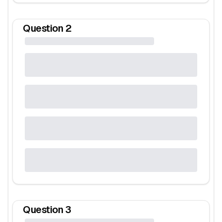
Question
2
Question
3