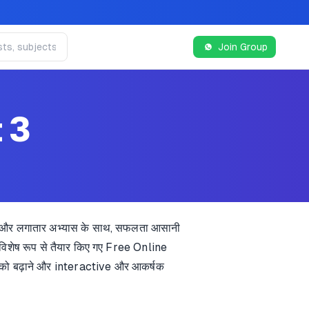
Join Group
 3
ों और लगातार अभ्यास के साथ, सफलता आसानी
 विशेष रूप से तैयार किए गए Free Online
ास को बढ़ाने और interactive और आकर्षक