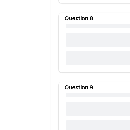
Question
8
Question
9