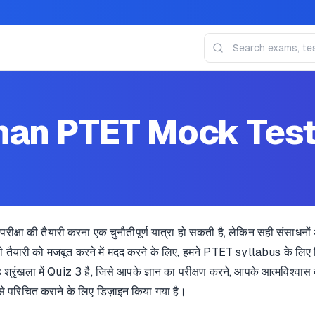
han PTET Mock Test
ा की तैयारी करना एक चुनौतीपूर्ण यात्रा हो सकती है, लेकिन सही संसाधन
ी तैयारी को मजबूत करने में मदद करने के लिए, हमने PTET syllabus के लिए
रृंखला में Quiz 3 है, जिसे आपके ज्ञान का परीक्षण करने, आपके आत्मविश्व
्न से परिचित कराने के लिए डिज़ाइन किया गया है।