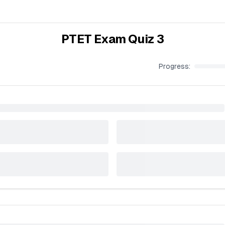
PTET Exam Quiz 3
Progress: