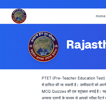
Home
Rajast
PTET (Pre-Teacher Education Test) परीक्ष
से हासिल की जा सकती है। उम्मीदवारों को अपन
MCQ Quizzes की एक श्रृंखला बनाई है। यह श्
अभ्यास प्रश्नों के माध्यम से आपको परीक्षा पैटर