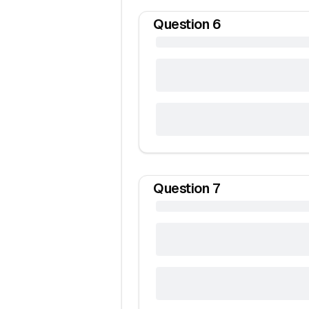
Question
6
Question
7