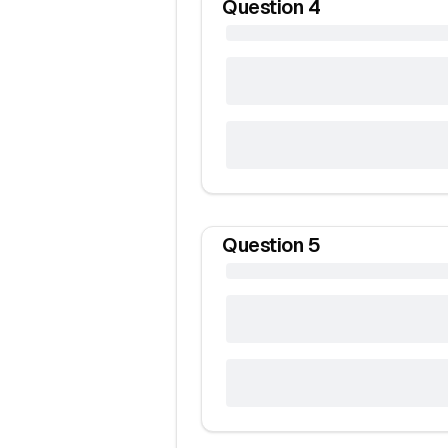
Question
4
Question
5