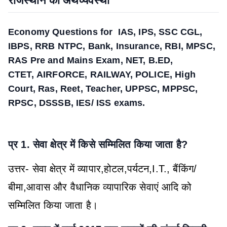
राजस्थान की अर्थव्यवस्था
Economy Questions for IAS, IPS, SSC CGL,
IBPS, RRB NTPC, Bank, Insurance, RBI, MPSC,
RAS Pre and Mains Exam, NET, B.ED,
CTET, AIRFORCE, RAILWAY, POLICE, High
Court, Ras, Reet, Teacher, UPPSC, MPPSC,
RPSC, DSSSB, IES/ ISS exams.
प्र 1. सेवा क्षेत्र में किसे सम्मिलित किया जाता है?
उत्तर- सेवा क्षेत्र में व्यापार,होटल,पर्यटन,I.T., बैंकिंग/
बीमा,आवास और वैधानिक व्यापारिक सेवाएं आदि को
सम्मिलित किया जाता है।