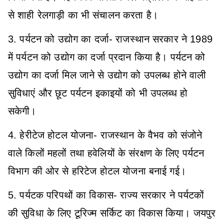
से शाही रेलगाड़ी का भी संचालन करता है।
3. पर्यटन को उद्योग का दर्जा- राजस्थान सरकार ने 1989
में पर्यटन को उद्योग का दर्जा प्रदान किया है। पर्यटन को
उद्योग का दर्जा मिल जाने से उद्योग को उपलब्ध होने वाली
सुविधाएं और छूट पर्यटन इकाइयों को भी उपलब्ध हो
सकेगी।
4. हेरीटेज होटल योजना- राजस्थान के वैभव को संजोने
वाले किलों महलों तथा हवेलियों के संरक्षण के लिए पर्यटन
विभाग की ओर से हरिटेज होटल योजना बनाई गई।
5. पर्यटक परिपथों का विकास- राज्य सरकार ने पर्यटकों
की सुविधा के लिए टूरिज्म सर्किट का विकास किया। जयपुर