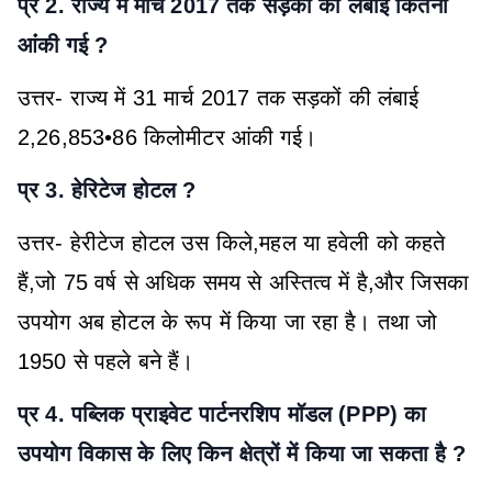
प्र 2. राज्य में मार्च 2017 तक सड़कों की लंबाई कितनी
आंंकी गई ?
उत्तर- राज्य में 31 मार्च 2017 तक सड़कों की लंबाई
2,26,853•86 किलोमीटर आंकी गई।
प्र 3. हेरिटेज होटल ?
उत्तर- हेरीटेज होटल उस किले,महल या हवेली को कहते
हैं,जो 75 वर्ष से अधिक समय से अस्तित्व में है,और जिसका
उपयोग अब होटल के रूप में किया जा रहा है। तथा जो
1950 से पहले बने हैं।
प्र 4. पब्लिक प्राइवेट पार्टनरशिप मॉडल (PPP) का
उपयोग विकास के लिए किन क्षेत्रों में किया जा सकता है ?