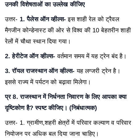
उनकी विशेषताओं का उल्लेख कीजिए
उत्तर-
1. पैलेस ऑन व्हील्स-
इस शाही रेल को ट्रैवल
मैगजीन कोन्डेनास्ट की ओर से विश्व की 10 बेहतरीन शाही
रेलों में चौथा स्थान दिया गया।
2. हेरीटेज ऑन व्हील्स-
वर्तमान समय में यह ट्रेन बंद है।
3. रॉयल राजस्थान ऑन व्हील्स-
यह लग्जरी ट्रेन है।
इससे राज्य में पर्यटन को बढ़ावा मिलेगा।
प्र 8. राजस्थान में निर्धनता निवारण के लिए आपका क्या
दृष्टिकोण है? स्पष्ट कीजिए। (निबंधात्मक)
उत्तर- 1. ग्रामीण,शहरी क्षेत्रों में परिवार कल्याण व परिवार
नियोजन पर अधिक बल दिया जाना चाहिए।