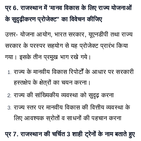
प्र 6. राजस्थान में 'मानव विकास के लिए राज्य योजनाओं
के सुदृढ़ीकरण प्रोजेक्ट" का विवेचन कीजिए
उत्तर- योजना आयोग, भारत सरकार, यूएनडीपी तथा राज्य
सरकार के परस्पर सहयोग से यह प्रोजेक्ट प्रारंभ किया
गया। इसके तीन प्रमुख भाग रखे गये।
राज्य के मानवीय विकास रिपोर्टों के आधार पर सरकारी
हस्तक्षेप के क्षेत्रों का चयन करना।
राज्य की सांख्यिकीय व्यवस्था को सुदृढ़ करना
राज्य स्तर पर मानवीय विकास की वित्तीय व्यवस्था के
लिए आवश्यक स्रोतों व साधनों की पहचान करना
प्र 7. राजस्थान की चर्चित 3 शाही ट्रेनों के नाम बताते हुए