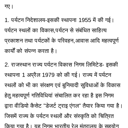
गए।
1. पर्यटन निदेशालय-इसकी स्थापना 1955 में की गई।
पर्यटन स्थलों का विकास,पर्यटन से संबंधित साहित्य
प्रकाशन तथा पर्यटकों के परिवहन,आवास आदि महत्वपूर्ण
कार्यों को संपन्न करता है।
2. राजस्थान राज्य पर्यटन विकास निगम लिमिटेड- इसकी
स्थापना 1 अप्रैल 1979 को की गई। राज्य में पर्यटन
स्थलों को भी का संरक्षण एवं बुनियादी सुविधाओं के विकास
हेतु महत्वपूर्ण गतिविधियां संचालित कर रहा है इस निगम
द्वारा वीडियो कैसेट "डेजर्ट ट्राइ एंगल" तैयार किया गया है।
जिसमें राज्य के पर्यटन स्थलों और संस्कृति को चित्रित
किया गया है। यह निगम भारतीय रेल मंत्रालय के सहयोग