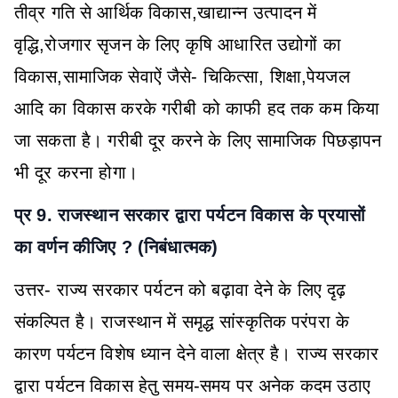
तीव्र गति से आर्थिक विकास,खाद्यान्न उत्पादन में
वृद्धि,रोजगार सृजन के लिए कृषि आधारित उद्योगों का
विकास,सामाजिक सेवाऐं जैसे- चिकित्सा, शिक्षा,पेयजल
आदि का विकास करके गरीबी को काफी हद तक कम किया
जा सकता है। गरीबी दूर करने के लिए सामाजिक पिछड़ापन
भी दूर करना होगा।
प्र 9. राजस्थान सरकार द्वारा पर्यटन विकास के प्रयासों
का वर्णन कीजिए ? (निबंधात्मक)
उत्तर- राज्य सरकार पर्यटन को बढ़ावा देने के लिए दृढ़
संकल्पित है। राजस्थान में समृद्ध सांस्कृतिक परंपरा के
कारण पर्यटन विशेष ध्यान देने वाला क्षेत्र है। राज्य सरकार
द्वारा पर्यटन विकास हेतु समय-समय पर अनेक कदम उठाए