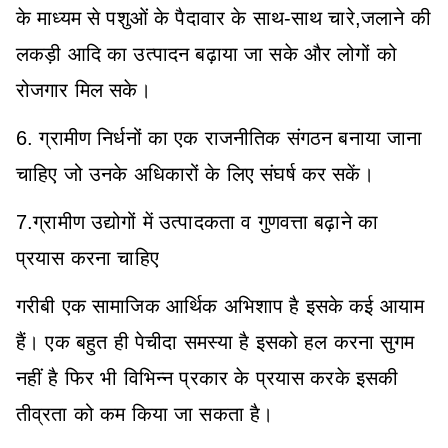
के माध्यम से पशुओं के पैदावार के साथ-साथ चारे,जलाने की
लकड़ी आदि का उत्पादन बढ़ाया जा सके और लोगों को
रोजगार मिल सके।
6. ग्रामीण निर्धनों का एक राजनीतिक संगठन बनाया जाना
चाहिए जो उनके अधिकारों के लिए संघर्ष कर सकें।
7.ग्रामीण उद्योगों में उत्पादकता व गुणवत्ता बढ़ाने का
प्रयास करना चाहिए
गरीबी एक सामाजिक आर्थिक अभिशाप है इसके कई आयाम
हैं। एक बहुत ही पेचीदा समस्या है इसको हल करना सुगम
नहीं है फिर भी विभिन्न प्रकार के प्रयास करके इसकी
तीव्रता को कम किया जा सकता है।