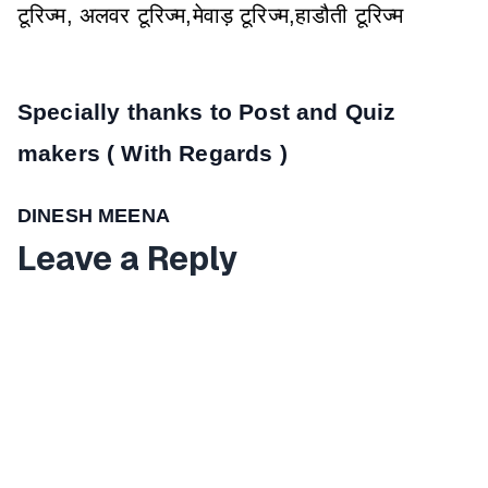
टूरिज्म, अलवर टूरिज्म,मेवाड़ टूरिज्म,हाडौती टूरिज्म
Specially thanks to Post and Quiz
makers ( With Regards )
DINESH MEENA
Leave a Reply