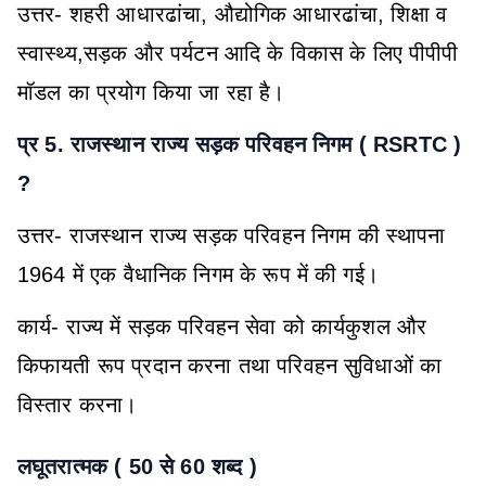
उत्तर- शहरी आधारढांचा, औद्योगिक आधारढांचा, शिक्षा व
स्वास्थ्य,सड़क और पर्यटन आदि के विकास के लिए पीपीपी
मॉडल का प्रयोग किया जा रहा है।
प्र 5. राजस्थान राज्य सड़क परिवहन निगम ( RSRTC )
?
उत्तर- राजस्थान राज्य सड़क परिवहन निगम की स्थापना
1964 में एक वैधानिक निगम के रूप में की गई।
कार्य- राज्य में सड़क परिवहन सेवा को कार्यकुशल और
किफायती रूप प्रदान करना तथा परिवहन सुविधाओं का
विस्तार करना।
लघूतरात्मक ( 50 से 60 शब्द )