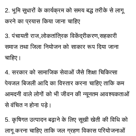
2. भूमि सुधारों के कार्यक्रम को समय बद्ध तरीके से लागू
करने का प्रयास किया जाना चाहिए
3. पंचायती राज,लोकतांत्रिक विकेंद्रीकरण,सहकारी
समाज तथा जिला नियोजन को साकार रूप दिया जाना
चाहिए।
4. सरकार को सामाजिक सेवाओं जैसे शिक्षा चिकित्सा
पेयजल बिजली आदि का विस्तार करना चाहिए ताकि कम
आमदनी वाले लोगों को भी जीवन की न्यूनतम आवश्यकताओं
से वंचित न होना पड़े।
5. कृषिगत उत्पादन बढ़ाने के लिए सूखी खेती की विधि को
लागू करना चाहिए ताकि जल ग्रहण विकास परियोजनाओं