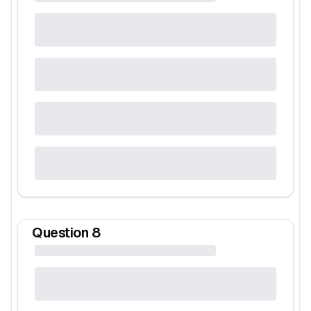
Question
8