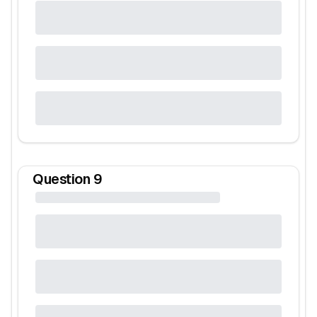
Question
9