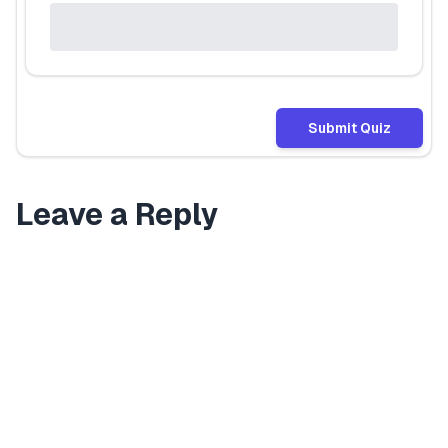
Submit Quiz
Leave a Reply