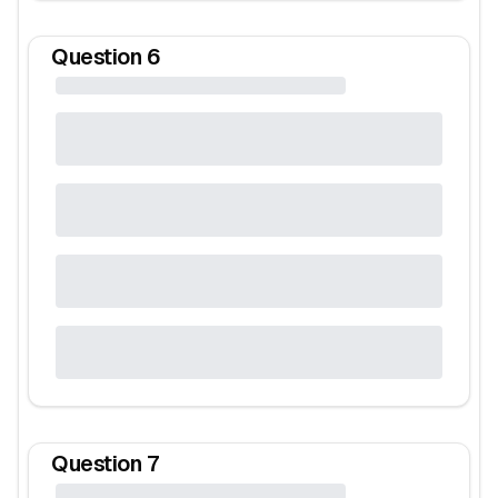
Question
6
Question
7