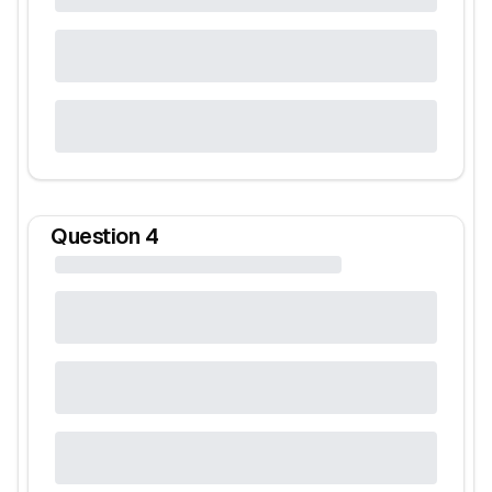
Question
4