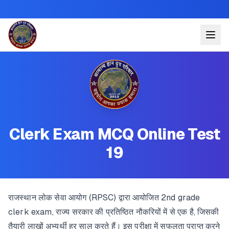
Clerk Exam MCQ Online Test
19
राजस्थान लोक सेवा आयोग (RPSC) द्वारा आयोजित 2nd grade
clerk exam, राज्य सरकार की प्रतिष्ठित नौकरियों में से एक है, जिसकी
तैयारी लाखों अभ्यर्थी हर साल करते हैं। इस परीक्षा में सफलता प्राप्त करने