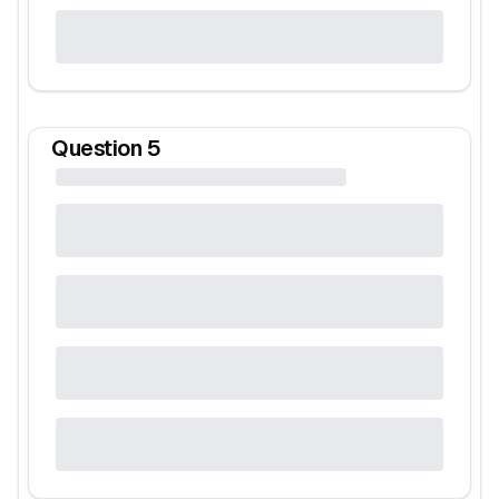
Question
5