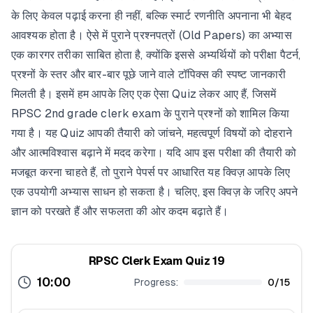
के लिए केवल पढ़ाई करना ही नहीं, बल्कि स्मार्ट रणनीति अपनाना भी बेहद
आवश्यक होता है। ऐसे में पुराने प्रश्नपत्रों (Old Papers) का अभ्यास
एक कारगर तरीका साबित होता है, क्योंकि इससे अभ्यर्थियों को परीक्षा पैटर्न,
प्रश्नों के स्तर और बार-बार पूछे जाने वाले टॉपिक्स की स्पष्ट जानकारी
मिलती है। इसमें हम आपके लिए एक ऐसा Quiz लेकर आए हैं, जिसमें
RPSC 2nd grade clerk exam के पुराने प्रश्नों को शामिल किया
गया है। यह Quiz आपकी तैयारी को जांचने, महत्वपूर्ण विषयों को दोहराने
और आत्मविश्वास बढ़ाने में मदद करेगा। यदि आप इस परीक्षा की तैयारी को
मजबूत करना चाहते हैं, तो पुराने पेपर्स पर आधारित यह क्विज़ आपके लिए
एक उपयोगी अभ्यास साधन हो सकता है। चलिए, इस क्विज़ के जरिए अपने
ज्ञान को परखते हैं और सफलता की ओर कदम बढ़ाते हैं।
RPSC Clerk Exam Quiz 19
10:00
Progress:
0
/
15