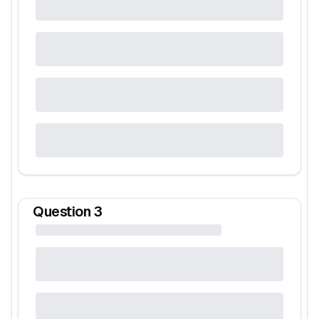
Question
3