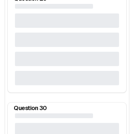
Question
30