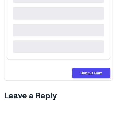
Submit Quiz
Leave a Reply