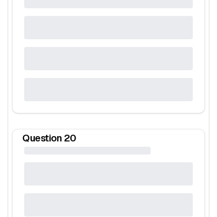
Question
20