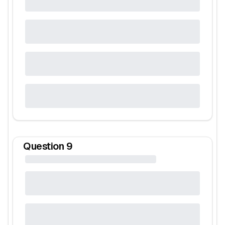
Question
9