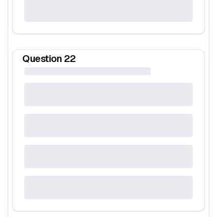
Question
22