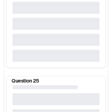
Question
25