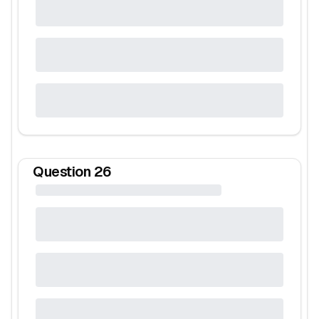
Question
26