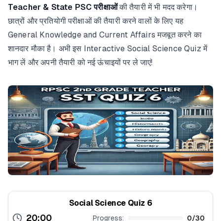
Teacher & State PSC परीक्षाओं
की तैयारी में भी मदद करेगा।
छात्रों और प्रतियोगी परीक्षाओं की तैयारी करने वालों के लिए यह
General Knowledge and Current Affairs मजबूत करने का
शानदार मौका है। अभी इस Interactive Social Science Quiz में
भाग लें और अपनी तैयारी को नई ऊंचाइयों पर ले जाएं!
Social Science Quiz 6
20:00
Progress:
0
/
30