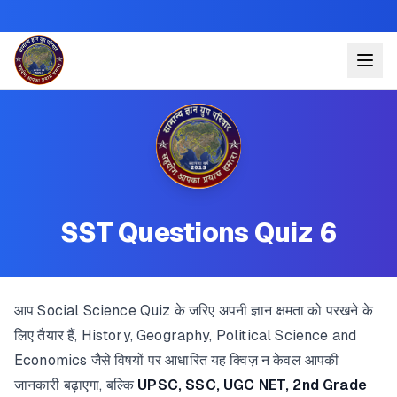
SST Questions Quiz 6
आप Social Science Quiz के जरिए अपनी ज्ञान क्षमता को परखने के
लिए तैयार हैं, History, Geography, Political Science and
Economics जैसे विषयों पर आधारित यह क्विज़ न केवल आपकी
जानकारी बढ़ाएगा, बल्कि
UPSC, SSC, UGC NET, 2nd Grade