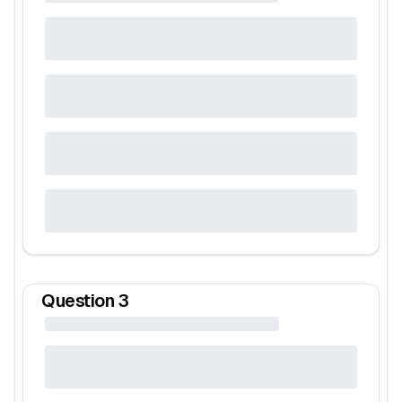
Question
3