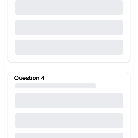
Question
4