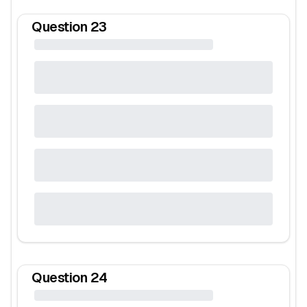
Question
23
Question
24