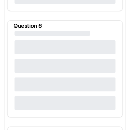
Question
6