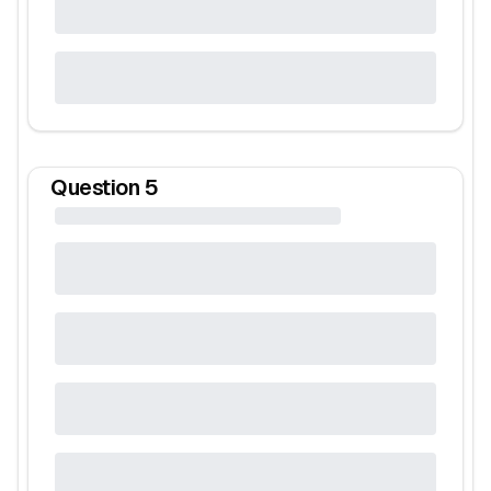
Question
5