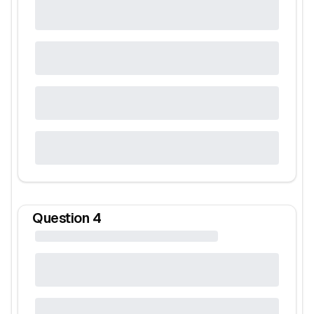
Question
4