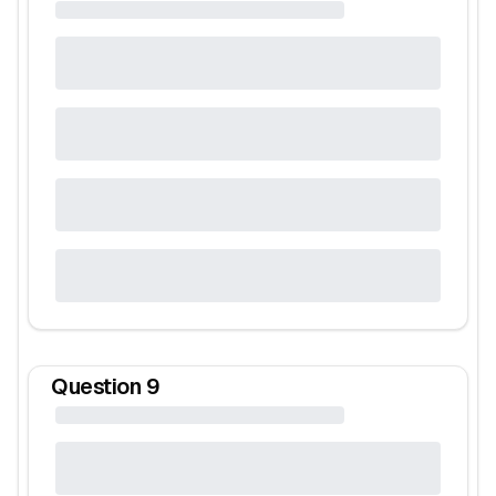
Question
9