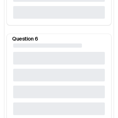
Question
6