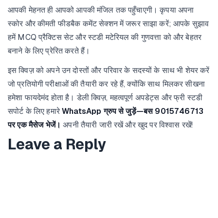
आपकी मेहनत ही आपको आपकी मंजिल तक पहुँचाएगी। कृपया अपना
स्कोर और कीमती फीडबैक कमेंट सेक्शन में जरूर साझा करें; आपके सुझाव
हमें MCQ प्रैक्टिस सेट और स्टडी मटेरियल की गुणवत्ता को और बेहतर
बनाने के लिए प्रेरित करते हैं।
इस क्विज़ को अपने उन दोस्तों और परिवार के सदस्यों के साथ भी शेयर करें
जो प्रतियोगी परीक्षाओं की तैयारी कर रहे हैं, क्योंकि साथ मिलकर सीखना
हमेशा फायदेमंद होता है। डेली क्विज़, महत्वपूर्ण अपडेट्स और फ्री स्टडी
सपोर्ट के लिए हमारे
WhatsApp ग्रुप से जुड़ें—बस 9015746713
पर एक मैसेज भेजें।
अपनी तैयारी जारी रखें और खुद पर विश्वास रखें!
Leave a Reply