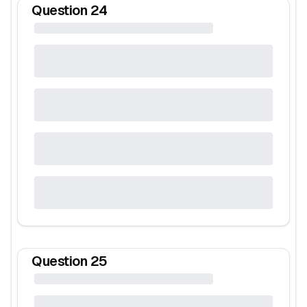
Question
24
Question
25