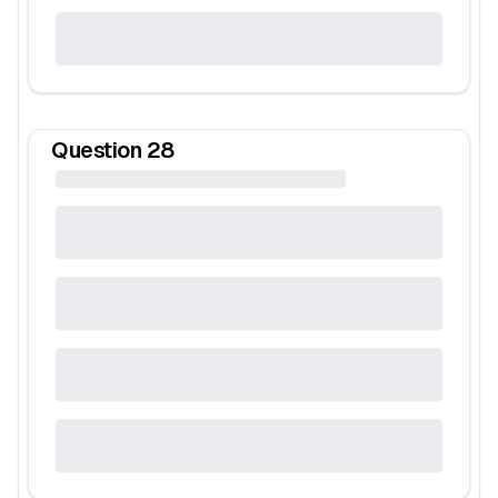
Question
28