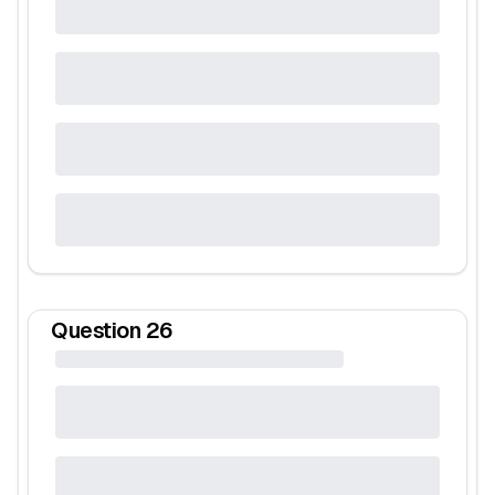
Question
26