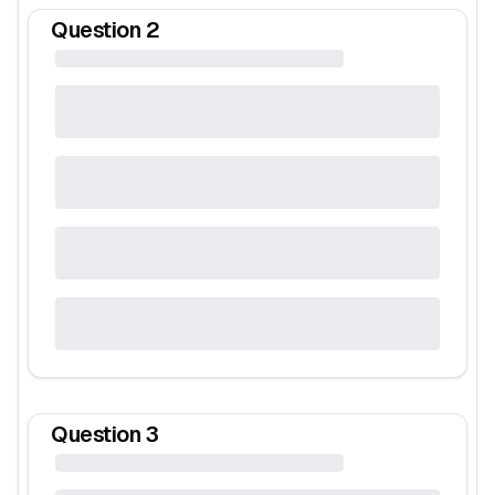
Question
2
Question
3