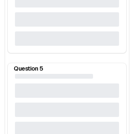
Question
5