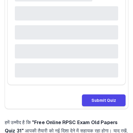
Submit Quiz
हमें उम्मीद है कि
"Free Online RPSC Exam Old Papers
Quiz 31"
आपकी तैयारी को नई दिशा देने में सहायक रहा होगा। याद रखें,