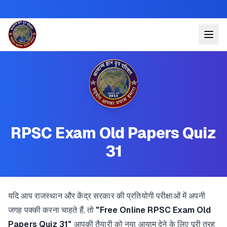
RPSC Exam Old Papers Quiz
31
यदि आप राजस्थान और केंद्र सरकार की प्रतियोगी परीक्षाओं में अपनी
जगह पक्की करना चाहते हैं, तो
"Free Online RPSC Exam Old
Papers Quiz 31"
आपकी तैयारी को नया आयाम देने के लिए पूरी तरह