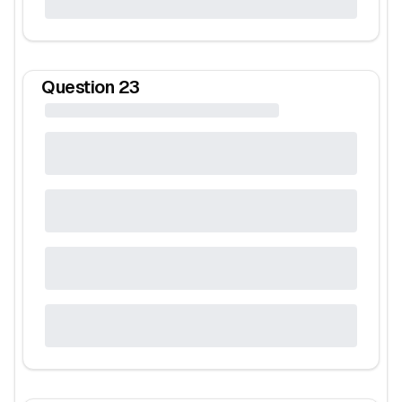
Question
23