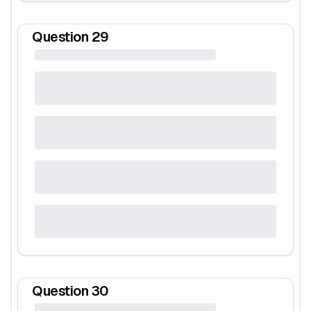
Question
29
Question
30