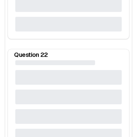
Question
22