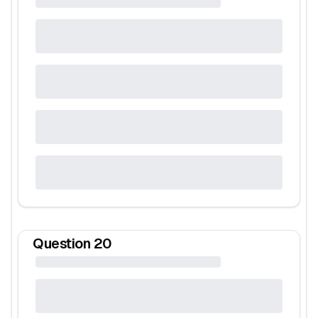
Question
20