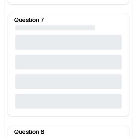
Question
7
Question
8