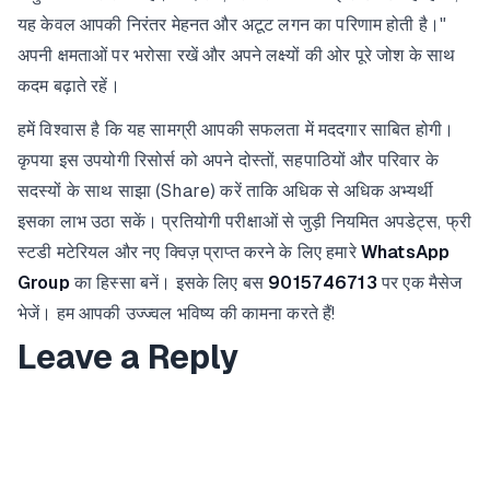
यह केवल आपकी निरंतर मेहनत और अटूट लगन का परिणाम होती है।"
अपनी क्षमताओं पर भरोसा रखें और अपने लक्ष्यों की ओर पूरे जोश के साथ
कदम बढ़ाते रहें।
हमें विश्वास है कि यह सामग्री आपकी सफलता में मददगार साबित होगी।
कृपया इस उपयोगी रिसोर्स को अपने दोस्तों, सहपाठियों और परिवार के
सदस्यों के साथ साझा (Share) करें ताकि अधिक से अधिक अभ्यर्थी
इसका लाभ उठा सकें। प्रतियोगी परीक्षाओं से जुड़ी नियमित अपडेट्स, फ्री
स्टडी मटेरियल और नए क्विज़ प्राप्त करने के लिए हमारे
WhatsApp
Group
का हिस्सा बनें। इसके लिए बस
9015746713
पर एक मैसेज
भेजें। हम आपकी उज्ज्वल भविष्य की कामना करते हैं!
Leave a Reply