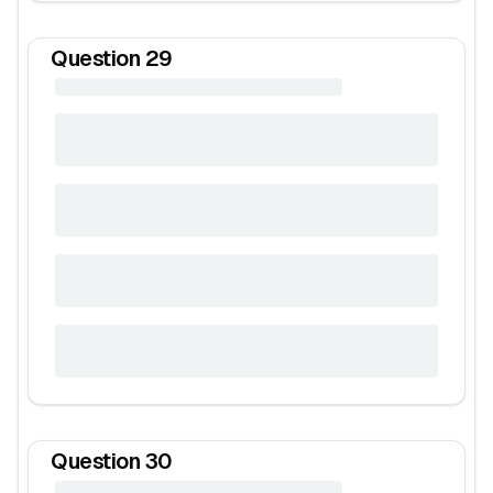
Question
29
Question
30