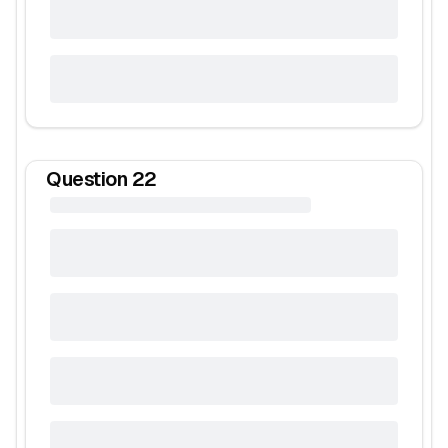
Question
22