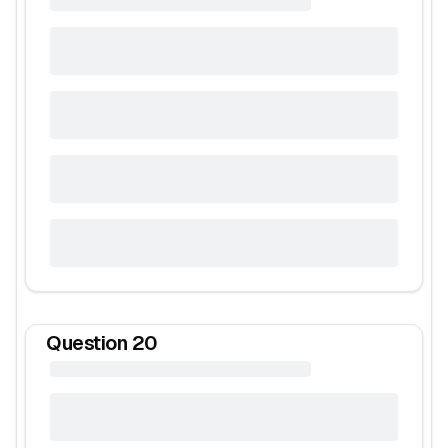
Question
20