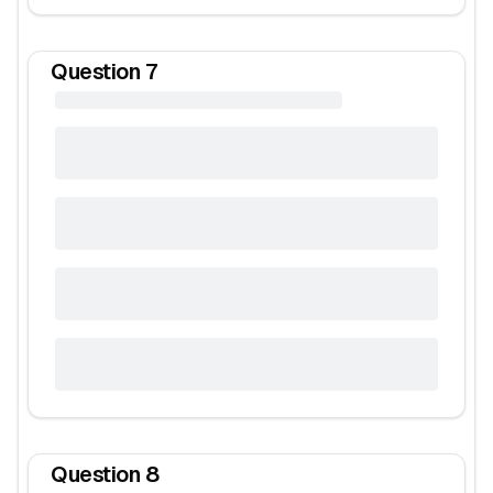
Question
7
Question
8