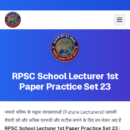
RPSC School Lecturer 1st
Paper Practice Set 23
नमस्ते भविष्य के स्कूल व्याख्याताओं (Future Lecturers)! आपकी
तैयारी को और अधिक प्रभावी और सटीक बनाने के लिए हम लेकर आए हैं
RPSC School Lecturer 1st Paper Practice Set 23
।