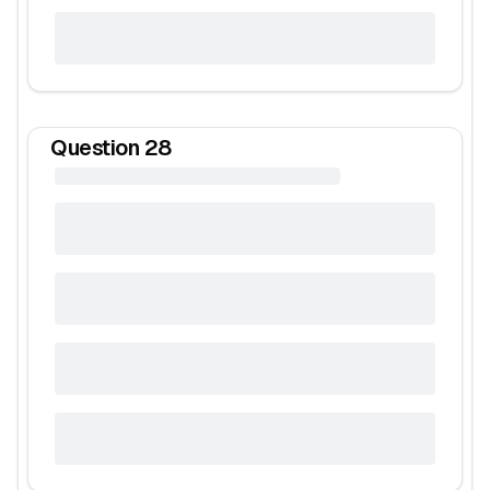
Question
28