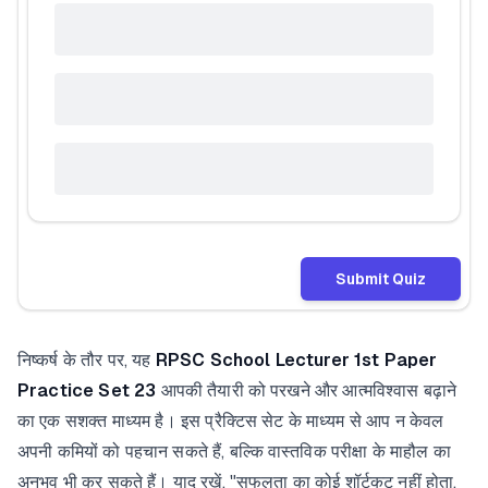
Submit Quiz
निष्कर्ष के तौर पर, यह
RPSC School Lecturer 1st Paper
Practice Set 23
आपकी तैयारी को परखने और आत्मविश्वास बढ़ाने
का एक सशक्त माध्यम है। इस प्रैक्टिस सेट के माध्यम से आप न केवल
अपनी कमियों को पहचान सकते हैं, बल्कि वास्तविक परीक्षा के माहौल का
अनुभव भी कर सकते हैं। याद रखें, "सफलता का कोई शॉर्टकट नहीं होता,