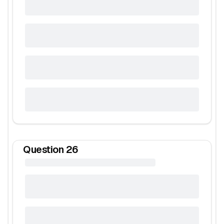
Question
26