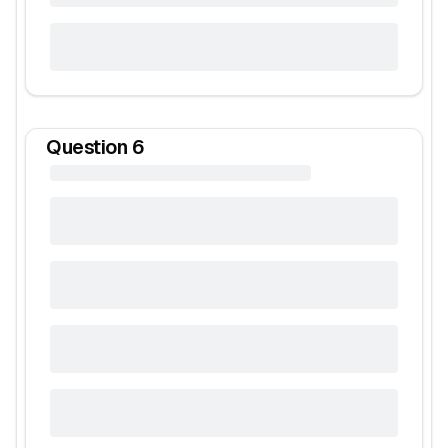
Question
6