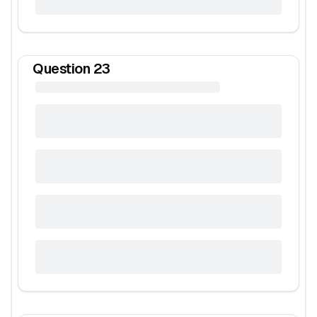
Question
23