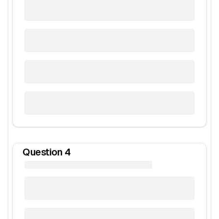
Question
4