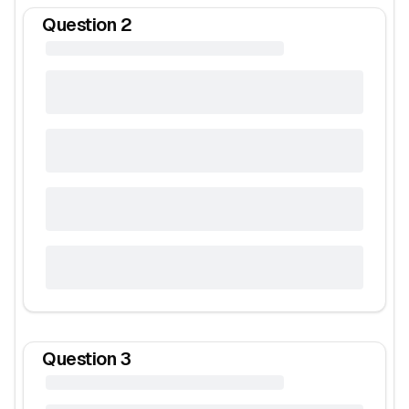
Question
2
Question
3