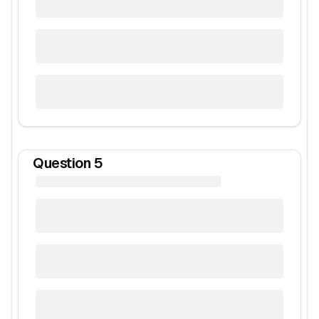
Question
5