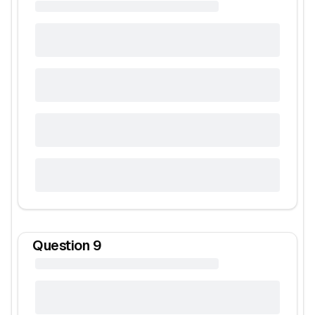
Question
9