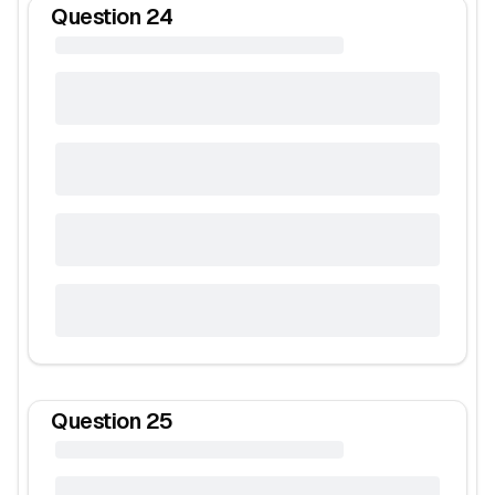
Question
24
Question
25