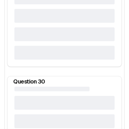
Question
30