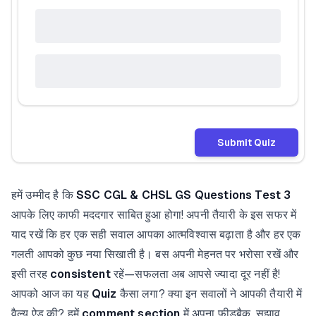
Submit Quiz
हमें उम्मीद है कि
SSC CGL & CHSL GS Questions Test 3
आपके लिए काफी मददगार साबित हुआ होगा! अपनी तैयारी के इस सफर में
याद रखें कि हर एक सही सवाल आपका आत्मविश्वास बढ़ाता है और हर एक
गलती आपको कुछ नया सिखाती है। बस अपनी मेहनत पर भरोसा रखें और
इसी तरह
consistent
रहें—सफलता अब आपसे ज्यादा दूर नहीं है!
आपको आज का यह
Quiz
कैसा लगा? क्या इन सवालों ने आपकी तैयारी में
वैल्यू ऐड की? हमें
comment section
में अपना फीडबैक, सुझाव