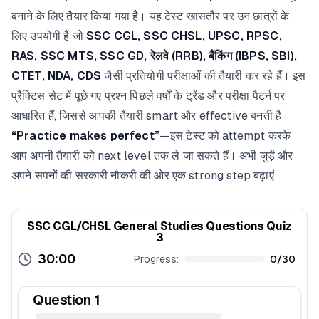
बनाने के लिए तैयार किया गया है। यह टेस्ट खासतौर पर उन छात्रों के
लिए उपयोगी है जो
SSC CGL, SSC CHSL, UPSC, RPSC,
RAS, SSC MTS, SSC GD, रेलवे (RRB), बैंकिंग (IBPS, SBI),
CTET, NDA, CDS
जैसी प्रतियोगी परीक्षाओं की तैयारी कर रहे हैं। इस
प्रैक्टिस सेट में पूछे गए प्रश्न पिछले वर्षों के ट्रेंड और परीक्षा पैटर्न पर
आधारित हैं, जिससे आपकी तैयारी smart और effective बनती है।
“Practice makes perfect”
—इस टेस्ट को attempt करके
आप अपनी तैयारी को next level तक ले जा सकते हैं। अभी जुड़ें और
अपने सपनों की सरकारी नौकरी की ओर एक strong step बढ़ाएं
SSC CGL/CHSL General Studies Questions Quiz
3
30:00
Progress:
0
/
30
Question
1