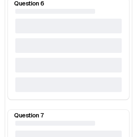
Question
6
Question
7