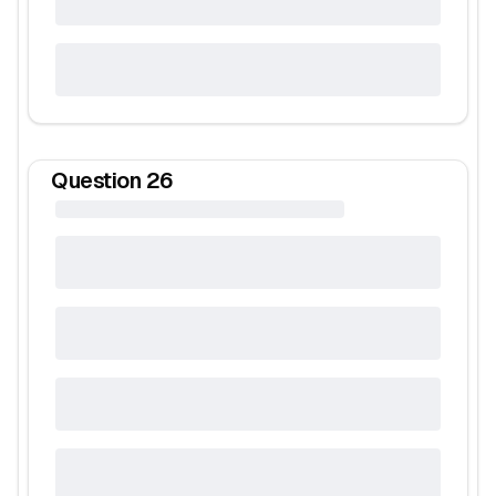
Question
26