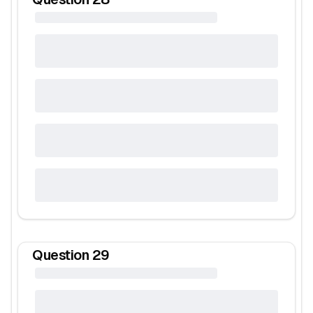
Question
29