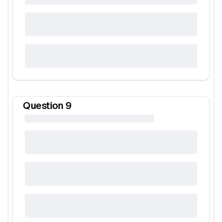
Question
9