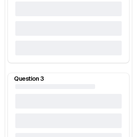
Question
3