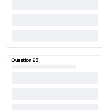
Question
25