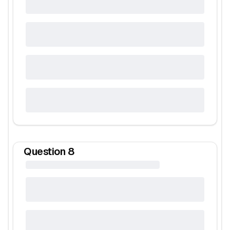
Question
8