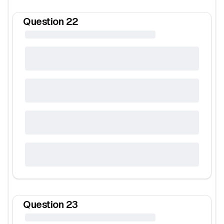
Question
22
Question
23