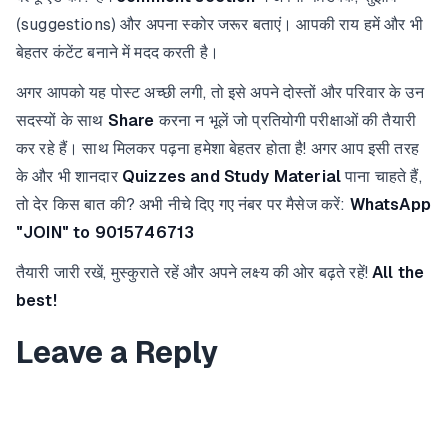
(suggestions) और अपना स्कोर जरूर बताएं। आपकी राय हमें और भी
बेहतर कंटेंट बनाने में मदद करती है।
अगर आपको यह पोस्ट अच्छी लगी, तो इसे अपने दोस्तों और परिवार के उन
सदस्यों के साथ
Share
करना न भूलें जो प्रतियोगी परीक्षाओं की तैयारी
कर रहे हैं। साथ मिलकर पढ़ना हमेशा बेहतर होता है! अगर आप इसी तरह
के और भी शानदार
Quizzes and Study Material
पाना चाहते हैं,
तो देर किस बात की? अभी नीचे दिए गए नंबर पर मैसेज करें:
WhatsApp
"JOIN" to 9015746713
तैयारी जारी रखें, मुस्कुराते रहें और अपने लक्ष्य की ओर बढ़ते रहें!
All the
best!
Leave a Reply