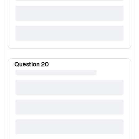
Question
20