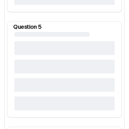
Question
5