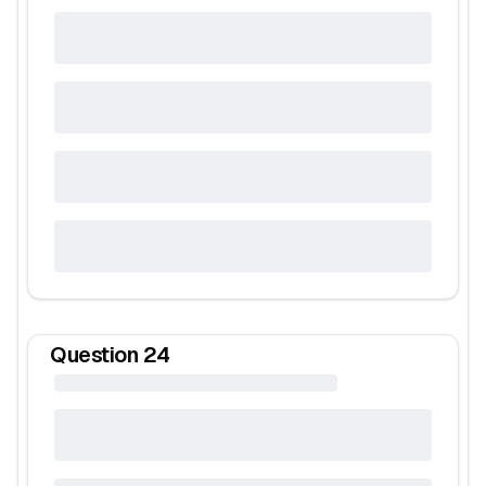
Question
24