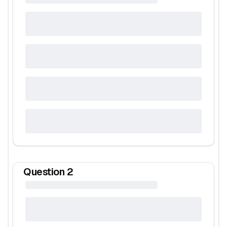
Question
2