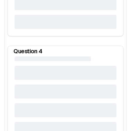
Question
4