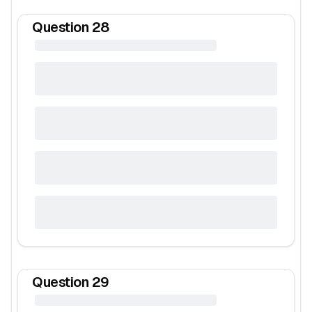
Question
28
Question
29