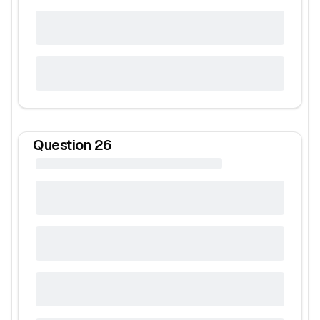
Question
26