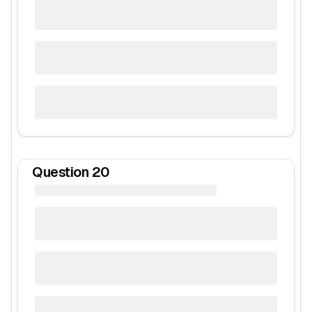
Question
20