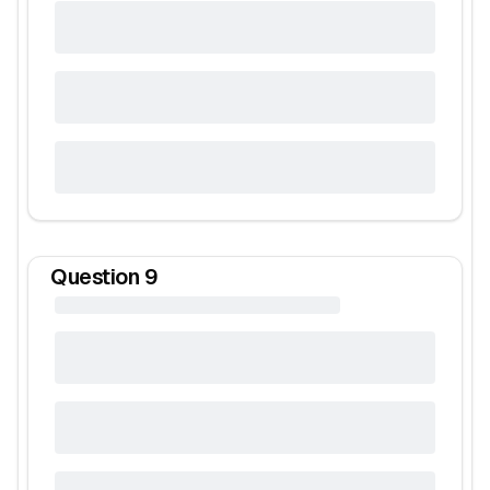
Question
9