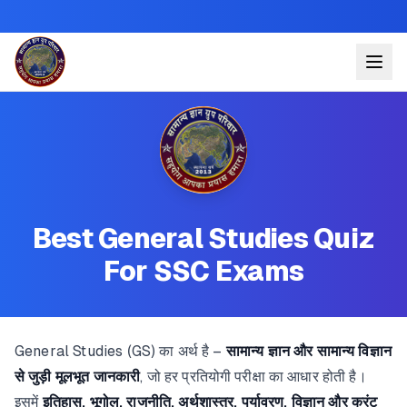
Best General Studies Quiz
For SSC Exams
General Studies (GS) का अर्थ है –
सामान्य ज्ञान और सामान्य विज्ञान
से जुड़ी मूलभूत जानकारी
, जो हर प्रतियोगी परीक्षा का आधार होती है।
इसमें
इतिहास, भूगोल, राजनीति, अर्थशास्त्र, पर्यावरण, विज्ञान और करंट