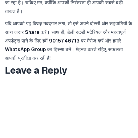
जा रहा है। रुकिए मत, क्योंकि आपकी निरंतरता ही आपकी सबसे बड़ी
ताकत है।
यदि आपको यह क्विज़ मददगार लगा, तो इसे अपने दोस्तों और सहपाठियों के
साथ जरूर
Share
करें। साथ ही, डेली स्टडी मटेरियल और महत्वपूर्ण
अपडेट्स पाने के लिए हमें
9015746713
पर मैसेज करें और हमारे
WhatsApp Group
का हिस्सा बनें। मेहनत करते रहिए, सफलता
आपकी प्रतीक्षा कर रही है!
Leave a Reply