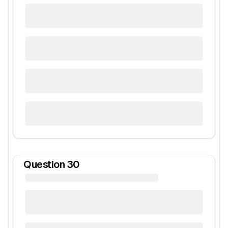
Question
30