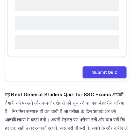
Submit Quiz
यह
Best General Studies Quiz for SSC Exams
आपकी
तैयारी को परखने और कमजोर क्षेत्रों को सुधारने का एक बेहतरीन जरिया
है। नियमित अभ्यास ही वह चाबी है जो परीक्षा के दिन आपके डर को
आत्मविश्वास में बदल देगी। अपनी मेहनत पर भरोसा रखें और याद रखें कि
हर एक सही उत्तर आपको आपके सरकारी नौकरी के सपने के और करीब ले