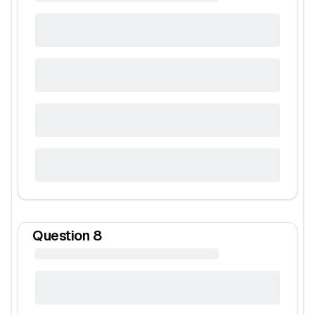
Question
8