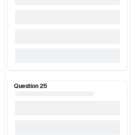
Question
25