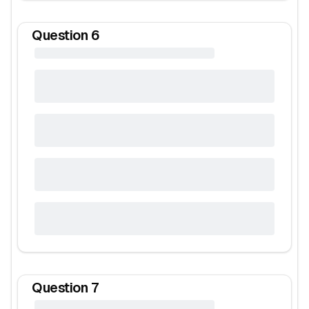
Question
6
Question
7