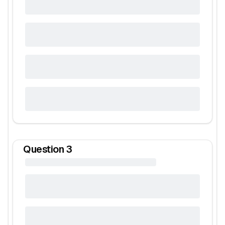
Question
3