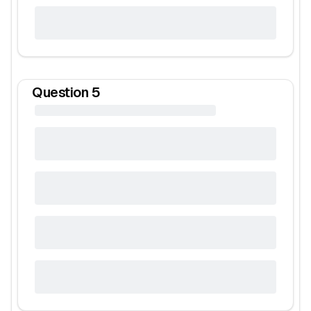
Question
5