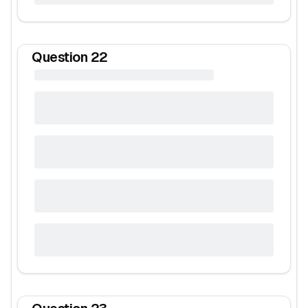
Question
22