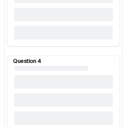
Question
4