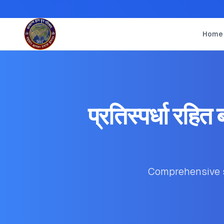
Home
प्रतिस्पर्धा 
Comprehensive stu