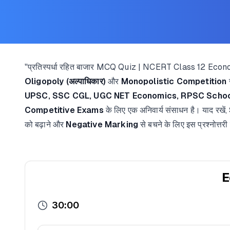
"प्रतिस्पर्धा रहित बाजार MCQ Quiz | NCERT Class 12 Economics"
Oligopoly (अल्पाधिकार)
और
Monopolistic Competition
ज
UPSC, SSC CGL, UGC NET Economics, RPSC School 
Competitive Exams
के लिए एक अनिवार्य संसाधन है। याद रखें,
को बढ़ाने और
Negative Marking
से बचने के लिए इस प्रश्नोत्तरी
E
30:00