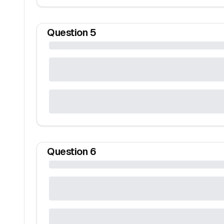
Question
5
Question
6