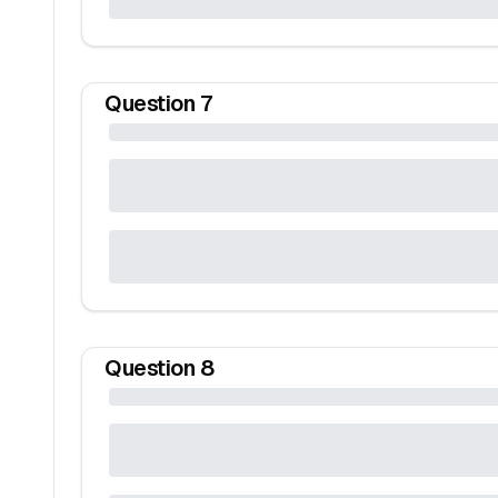
Question
7
Question
8