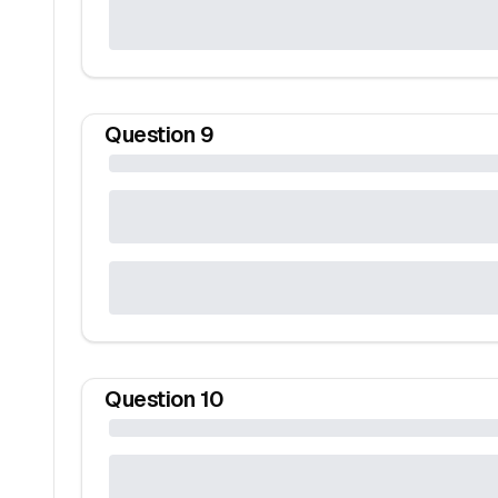
Question
9
Question
10