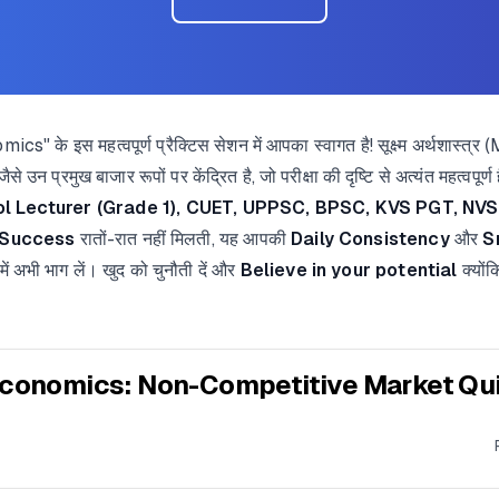
 के इस महत्वपूर्ण प्रैक्टिस सेशन में आपका स्वागत है! सूक्ष्म अर्थशास्
ैसे उन प्रमुख बाजार रूपों पर केंद्रित है, जो परीक्षा की दृष्टि से अत्यंत महत्वपू
Lecturer (Grade 1), CUET, UPPSC, BPSC, KVS PGT, NVS,
Success
रातों-रात नहीं मिलती, यह आपकी
Daily Consistency
और
S
 में अभी भाग लें। खुद को चुनौती दें और
Believe in your potential
क्यों
conomics: Non-Competitive Market Qu