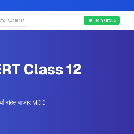
Join Group
NCERT Class 12
्धा रहित बाजार MCQ