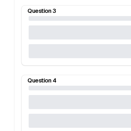
Question
3
Question
4