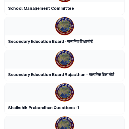
School Management Committee
Secondary Education Board - माध्यमिक शिक्षा बोर्ड
Secondary Education Board Rajasthan - माध्यमिक शिक्षा बोर्ड
Shaikshik Prabandhan Questions : 1