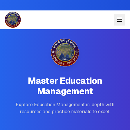
Master Education
Management
Explore Education Management in-depth with
resources and practice materials to excel.