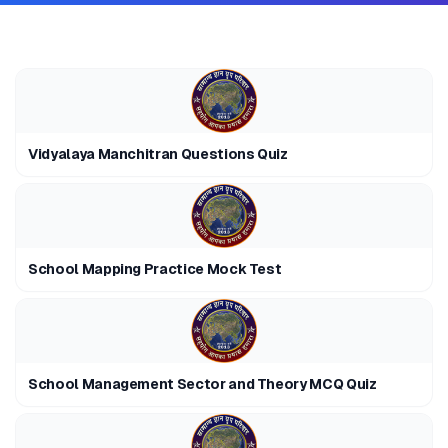
Vidyalaya Manchitran Questions Quiz
School Mapping Practice Mock Test
School Management Sector and Theory MCQ Quiz