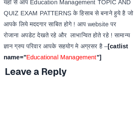
यहॉ से आप Education Management TOPIC AND
QUIZ EXAM PATTERNS के हिसाब से बनाने हुये है जो
आपके लिये मददगार साबित होगे ! आप website पर
रोजाना अपडेट देखते रहे और लाभान्वित होते रहे ! सामान्य
ज्ञान ग्रुप परिवार आपके सहयोग मे अग्रसर है –​
[catlist
name="
Educational Management
"]
Leave a Reply