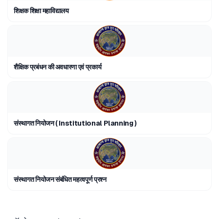
शिक्षक शिक्षा महाविद्यालय
शैक्षिक प्रबंधन की अवधारणा एवं प्रकार्य
संस्थागत नियोजन ( Institutional Planning )
संस्थागत नियोजन संबंधित महत्वपूर्ण प्रश्न