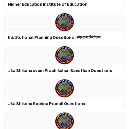
Higher Education Institute of Education
Institutional Planning Questions : संस्थागत नियोजन
Jila Shiksha avam Prashikshan Sansthan Questions
Jila Shiksha Suchna Pranali Questions