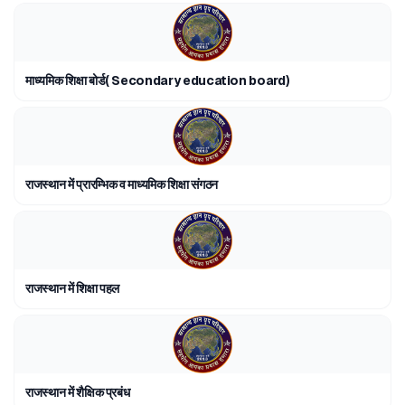
माध्यमिक शिक्षा बोर्ड( Secondary education board)
राजस्थान में प्रारम्भिक व माध्यमिक शिक्षा संगठन
राजस्थान में शिक्षा पहल
राजस्थान में शैक्षिक प्रबंध