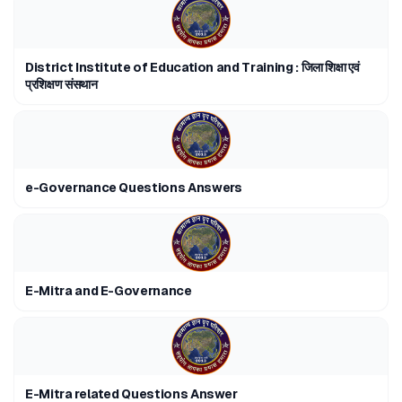
District Institute of Education and Training : जिला शिक्षा एवं
प्रशिक्षण संसथान
e-Governance Questions Answers
E-Mitra and E-Governance
E-Mitra related Questions Answer