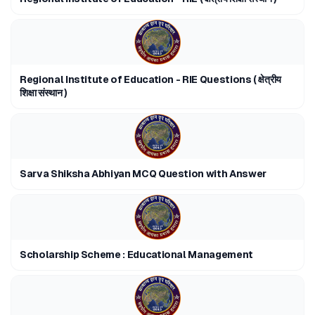
Regional Institute of Education - RIE Questions ( क्षेत्रीय
शिक्षा संस्थान )
Sarva Shiksha Abhiyan MCQ Question with Answer
Scholarship Scheme : Educational Management