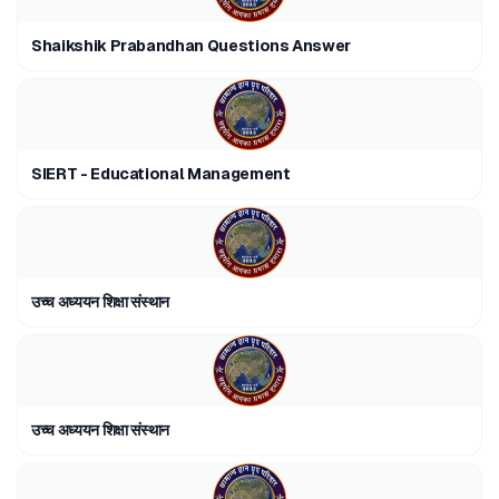
Shaikshik Prabandhan Questions Answer
SIERT - Educational Management
उच्च अध्ययन शिक्षा संस्थान
उच्च अध्ययन शिक्षा संस्थान