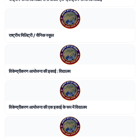
राष्ट्रीय मिलिट्री / सैनिक स्कूल
विकेन्द्रीकरण आयोजना की इकाई : विद्यालय
विकेन्द्रीकरण आयोजना की एक इकाई के रूप में विद्यालय