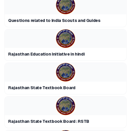
Questions related to India Scouts and Guides
Rajasthan Education Initiative in hindi
Rajasthan State Textbook Board
Rajasthan State Textbook Board : RSTB