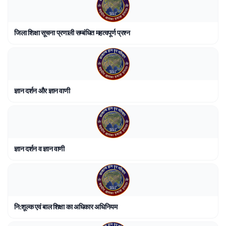
जिला शिक्षा सूचना प्रणाली सम्बंधित महत्वपूर्ण प्रश्न
ज्ञान दर्शन और ज्ञान वाणी
ज्ञान दर्शन व ज्ञान वाणी
नि:शूल्क एवं बाल शिक्षा का अधिकार अधिनियम