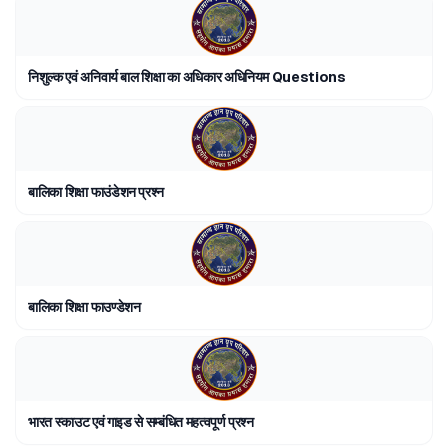
निशुल्क एवं अनिवार्य बाल शिक्षा का अधिकार अधिनियम Questions
बालिका शिक्षा फाउंडेशन प्रश्न
बालिका शिक्षा फाउण्डेशन
भारत स्काउट एवं गाइड से सम्बंधित महत्वपूर्ण प्रश्न