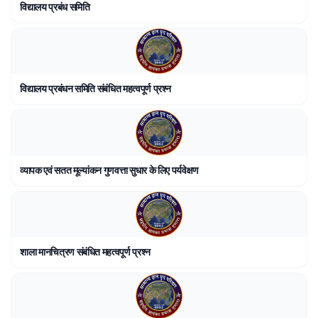
विद्यालय प्रबंध समिति
विद्यालय प्रबंधन समिति संबंधित महत्वपूर्ण प्रश्न
व्यापक एवं सतत मूल्यांकन गुणवत्ता सुधार के लिए पर्यवेक्षण
शाला मानचित्रण संबंधित महत्वपूर्ण प्रश्न