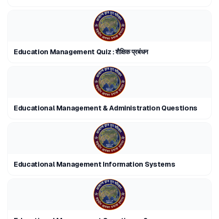
Education Management Quiz : शैक्षिक प्रबंधन
Educational Management & Administration Questions
Educational Management Information Systems