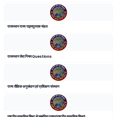
राजस्थान राज्य पाठ्यपुस्तक मंडल
राजस्थान सेवा नियम Questions
राज्य शैक्षिक अनुसंधान एवं प्रशिक्षण संस्थान
राष्ट्रीय माध्यमिक शिक्षा से सम्बंधित प्रश्न(राष्ट्रीय माध्यमिक शिक्षा)