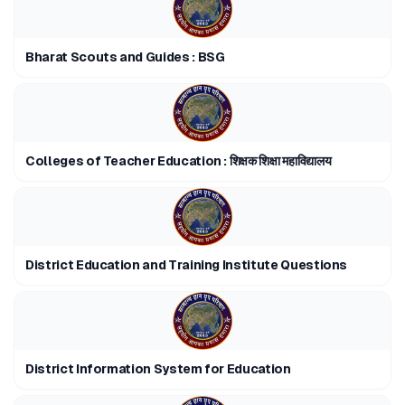
Bharat Scouts and Guides : BSG
Colleges of Teacher Education : शिक्षक शिक्षा महाविद्यालय
District Education and Training Institute Questions
District Information System for Education