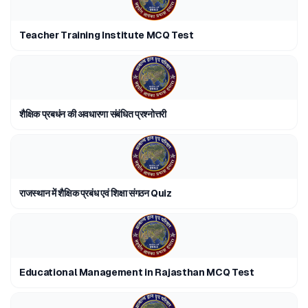
Teacher Training Institute MCQ Test
शैक्षिक प्रबधंन की अवधारणा संबंधित प्रश्नोत्तरी
राजस्थान में शैक्षिक प्रबंध एवं शिक्षा संगठन Quiz
Educational Management in Rajasthan MCQ Test