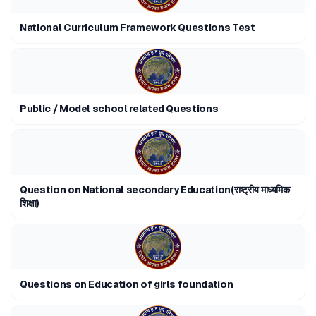
National Curriculum Framework Questions Test
Public / Model school related Questions
Question on National secondary Education(राष्ट्रीय माध्यमिक
शिक्षा)
Questions on Education of girls foundation