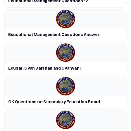
Educational Management Questions : 2
Educational Management Questions Answer
Edusat, Gyan Darshan and Gyanvani
GK Questions on Secondary Education Board