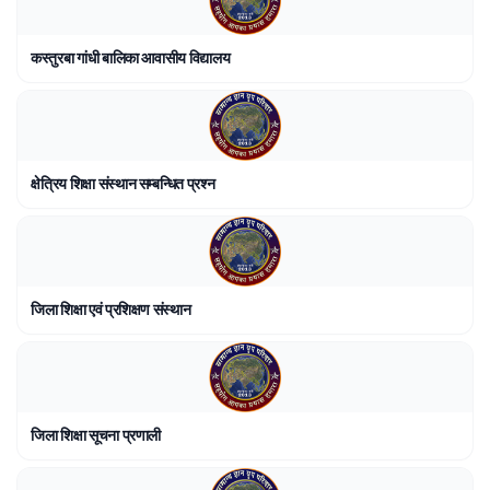
कस्तुरबा गांधी बालिका आवासीय विद्यालय
क्षेत्रिय शिक्षा संस्थान सम्बन्धित प्रश्न
जिला शिक्षा एवं प्रशिक्षण संस्थान
जिला शिक्षा सूचना प्रणाली