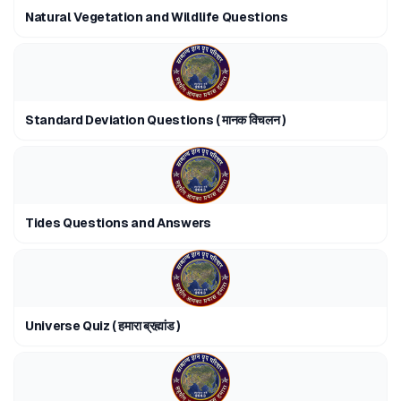
Natural Vegetation and Wildlife Questions
Standard Deviation Questions ( मानक विचलन )
Tides Questions and Answers
Universe Quiz ( हमारा ब्रह्मांड )