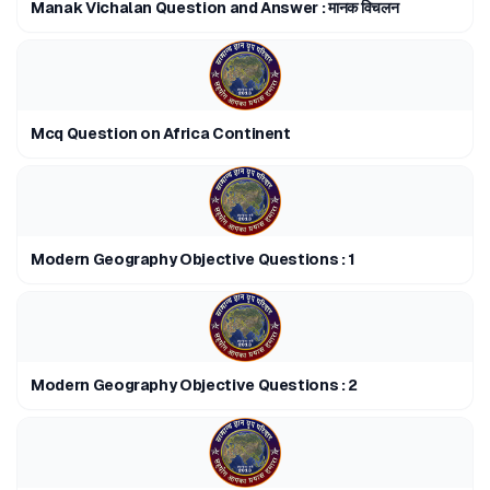
Manak Vichalan Question and Answer : मानक विचलन
Mcq Question on Africa Continent
Modern Geography Objective Questions : 1
Modern Geography Objective Questions : 2