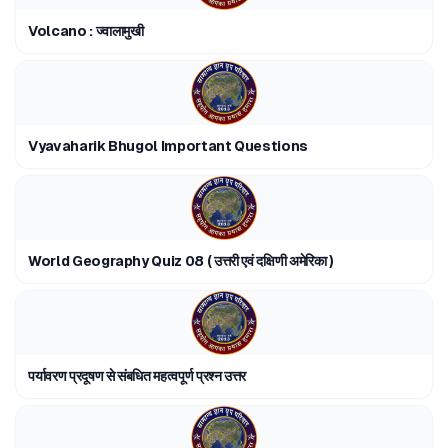
Volcano : ज्वालामुखी
Vyavaharik Bhugol Important Questions
World Geography Quiz 08 ( उत्तरी एवं दक्षिणी अमेरिका )
पर्यावरण प्रदूषण से संबधित महत्वपूर्ण प्रश्न उत्तर