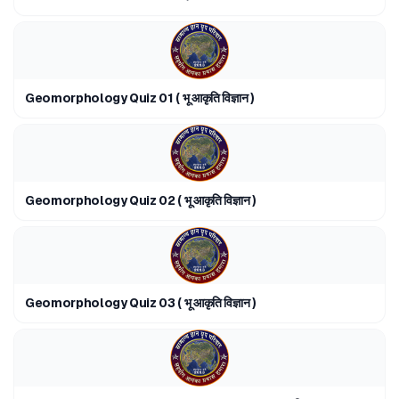
Geomorphology Quiz 01 ( भू आकृति विज्ञान )
Geomorphology Quiz 02 ( भू आकृति विज्ञान )
Geomorphology Quiz 03 ( भू आकृति विज्ञान )