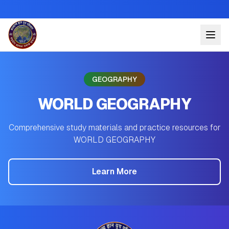
GEOGRAPHY
WORLD GEOGRAPHY
Comprehensive study materials and practice resources for
WORLD GEOGRAPHY
Learn More