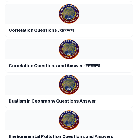
Correlation Questions : सहसम्बन्ध
Correlation Questions and Answer : सहसम्बन्ध
Dualism in Geography Questions Answer
Environmental Pollution Questions and Answers