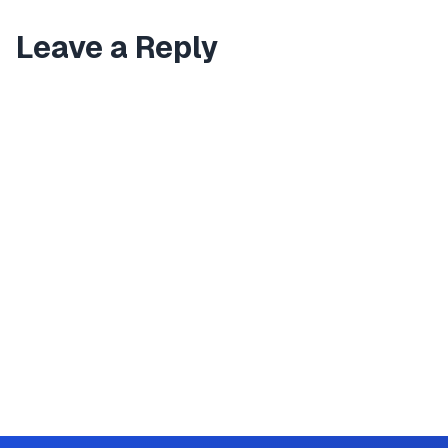
Leave a Reply