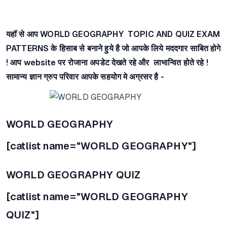
यहॉ से आप WORLD GEOGRAPHY
TOPIC AND QUIZ EXAM
PATTERNS के हिसाब से बनाने हुये है जो आपके लिये मददगार साबित होगे
! आप website पर रोजाना अपडेट देखते रहे और लाभान्वित होते रहे !
सामान्य ज्ञान ग्रुप परिवार आपके सहयोग मे अग्रसर है -​
WORLD GEOGRAPHY
[catlist name="WORLD GEOGRAPHY"]
WORLD GEOGRAPHY QUIZ
[catlist name="WORLD GEOGRAPHY
QUIZ"]