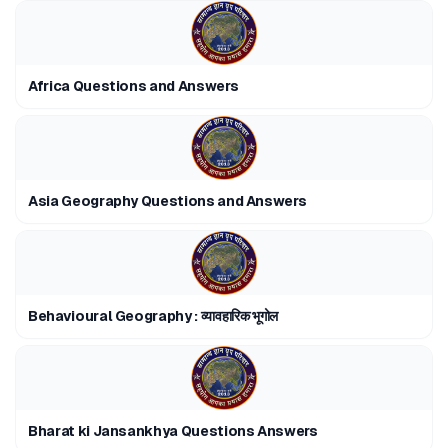
Africa Questions and Answers
Asia Geography Questions and Answers
Behavioural Geography : व्यावहारिक भूगोल
Bharat ki Jansankhya Questions Answers