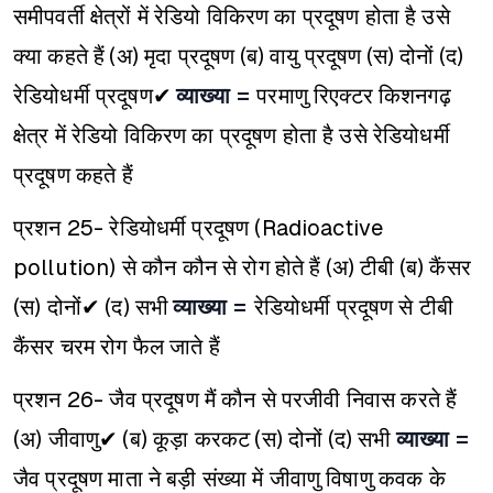
समीपवर्ती क्षेत्रों में रेडियो विकिरण का प्रदूषण होता है उसे
क्या कहते हैं
(अ) मृदा प्रदूषण
(ब) वायु प्रदूषण
(स) दोनों
(द)
रेडियोधर्मी प्रदूषण✔
व्याख्या =
परमाणु रिएक्टर किशनगढ़
क्षेत्र में रेडियो विकिरण का प्रदूषण होता है उसे रेडियोधर्मी
प्रदूषण कहते हैं
प्रशन 25- रेडियोधर्मी प्रदूषण (Radioactive
pollution) से कौन कौन से रोग होते हैं
(अ) टीबी
(ब) कैंसर
(स) दोनों✔
(द) सभी
व्याख्या =
रेडियोधर्मी प्रदूषण से टीबी
कैंसर चरम रोग फैल जाते हैं
प्रशन 26- जैव प्रदूषण मैं कौन से परजीवी निवास करते हैं
(अ) जीवाणु✔
(ब) कूड़ा करकट
(स) दोनों
(द) सभी
व्याख्या =
जैव प्रदूषण माता ने बड़ी संख्या में जीवाणु विषाणु कवक के