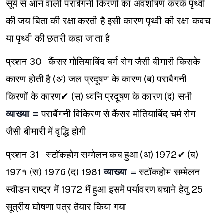
सूर्य से आने वाली पराबैगनी किरणों का अवशोषण करके पृथ्वी
की जय बिता की रक्षा करती है इसी कारण पृथ्वी की रक्षा कवच
या पृथ्वी की छतरी कहा जाता है
प्रशन 30- कैंसर मोतियाबिंद चर्म रोग जैसी बीमारी किसके
कारण होती है
(अ) जल प्रदूषण के कारण
(ब) पराबैगनी
किरणों के कारण✔
(स) ध्वनि प्रदूषण के कारण
(द) सभी
व्याख्या =
पराबैंगनी विकिरण से कैंसर मोतियाबिंद चर्म रोग
जैसी बीमारी में वृद्धि होगी
प्रशन 31- स्टॉकहोम सम्मेलन कब हुआ
(अ) 1972✔
(ब)
197१
(स) 1976
(द) 1981
व्याख्या =
स्टॉकहोम सम्मेलन
स्वीडन राष्ट्र में 1972 मैं हुआ इसमें पर्यावरण बचाने हेतु 25
सूत्रीय घोषणा पत्र तैयार किया गया