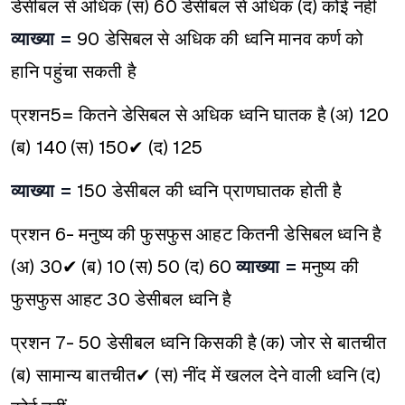
डेसीबल से अधिक
(स) 60 डेसीबल से अधिक
(द) कोई नहीं
व्याख्या =
90 डेसिबल से अधिक की ध्वनि मानव कर्ण को
हानि पहुंचा सकती है
प्रशन5= कितने डेसिबल से अधिक ध्वनि घातक है
(अ) 120
(ब) 140
(स) 150✔
(द) 125
व्याख्या =
150 डेसीबल की ध्वनि प्राणघातक होती है
प्रशन 6- मनुष्य की फुसफुस आहट कितनी डेसिबल ध्वनि है
(अ) 30✔
(ब) 10
(स) 50
(द) 60
व्याख्या =
मनुष्य की
फुसफुस आहट 30 डेसीबल ध्वनि है
प्रशन 7- 50 डेसीबल ध्वनि किसकी है
(क) जोर से बातचीत
(ब) सामान्य बातचीत✔
(स) नींद में खलल देने वाली ध्वनि
(द)