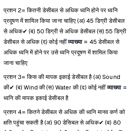
प्रशन 2= कितनी डेसीबल से अधिक ध्वनि होने पर ध्वनि
प्रदूषण में शामिल किया जाना चाहिए
(अ) 45 डिग्री डेसीबल
से अधिक✔
(ब) 50 डिग्री से अधिक डेसीबल
(स) 55 डिग्री
डेसीबल से अधिक
(द) कोई नहीं
व्याख्या =
45 डेसीबल से
अधिक ध्वनि में होने पर उसे ध्वनि प्रदूषण में शामिल किया
जाना चाहिए
प्रशन 3= किस की मापक इकाई डेसीबल है
(अ) Sound
की✔
(ब) Wind की
(स) Water की
(द) कोई नहीं
व्याख्या =
ध्वनि की मापक इकाई डेसीबल है
प्रशन 4= कितने डेसीबल से अधिक की ध्वनि मानव कर्ण को
क्षति पहुंचा सकती है
(अ) 90 डेसिबल से अधिक✔
(ब) 80