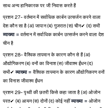
साथ अन्य हानिकारक पर जी निवास करते हैं
प्रशन 27- वर्तमान में सर्वाधिक कार्बन उत्सर्जन करने वाला
देश कौन सा है
(अ) जापान
(ब) गुजरात
(स) चीन✔
(द) सभी
व्याख्या =
वर्तमान में सर्वाधिक कार्बन उत्सर्जन करने वाला देश
चीन है
प्रशन 28- वैश्विक तापमान के कारण कौन से हैं
(अ)
औद्योगिकरण
(ब) वनों का विनाश
(स) जीवाश्म ईंधन
(द)
सभी✔
व्याख्या =
वैश्विक तापमान के कारण औद्योगिकरण वनों
का विनाश जीवाश्म ईंधन
प्रशन 29- पृथ्वी की छतरी किसे कहा जाता है
(अ) ओजोन
परत✔
(ब) आयन
(स) दोनों
(द) कोई नहीं
व्याख्या =
ओजोन