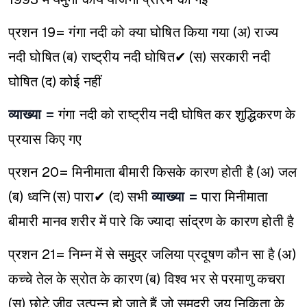
प्रशन 19= गंगा नदी को क्या घोषित किया गया
(अ) राज्य
नदी घोषित
(ब) राष्ट्रीय नदी घोषित✔
(स) सरकारी नदी
घोषित
(द) कोई नहीं
व्याख्या =
गंगा नदी को राष्ट्रीय नदी घोषित कर शुद्धिकरण के
प्रयास किए गए
प्रशन 20= मिनीमाता बीमारी किसके कारण होती है
(अ) जल
(ब) ध्वनि
(स) पारा✔
(द) सभी
व्याख्या =
पारा मिनीमाता
बीमारी मानव शरीर में पारे कि ज्यादा सांद्रण के कारण होती है
प्रशन 21= निम्न में से समुद्र जलिया प्रदूषण कौन सा है
(अ)
कच्चे तेल के स्रोत के कारण
(ब) विश्व भर से परमाणु कचरा
(स) छोटे जीव उत्पन्न हो जाते हैं जो समुद्री जय निकिता के