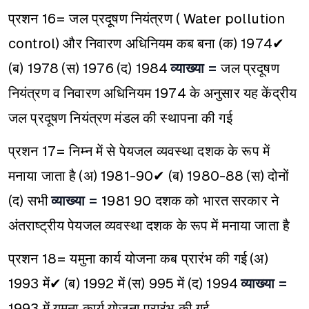
प्रशन 16= जल प्रदूषण नियंत्रण ( Water pollution
control) और निवारण अधिनियम कब बना
(क) 1974✔
(ब) 1978
(स) 1976
(द) 1984
व्याख्या =
जल प्रदूषण
नियंत्रण व निवारण अधिनियम 1974 के अनुसार यह केंद्रीय
जल प्रदूषण नियंत्रण मंडल की स्थापना की गई
प्रशन 17= निम्न में से पेयजल व्यवस्था दशक के रूप में
मनाया जाता है
(अ) 1981-90✔
(ब) 1980-88
(स) दोनों
(द) सभी
व्याख्या =
1981 90 दशक को भारत सरकार ने
अंतराष्ट्रीय पेयजल व्यवस्था दशक के रूप में मनाया जाता है
प्रशन 18= यमुना कार्य योजना कब प्रारंभ की गई
(अ)
1993 में✔
(ब) 1992 में
(स) 995 में
(द) 1994
व्याख्या =
1993 में यमुना कार्य योजना प्रारंभ की गई