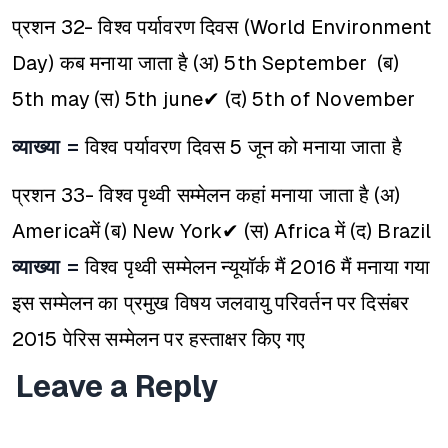
प्रशन 32- विश्व पर्यावरण दिवस (World Environment
Day) कब मनाया जाता है
(अ) 5th September
(ब)
5th may
(स) 5th june✔
(द) 5th of November
व्याख्या =
विश्व पर्यावरण दिवस 5 जून को मनाया जाता है
प्रशन 33- विश्व पृथ्वी सम्मेलन कहां मनाया जाता है
(अ)
Americaमें
(ब) New York✔
(स) Africa में
(द) Brazil
व्याख्या =
विश्व पृथ्वी सम्मेलन न्यूयॉर्क मैं 2016 मैं मनाया गया
इस सम्मेलन का प्रमुख विषय जलवायु परिवर्तन पर दिसंबर
2015 पेरिस सम्मेलन पर हस्ताक्षर किए गए
Leave a Reply