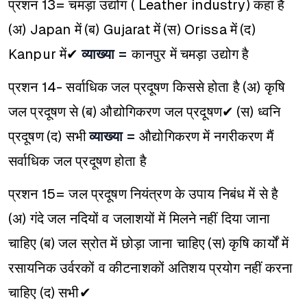
प्रशन 13= चमड़ा उद्योग ( Leather industry) कहां है
(अ) Japan में
(ब) Gujarat में
(स) Orissa में
(द)
Kanpur में✔
व्याख्या =
कानपुर में चमड़ा उद्योग है
प्रशन 14- सर्वाधिक जल प्रदूषण किससे होता है
(अ) कृषि
जल प्रदूषण से
(ब) औद्योगिकरण जल प्रदूषण✔
(स) ध्वनि
प्रदूषण
(द) सभी
व्याख्या =
औद्योगिकरण में नगरीकरण मैं
सर्वाधिक जल प्रदूषण होता है
प्रशन 15= जल प्रदूषण नियंत्रण के उपाय निबंध में से है
(अ) गंदे जल नदियों व जलाशयों में मिलने नहीं दिया जाना
चाहिए
(ब) जल स्रोत में छोड़ा जाना चाहिए
(स) कृषि कार्यों में
रसायनिक उर्वरकों व कीटनाशकों अतिशय प्रयोग नहीं करना
चाहिए
(द) सभी✔