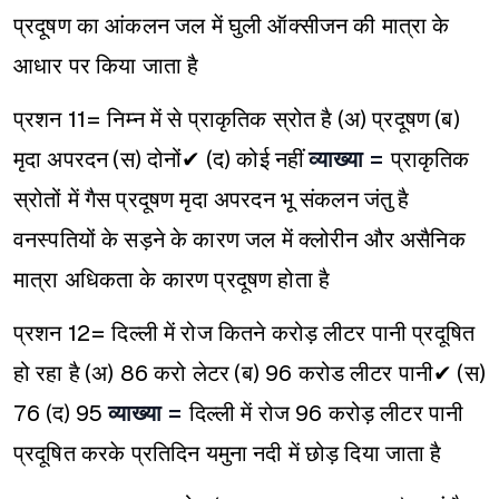
प्रदूषण का आंकलन जल में घुली ऑक्सीजन की मात्रा के
आधार पर किया जाता है
प्रशन 11= निम्न में से प्राकृतिक स्रोत है
(अ) प्रदूषण
(ब)
मृदा अपरदन
(स) दोनों✔
(द) कोई नहीं
व्याख्या =
प्राकृतिक
स्रोतों में गैस प्रदूषण मृदा अपरदन भू संकलन जंतु है
वनस्पतियों के सड़ने के कारण जल में क्लोरीन और असैनिक
मात्रा अधिकता के कारण प्रदूषण होता है
प्रशन 12= दिल्ली में रोज कितने करोड़ लीटर पानी प्रदूषित
हो रहा है
(अ) 86 करो लेटर
(ब) 96 करोड लीटर पानी✔
(स)
76
(द) 95
व्याख्या =
दिल्ली में रोज 96 करोड़ लीटर पानी
प्रदूषित करके प्रतिदिन यमुना नदी में छोड़ दिया जाता है