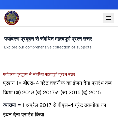
पर्यावरण प्रदूषण से संबधित महत्वपूर्ण प्रश्न उत्तर
Explore our comprehensive collection of subjects
पर्यावरण प्रदूषण से संबधित महत्वपूर्ण प्रश्न उत्तर
प्रशन 1= बीएस-4 ग्रेट तकनीक का इंजन देना प्रारंभ कब
किया
(अ) 2018
(ब) 2017✔
(स) 2016
(द) 2015
व्याख्या =
1 अप्रैल 2017 से बीएस-4 ग्रेट तकनीक का
इंधन देना प्रारंभ किया