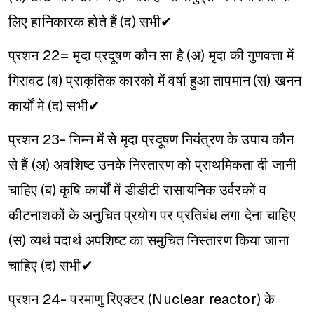
लिए हानिकारक होते हैं
(द) सभी✔
प्रशन 22= मृदा प्रदूषण कौन सा है
(अ) मृदा की गुणवत्ता में
गिरावट
(ब) प्राकृतिक कारको में वर्षा हुआ तापमान
(स) खनन
कार्यों में
(द) सभी✔
प्रशन 23- निम्न में से मृदा प्रदूषण नियंत्रण के उपाय कौन
से हैं
(अ) अवशिष्ट उनके निस्तारण को प्राथमिकता दी जानी
चाहिए
(ब) कृषि कार्यों में डीडीटी रासायनिक उर्वरकों व
कीटनाशकों के अनुचित प्रयोग पर प्रतिबंध लगा देना चाहिए
(स) व्यर्थ पदार्थ अपशिष्ट का समुचित निस्तारण किया जाना
चाहिए
(द) सभी✔
प्रशन 24- परमाणु रिएक्टर (Nuclear reactor) के