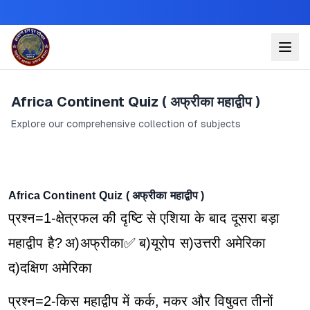
Africa Continent Quiz ( अफ्रीका महाद्वीप )
Explore our comprehensive collection of subjects
Africa Continent Quiz ( अफ्रीका महाद्वीप )
प्रश्न=1-क्षेत्रफल की दृष्टि से एशिया के बाद दूसरा बड़ा
महाद्वीप है?
अ)अफ्रीका✅
ब)यूरोप
स)उत्तरी अमेरिका
द)दक्षिण अमेरिका
प्रश्न=2-किस महाद्वीप में कर्क, मकर और विषुवत तीनों