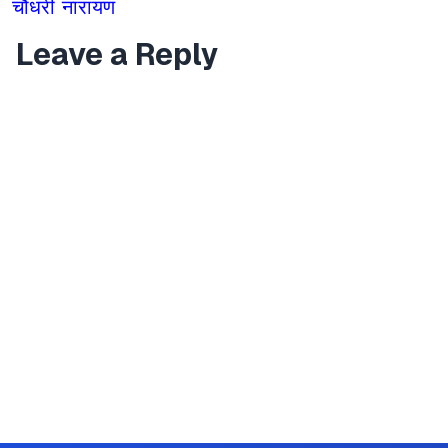
चौधरी नारायण
Leave a Reply