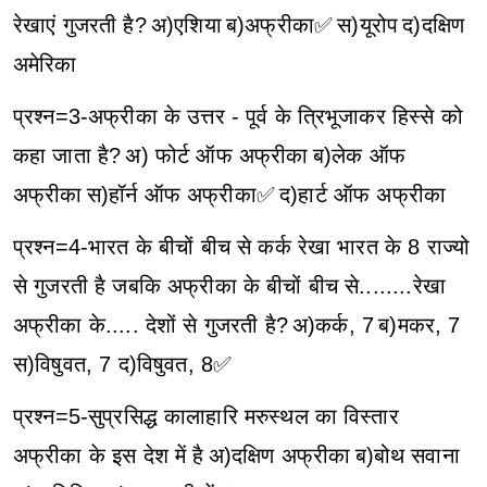
रेखाएं गुजरती है?
अ)एशिया
ब)अफ्रीका✅
स)यूरोप
द)दक्षिण
अमेरिका
प्रश्न=3-अफ्रीका के उत्तर - पूर्व के त्रिभूजाकर हिस्से को
कहा जाता है?
अ) फोर्ट ऑफ अफ्रीका
ब)लेक ऑफ
अफ्रीका
स)हॉर्न ऑफ अफ्रीका✅
द)हार्ट ऑफ अफ्रीका
प्रश्न=4-भारत के बीचों बीच से कर्क रेखा भारत के 8 राज्यो
से गुजरती है जबकि अफ्रीका के बीचों बीच से........रेखा
अफ्रीका के..... देशों से गुजरती है?
अ)कर्क, 7
ब)मकर, 7
स)विषुवत, 7
द)विषुवत, 8✅
प्रश्न=5-सुप्रसिद्ध कालाहारि मरुस्थल का विस्तार
अफ्रीका के इस देश में है
अ)दक्षिण अफ्रीका
ब)बोथ सवाना