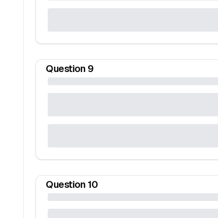
Question
9
Question
10