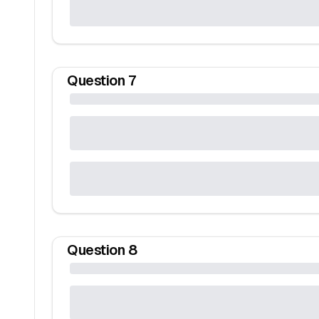
Question
7
Question
8