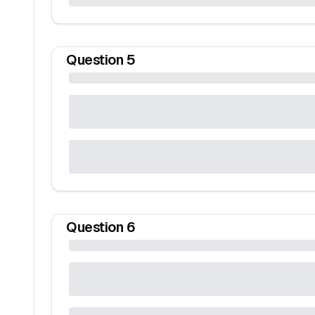
Question
5
Question
6