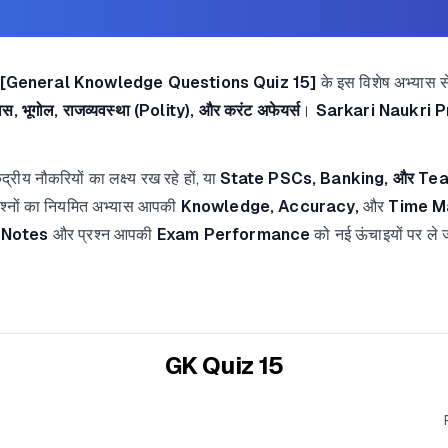
[General Knowledge Questions Quiz 15]
के इस विशेष अभ्यास सेट
स, भूगोल, राजव्यवस्था (Polity), और करंट अफेयर्स
।
Sarkari Naukri P
ंद्रीय नौकरियों का लक्ष्य रख रहे हों, या
State PSCs, Banking, और Tea
रश्नों का नियमित अभ्यास आपकी
Knowledge, Accuracy,
और
Time M
 Notes
और प्रश्न आपकी
Exam Performance
को नई ऊंचाइयों पर ले ज
GK Quiz 15