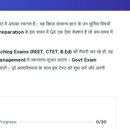
 में आपका स्वागत है। यह क्विज़ सामान्य ज्ञान के उन चुनिंदा विषयों
reparation
के इस सफर में GK एक ऐसा सेक्शन है जो कम समय में
ching Exams (REET, CTET, B.Ed)
की तैयारी कर रहे हों, यह
anagement
में जबरदस्त सुधार लाएगा।
Govt Exam
ाएंगे। पूरे आत्मविश्वास के साथ इस टेस्ट को शुरू करें और अपनी
Progress:
0
/
30