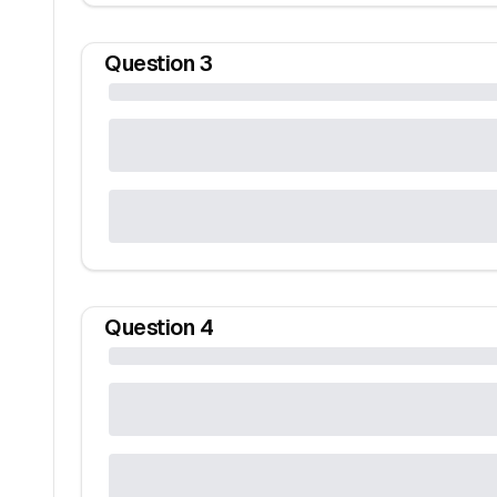
Question
3
Question
4