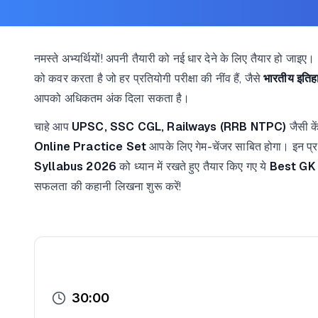
नमस्ते अभ्यर्थियों! अपनी तैयारी को नई धार देने के लिए तैयार हो जाइए।
को कवर करता है जो हर प्रतियोगी परीक्षा की नींव हैं, जैसे
भारतीय इतिहा
आपको अधिकतम अंक दिला सकता है।
चाहे आप
UPSC, SSC CGL, Railways (RRB NTPC)
जैसी के
Online Practice Set
आपके लिए गेम-चेंजर साबित होगा। इन प्
Syllabus 2026
को ध्यान में रखते हुए तैयार किए गए ये
Best GK
सफलता की कहानी लिखना शुरू करें!
30:00