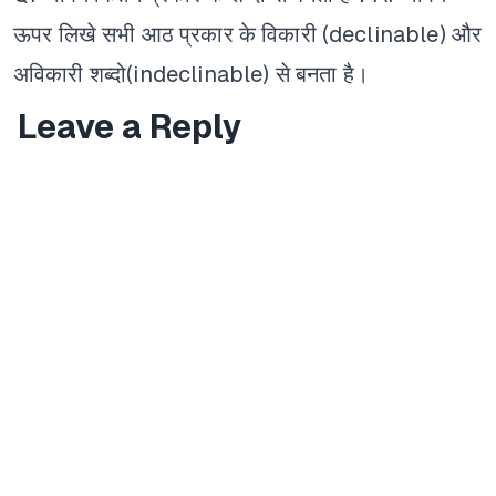
ऊपर लिखे सभी आठ प्रकार के विकारी (declinable) और
अविकारी शब्दो(indeclinable) से बनता है।
Leave a Reply