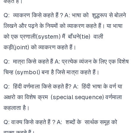
कहते हैं।
Q: व्याकरण किसे कहते हैं ?
A: भाषा को शुद्धरूप से बोलने
लिखने और पढ़ने के नियमों को व्याकरण कहते हैं। या भाषा
को एक प्रणाली(system) मैं बाँधने(tie) वाली
कड़ी(joint) को व्याकरण कहते हैं।
Q: मात्रा किसे कहते हैं
A: प्रत्येक व्यंजन के लिए एक विशेष
चिन्ह (symbol) बना है जिसे मात्रा कहते हैं।
Q: हिंदी वर्णमाला किसे कहते हैं?
A: हिंदी भाषा के वर्ण या
अक्षरो का विशेष क्रम (special sequence) वर्णमाला
कहलाता है।
Q: वाक्य किसे कहते हैं ?
A: शब्दों के सार्थक समूह को
वाक्य कहते हैं।