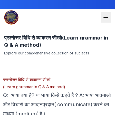
प्रश्नोत्तर विधि से व्याकरण सीखो(Learn grammar in
Q & A method)
Explore our comprehensive collection of subjects
प्रश्नोत्तर विधि से व्याकरण सीखो
(Learn grammar in Q & A method)
Q: भाषा क्या है? या भाषा किसे कहते हैं ?
A: भाषा भावनाओ
और विचारो का आदानप्रदान( communicate) करने का
माध्यम (medium) है।