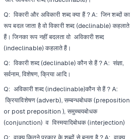
Q: विकारी और अविकारी शब्द क्या हैं ?
A: जिन शब्दों का
रूप बदल जाता है वो विकारी शब्द (declinable) कहलाते
हैं। जिनका रूप नहीं बदलता वो अविकारी शब्द
(indeclinable) कहलाते हैं।
Q: विकारी शब्द (declinable) कौन से हैं ?
A: संज्ञा,
सर्वनाम, विशेषण, क्रिया आदि।
Q: अविकारी शब्द (indeclinable)कौन से हैं ?
A:
क्रियाविशेषण (adverb), सम्बन्धबोधक (preposition
or post preposition ), समुच्चयबोधक
(conjunction) व विस्मयादिबोधक (interjection)
Q: वाक्य कितने प्रकार के शब्दों से बनता है ?
A: वाक्य