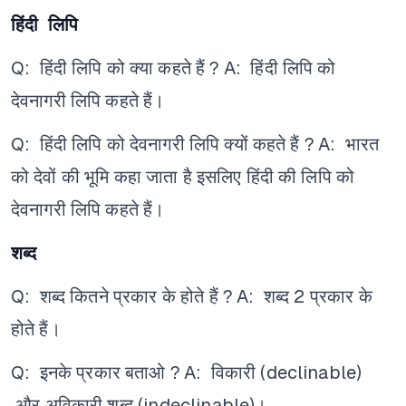
हिंदी लिपि
Q: हिंदी लिपि को क्या कहते हैं ?
A: हिंदी लिपि को
देवनागरी लिपि कहते हैं।
Q: हिंदी लिपि को देवनागरी लिपि क्यों कहते हैं ?
A: भारत
को देवों की भूमि कहा जाता है इसलिए हिंदी की लिपि को
देवनागरी लिपि कहते हैं।
शब्द
Q: शब्द कितने प्रकार के होते हैं ?
A: शब्द 2 प्रकार के
होते हैं।
Q: इनके प्रकार बताओ ?
A: विकारी (declinable)
और अविकारी शब्द (indeclinable)।