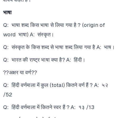
भाषा
Q: भाषा शब्द किस भाषा से लिया गया है ? (origin of
word भाषा)
A: संस्कृत।
Q: संस्कृत के किस शब्द से भाषा शब्द लिया गया है
A: भाष।
Q: भारत की राष्ट्र भाषा क्या है?
A: हिंदी।
??अक्षर या वर्ण??
Q: हिंदी वर्णमाला में कुल (total) कितने वर्ण हैं ?
A: ५२
/52
Q: हिंदी वर्णमाला में कितने स्वर हैं ?
A: १३ /13