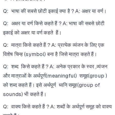
Q: भाषा की सबसे छोटी इकाई क्या है ?
A: अक्षर या वर्ण।
Q: अक्षर या वर्ण किसे कहते हैं ?
A: भाषा की सबसे छोटी
इकाई को अक्षर या वर्ण कहते हैं।
Q: मात्रा किसे कहते हैं ?
A: प्रत्येक व्यंजन के लिए एक
विशेष चिन्ह (symbol) बना है जिसे मात्रा कहते हैं।
Q: शब्द किसे कहते हैं ?
A: अनेक प्रकार के स्वर ,व्यंजन
और मात्राओं के अर्थपूर्ण(meaningful) समूह(group )
को शब्द कहते हैं। इसे अर्थपूर्ण ध्वनि समूह(group of
sounds) भी कहते हैं।
Q: वाक्य किसे कहते हैं ?
A: शब्दों के अर्थपूर्ण समूह को वाक्य