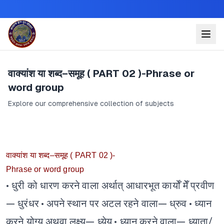
वाक्यांश या शब्द–समूह ( PART 02 )-Phrase or
word group
Explore our comprehensive collection of subjects
वाक्यांश या शब्द–समूह ( PART 02 )-
Phrase or word group
• धुरी को धारण करने वाला अर्थात् आधारभूत कार्योँ मेँ प्रवीण
— धुरंधर
• अपने स्थान पर अटल रहने वाला— ध्रुव
• ध्यान
करने योग्य अथवा लक्ष्य— ध्येय
• ध्यान करने वाला— ध्याता/