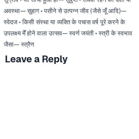
अवस्था— सुहाग
• पसीने से उत्पन्न जीव (जैसे जूँ आदि)—
स्वेदज
• किसी संस्था या व्यक्ति के पचास वर्ष पूरे करने के
उपलक्ष्य मेँ होने वाला उत्सव— स्वर्ण जयंती
• स्त्री के स्वभाव
जैसा— स्त्रैण
Leave a Reply