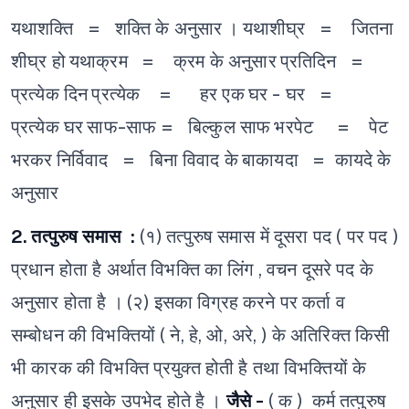
यथाशक्ति = शक्ति के अनुसार ।
यथाशीघ्र = जितना
शीघ्र हो
यथाक्रम = क्रम के अनुसार
प्रतिदिन =
प्रत्येक दिन
प्रत्येक = हर एक
घर - घर =
प्रत्येक घर
साफ-साफ = बिल्कुल साफ
भरपेट = पेट
भरकर
निर्विवाद = बिना विवाद के
बाकायदा = कायदे के
अनुसार
​2. तत्पुरुष समास :
(१) तत्पुरुष समास में दूसरा पद ( पर पद )
प्रधान होता है अर्थात विभक्ति का लिंग , वचन दूसरे पद के
अनुसार होता है ।
(२) इसका विग्रह करने पर कर्ता व
सम्बोधन की विभक्तियों ( ने, हे, ओ, अरे, ) के अतिरिक्त किसी
भी कारक की विभक्ति प्रयुक्त होती है तथा विभक्तियों के
अनुसार ही इसके उपभेद होते है ।
जैसे -
( क ) कर्म तत्पुरुष