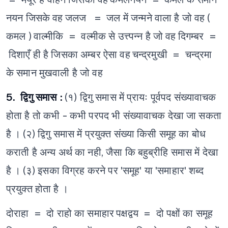
नयन जिसके वह
जलज = जल में जन्मने वाला है जो वह (
कमल )
वाल्मीकि = वल्मीक से उत्त्पन्न है जो वह
दिगम्बर =
दिशाएँ ही है जिसका अम्बर ऐसा वह
चन्द्रमुखी = चन्द्रमा
के समान मुखवाली है जो वह
​​5. द्विगु समास :
(१) द्विगु समास में प्रायः पूर्वपद संख्यावाचक
होता है तो कभी - कभी परपद भी संख्यावाचक देखा जा सकता
है ।
(२) द्विगु समास में प्रयुक्त संख्या किसी समूह का बोध
कराती है अन्य अर्थ का नही, जैसा कि बहुब्रीहि समास में देखा
है ।
(३) इसका विग्रह करने पर 'समूह' या 'समाहार' शब्द
प्रयुक्त होता है ।
दोराहा = दो राहो का समाहार
पक्षद्वय = दो पक्षों का समूह