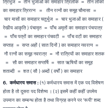
त्रिभुज = तीन भुजाओं का समाहार
त्रिलोक = तीन लोकों
का समाहार
त्रिरत्न = तीन रत्नों का समूह
चौमासा =
चार मासों का समाहार
चतुर्भुज = चार भुजाओं का समाहार (
रेखीय आकृति )
पंचामृत = पाँच अमृतों का समाहार
पंचपात्र
= पाँच पत्रों का समाहार
पंचवटी = पाँच वटों का समाहार
सप्ताह = सप्त अहों ( सात दिनों ) का समाहार
नवरत्न =
नौ रत्नों का समूह
नवरात्र = नौ रात्रियों का समाहार
शतक
= सौ का समाहार
सप्तर्षि = सात ऋषियों का समूह
शताब्दी = शत ( सौ ) अब्दों ( वर्षों ) का समाहार
6. कर्मधारय समास :
(१) कर्मधारय समास में एक पद विशेषण
होता है तो दूसरा पद विशेष्य ।
(२) इसमें कहीं कहीं उपमेय
उपमान का सम्बन्ध होता है तथा विग्रह करने पर 'रूपी' शब्द