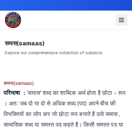
समास(samaas)
Explore our comprehensive collection of subjects
समास(samaas)
परिभाषा :
`समास' शब्द का शाब्दिक अर्थ होता है छोटा - रूप
। अतः जब दो या दो से अधिक शब्द (पद) अपने बीच की
विभक्तियों का लोप कर जो छोटा रूप बनाते हैं उसे समास ,
सामासिक शब्द या समस्त पद कहते है।
किसी समस्त पद या