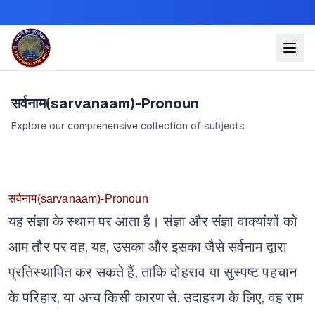
सर्वनाम(sarvanaam)-Pronoun
Explore our comprehensive collection of subjects
सर्वनाम(sarvanaam)-Pronoun
यह संज्ञा के स्थान पर आता है। संज्ञा और संज्ञा वाक्यांशों को
आम तौर पर वह, यह, उसका और इसका जैसे सर्वनाम द्वारा
प्रतिस्थापित कर सकते हैं, ताकि दोहराव या सुस्पष्ट पहचान
के परिहार, या अन्य किसी कारण से. उदाहरण के लिए, वह राम