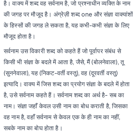
है। वाक्य में शब्द वह सर्वनाम है, जो प्रश्नाधीन व्यक्ति के नाम
की जगह पर मौजूद है। अंग्रेज़ी शब्द one और संज्ञा वाक्यांशों
के हिस्सों की जगह ले सकता है, यह कभी-कभी संज्ञा के लिए
मौजूद होता है।
सर्वनाम उस विकारी शब्द को कहते हैं जो पूर्वापर संबंध से
किसी भी संज्ञा के बदले में आता है, जैसे, मैं (बोलनेवाला), तू
(सुननेवाला), यह (निकट-वर्ती वस्तु), वह (दूरवर्ती वस्तु)
इत्यादि। वाक्य में जिस शब्द का प्रयोग संज्ञा के बदले में होता
है, उसे सर्वनाम कहते हैं। सर्वनाम शब्द का अर्थ है- सब का
नाम। संज्ञा जहाँ केवल उसी नाम का बोध कराती है, जिसका
वह नाम है, वहाँ सर्वनाम से केवल एक के ही नाम का नहीं,
सबके नाम का बोघ होता है।