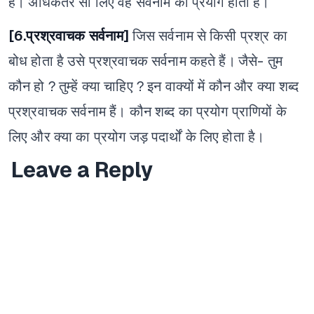
है। अधिकतर सो लिए वह सर्वनाम का प्रयोग होता है।
[6.प्रश्रवाचक सर्वनाम]
जिस सर्वनाम से किसी प्रश्र का
बोध होता है उसे प्रश्रवाचक सर्वनाम कहते हैं।
जैसे- तुम
कौन हो ?
तुम्हें क्या चाहिए ?
इन वाक्यों में कौन और क्या शब्द
प्रश्रवाचक सर्वनाम हैं। कौन शब्द का प्रयोग प्राणियों के
लिए और क्या का प्रयोग जड़ पदार्थों के लिए होता है।​
Leave a Reply