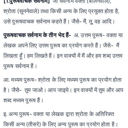
[1.पुरूषवाचक सर्वनाम]
जो सर्वनाम वक्ता (बोलनेवाले),
श्रोता (सुननेवाले) तथा किसी अन्य के लिए प्रयुक्त होता है,
उसे पुरूषवाचक सर्वनाम कहते हैं।
जैसे- मैं, तू, वह आदि।
पुरूषवाचक सर्वनाम के तीन भेद हैं-
अ. उत्तम पुरूष- वक्ता या
लेखक अपने लिए उत्तम पुरूष का प्रयोग करते हैं।
जैसे- मैं
लिखता हूँ।
हम लिखते हैं।
इन वाक्यों में मैं और हम शब्द उत्तम
पुरूष सर्वनाम हैं।
आ. मध्यम पुरूष- श्रोता के लिए मध्यम पुरूष का प्रयोग होता
है।
जैसे- तुम जाओ।
आप जाइये।
इन वाक्यों में तुम और आप
शब्द मध्यम पुरूष हैं।
इ. अन्य पुरूष- वक्ता या लेखक द्वारा श्रोता के अतिरिक्त
किसी अन्य (तीसरे) के लिए अन्य पुरूष का प्रयोग होता है।