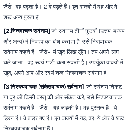
जैसे- वह पढ़ता है। 2 वे पढ़ते हैं। इन वाक्यों में वह और वे
शब्द अन्य पुरूष हैं।
[2.निजवाचक सर्वनाम]
जो सर्वनाम तीनों पुरूषों (उत्तम, मध्यम
और अन्य) में निजत्व का बोध कराता है, उसे निजवाचक
सर्वनाम कहते हैं।
जैसे- मैं खुद लिख लूँगा।
तुम अपने आप
चले जाना।
वह स्वयं गाडी चला सकती है।
उपर्युक्त वाक्यों में
खुद, अपने आप और स्वयं शब्द निजवाचक सर्वनाम हैं।
[3.निश्चयवाचक (संकेतवाचक) सर्वनाम]
जो सर्वनाम निकट
या दूर की किसी वस्तु की ओर संकेत करे, उसे निश्चयवाचक
सर्वनाम कहते हैं।
जैसे- यह लड़की है।
वह पुस्तक है।
ये
हिरन हैं।
वे बाहर गए हैं।
इन वाक्यों में यह, वह, ये और वे शब्द
निश्चयवाचक सर्वनाम हैं।