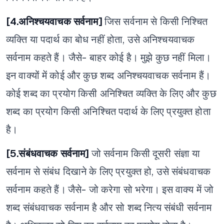
[4.अनिश्चयवाचक सर्वनाम]
जिस सर्वनाम से किसी निश्चित
व्यक्ति या पदार्थ का बोध नहीं होता, उसे अनिश्चयवाचक
सर्वनाम कहते हैं। जैसे- बाहर कोई है। मुझे कुछ नहीं मिला।
इन वाक्यों में कोई और कुछ शब्द अनिश्चयवाचक सर्वनाम हैं।
कोई शब्द का प्रयोग किसी अनिश्चित व्यक्ति के लिए और कुछ
शब्द का प्रयोग किसी अनिश्चित पदार्थ के लिए प्रयुक्त होता
है।
[5.संबंधवाचक सर्वनाम]
जो सर्वनाम किसी दूसरी संज्ञा या
सर्वनाम से संबंध दिखाने के लिए प्रयुक्त हो, उसे संबंधवाचक
सर्वनाम कहते हैं।
जैसे- जो करेगा सो भरेगा।
इस वाक्य में जो
शब्द संबंधवाचक सर्वनाम है और सो शब्द नित्य संबंधी सर्वनाम