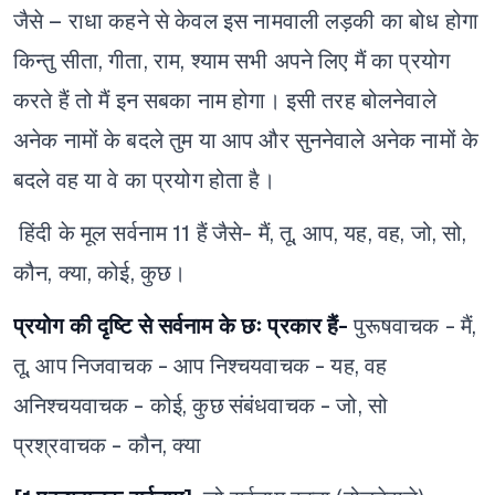
जैसे – राधा कहने से केवल इस नामवाली लड़की का बोध होगा
किन्तु सीता, गीता, राम, श्याम सभी अपने लिए मैं का प्रयोग
करते हैं तो मैं इन सबका नाम होगा। इसी तरह बोलनेवाले
अनेक नामों के बदले तुम या आप और सुननेवाले अनेक नामों के
बदले वह या वे का प्रयोग होता है।
हिंदी के मूल सर्वनाम 11 हैं
जैसे- मैं, तू, आप, यह, वह, जो, सो,
कौन, क्या, कोई, कुछ।
प्रयोग की दृष्टि से सर्वनाम के छः प्रकार हैं-
पुरूषवाचक - मैं,
तू, आप
निजवाचक - आप
निश्चयवाचक - यह, वह
अनिश्चयवाचक - कोई, कुछ
संबंधवाचक - जो, सो
प्रश्रवाचक - कौन, क्या