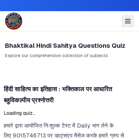
Bhaktikal Hindi Sahitya Questions Quiz
Explore our comprehensive collection of subjects
हिंदी साहित्य का इतिहास : भक्तिकाल पर आधारित
बहुविकल्पीय प्रश्नोत्तरी
Loading quiz...
हमारे द्वारा आयोजित निःशुल्क टेस्ट में
Daily
भाग लेने के
लिए
9015746713
पर व्हाट्सएप मैसेज करके हमारे ग्रुप से