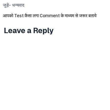
जुड़े- धन्यवाद
आपको
Test
कैसा लगा
Comment
के माध्यम से जरूर बताये
Leave a Reply