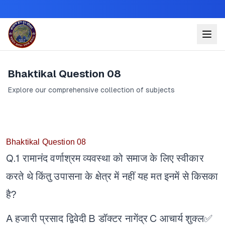
Bhaktikal Question 08
Explore our comprehensive collection of subjects
Bhaktikal Question 08
Q.1 रामानंद वर्णाश्रम व्यवस्था को समाज के लिए स्वीकार
करते थे किंतु उपासना के क्षेत्र में नहीं यह मत इनमें से किसका
है?
A हजारी प्रसाद द्विवेदी
B डॉक्टर नागेंद्र
C आचार्य शुक्ल✅