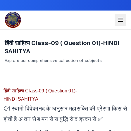
हिंदी साहित्य Class-09 ( Question 01)-HINDI
SAHITYA
Explore our comprehensive collection of subjects
हिंदी साहित्य Class-09 ( Question 01)-
HINDI SAHITYA
Q1 स्वामी विवेकानद के अनुसार महासक्ति की प्रेरणा किस से
होती है
अ तन से
ब मन से
स बुद्धि से
द ह्रदय से ✅