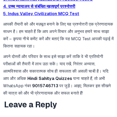
4. उच्च न्यायालय से संबंधित महत्वपूर्ण प्रश्नोत्तरी
5. Indus Valley Civilization MCQ Test
आपकी तैयारी को और मज़बूत बनाने के लिए यह प्रश्नोत्तरी एक प्रेरणादायक
साधन है। हम चाहते हैं कि आप अपने विचार और अनुभव हमारे साथ साझा
करें – कृपया नीचे कमेंट करें और बताएं कि यह MCQ Test आपकी पढ़ाई में
कितना सहायक रहा।
अपने दोस्तों और परिवार के साथ इसे साझा करें ताकि वे भी प्रतियोगी
परीक्षाओं की तैयारी में लाभ उठा सकें। याद रखें, निरंतर अभ्यास,
आत्मविश्वास और सकारात्मक सोच ही सफलता की असली चाबी है। यदि
आप और अधिक
Hindi Sahitya Quizzes
पाना चाहते हैं, तो अभी
WhatsApp नंबर
9015746713
पर जुड़ें। आइए, मिलकर इस सीखने
की यात्रा को और भी प्रेरणादायक और सफल बनाते हैं!
Leave a Reply