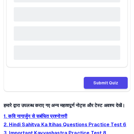
Submit Quiz
हमारे द्वारा उपलब्ध कराए गए अन्य महत्वपूर्ण नोट्स और टेस्ट अवश्य देखें।
1. कवि नागार्जुन से सबंधित प्रश्नोत्तरी
2. Hindi Sahitya Ka Itihas Questions Practice Test 6
3. Important Kavyashastra Practice Test 8