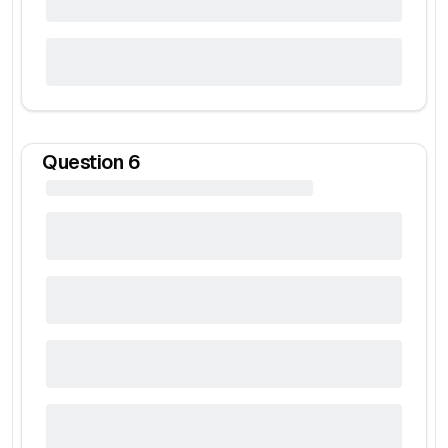
Question
6