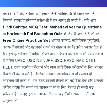
महादेवी वर्मा और हरिवंश राय बच्चन हिन्दी साहित्य के दो महान स्तंभ हैं,
जिनकी रचनाएँ प्रतियोगी परीक्षाओं में बार-बार पूछी जाती हैं। यदि आप
Hindi Sahitya MCQ Test
,
Mahadevi Verma Questions
,
या
Harivansh Rai Bachchan Quiz
की तैयारी कर रहे हैं, तो यह
Free Online Practice Set
आपको रचनाएँ, साहित्यिक प्रवृत्तियाँ,
काव्य-विशेषताएँ और महत्वपूर्ण तथ्यों को दोहराने का बेहतरीन अवसर देता है
है। इस प्रश्नोत्तरी में शामिल होकर आप न केवल अपने ज्ञान को परख सकते
हैं, बल्कि UPSC, UGC NET/JRF, SSC, RPSC, RAS, CTET,
REET, राज्य स्तरीय परीक्षाओं और अन्य साहित्यिक परीक्षाओं के लिए मजबूत
तैयारी भी कर सकते हैं। निरंतर अभ्यास, आत्मविश्वास और लगन ही
सफलता की कुंजी है। यह टेस्ट आपकी तैयारी को नई दिशा देगा और आपको
प्रेरित करेगा कि सपनों को साकार करने के लिए मेहनत ही सबसे बड़ा
हथियार है। आइए, इस ज्ञानयात्रा में कदम बढ़ाएँ और सफलता की ओर
अग्रसर हों।