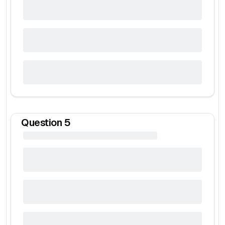
Question
5