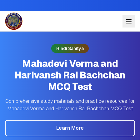
Hindi Sahitya
Mahadevi Verma and
Harivansh Rai Bachchan
MCQ Test
Comprehensive study materials and practice resources for
Mahadevi Verma and Harivansh Rai Bachchan MCQ Test
Learn More