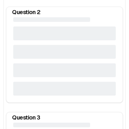
Question
2
Question
3