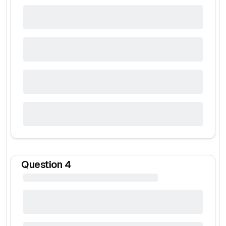
Question
4