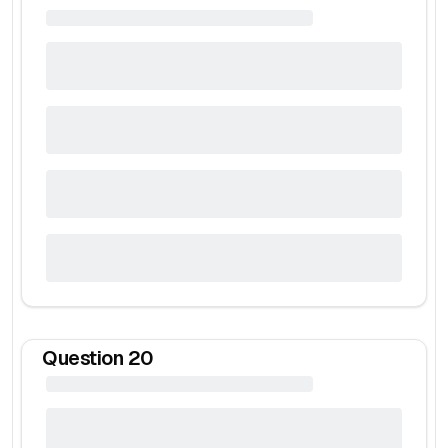
Question
20