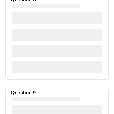
Question
9