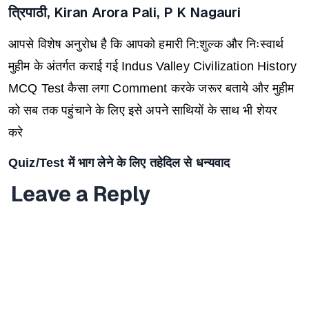
त्रिपाठी, Kiran Arora Pali, P K Nagauri
आपसे विशेष अनुरोध है कि आपको हमारी नि:शुल्क और निःस्वार्थ
मुहीम के अंतर्गत कराई गई Indus Valley Civilization History
MCQ Test
कैसा लगा
Comment
करके जरूर बताये और मुहीम
को सब तक पहुंचाने के लिए इसे अपने साथियों के साथ भी शेयर
करे
Quiz/Test
में भाग लेने के लिए तहेदिल से धन्यवाद
Leave a Reply