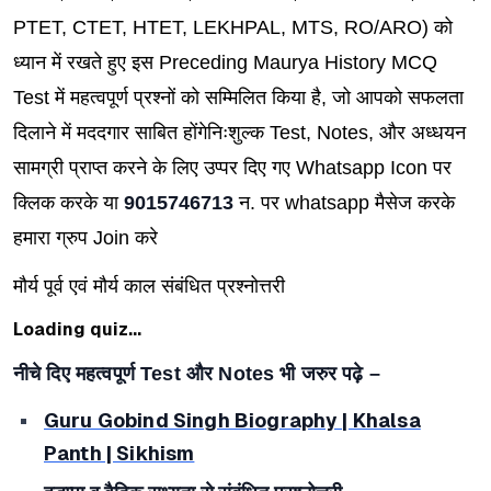
PTET, CTET, HTET, LEKHPAL, MTS, RO/ARO)
को
ध्यान में रखते हुए इस Preceding Maurya History MCQ
Test में महत्वपूर्ण प्रश्नों को सम्मिलित किया है
,
जो आपको सफलता
दिलाने में मददगार साबित होंगे
निःशुल्क Test, Notes, और अध्धयन
सामग्री प्राप्त करने के लिए उप्पर दिए गए Whatsapp Icon पर
क्लिक करके या
9015746713
न. पर whatsapp मैसेज करके
हमारा ग्रुप Join करे
मौर्य पूर्व एवं मौर्य काल संबंधित प्रश्नोत्तरी
Loading quiz...
नीचे दिए महत्वपूर्ण
Test
और
Notes
भी जरुर पढ़े –
Guru Gobind Singh Biography | Khalsa
Panth | Sikhism