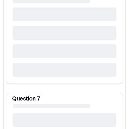
Question
7