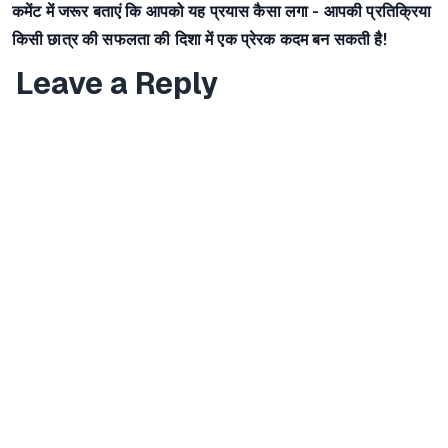
कमेंट में जरूर बताएं कि आपको यह प्रयास कैसा लगा - आपकी प्रतिक्रिया
किसी छात्र की सफलता की दिशा में एक प्रेरक कदम बन सकती है!
Leave a Reply