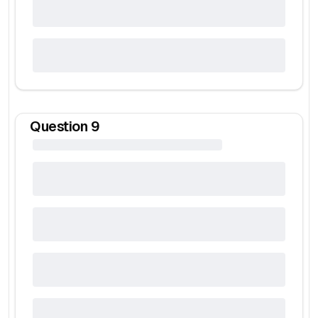
Question
9