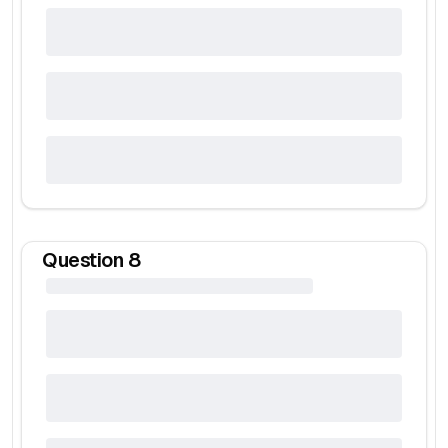
Question
8