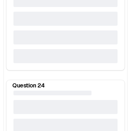
Question
24