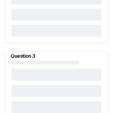
Question
3