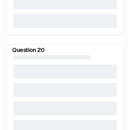
Question
20