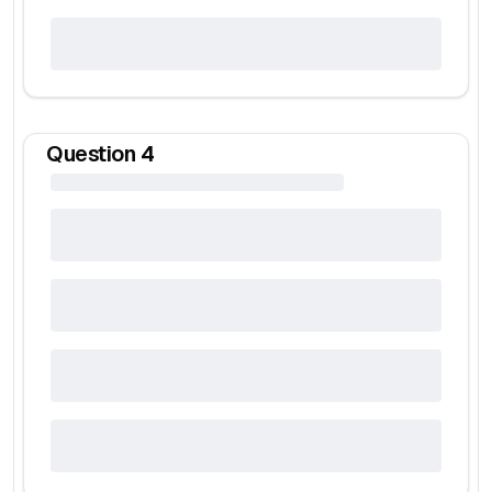
Question
4