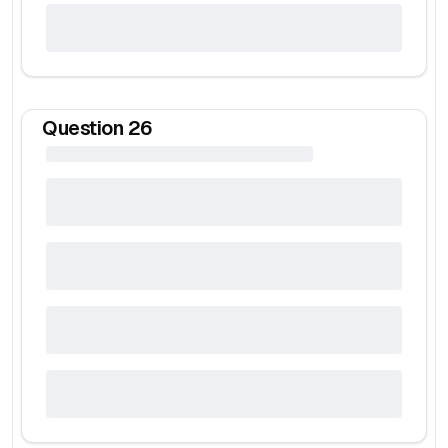
Question
26