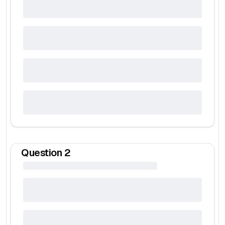
Question
2