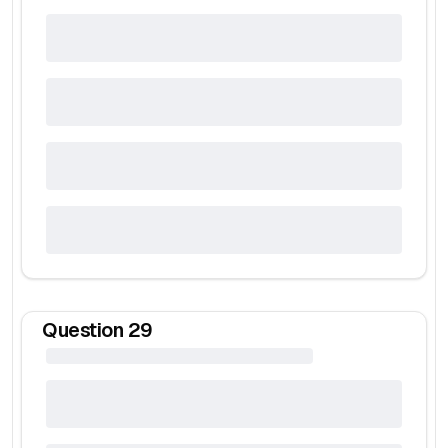
Question
29