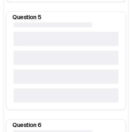
Question
5
Question
6