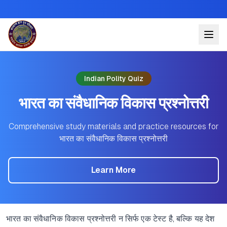
Indian Polity Quiz
भारत का संवैधानिक विकास प्रश्नोत्तरी
Comprehensive study materials and practice resources for
भारत का संवैधानिक विकास प्रश्नोत्तरी
Learn More
भारत का संवैधानिक विकास प्रश्नोत्तरी न सिर्फ एक टेस्ट है, बल्कि यह देश