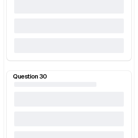
Question
30