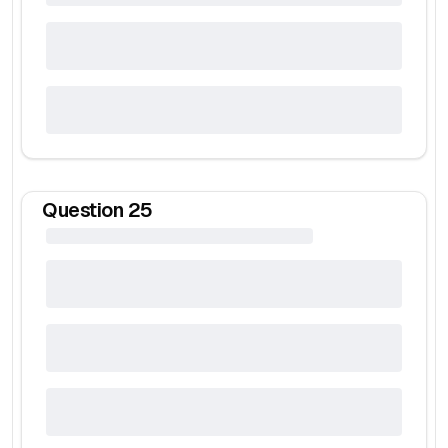
Question
25