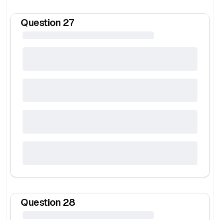
Question
27
Question
28