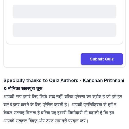
Submit Quiz
Specially thanks to Quiz Authors - Kanchan Prithnani
& मोनिका खबरपुरा चूरू
आपकी राय हमारे लिए सिर्फ शब्द नहीं, बल्कि प्रेरणा का स्रोत है जो हमें हर
बार बेहतर करने के लिए प्रेरित करती है। आपकी प्रतिक्रिया से हमें न
केवल उत्साह मिलता है बल्कि यह हमारी जिम्मेदारी भी बढ़ाती है कि हम
आपको उत्कृष्ट क्विज़ और टेस्ट सामग्री प्रदान करें।