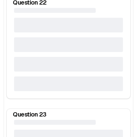
Question
22
Question
23