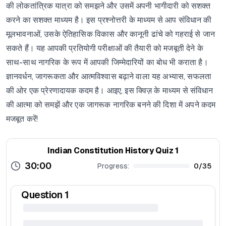
की लोकतांत्रिक यात्रा को समझने और उसमें अपनी भागीदारी को सशक्त
करने का सशक्त माध्यम है। इस प्रश्नोत्तरी के माध्यम से आप संविधान की
मूलभावनाओं, उसके ऐतिहासिक विकास और कानूनी ढांचे को गहराई से जान
सकते हैं। यह आपकी प्रतियोगी परीक्षाओं की तैयारी को मजबूती देने के
साथ-साथ नागरिक के रूप में आपकी जिम्मेदारियों का बोध भी कराता है।
ज्ञानवर्धन, जागरूकता और आत्मविश्वास बढ़ाने वाला यह अभ्यास, सफलता
की ओर एक प्रेरणादायक कदम है। आइए, इस क्विज़ के माध्यम से संविधान
की आत्मा को समझें और एक जागरूक नागरिक बनने की दिशा में अपने कदम
मजबूत करें!
Indian Constitution History Quiz 1
30:00
Progress:
0
/
35
Question
1