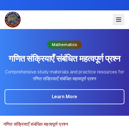
Mathematics
गणित संक्रियाएँ संबंधित महत्वपूर्ण प्रश्न
Comprehensive study materials and practice resources for
गणित संक्रियाएँ संबंधित महत्वपूर्ण प्रश्न
Learn More
गणित संक्रियाएँ संबंधित महत्वपूर्ण प्रश्न