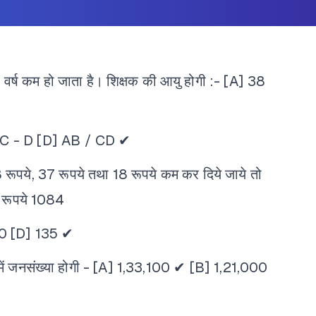
र्ष कम हो जाता है। शिक्षक की आयु होगी :-
[A] 38
 C - D
[D] AB / CD ✔
 रूपये, 37 रूपये तथा 18 रूपये कम कर दिये जाये तो
 रूपये 1084
0
[D] 135 ✔
ें जनसंख्या होगी -
[A] 1,33,100 ✔
[B] 1,21,000