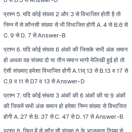
0 से
D.5 से
Answer-D
प्रश्न 5. यदि कोई संख्या 2 और 3 से विभाजित होती है तो
निम्न में से कौनसी संख्या से भी विभाजित होगी
A. 4 से
B.6 से
C. 9 से
D. 7 से
Answer-B
प्रश्न 6. यदि कोई संख्या 6 अंको की जिसके सभी अंक समान
हो अथवा वह संख्या दो या तीन समान भागो मेलिखी हुई हो तो
ऐसी संख्याए हमेशा विभाजित होगी
A.11व् 13 से
B.13 व 17 से
C.9 व 11 से
D7 व 13 से
Answer-D
प्रश्न 7. यदि कोई संख्या 3 अंकों की 6 अंकों की या 9 अंकों
की जिसमें सभी अंक समान हो हमेशा निम्न संख्या से विभाजित
होगी
A. 27 से
B. 37 से
C. 47 से
D. 17 से
Answer-B
प्रश्न 8. निम्न में से कौन सी संख्या 8 के भाजकता नियम से