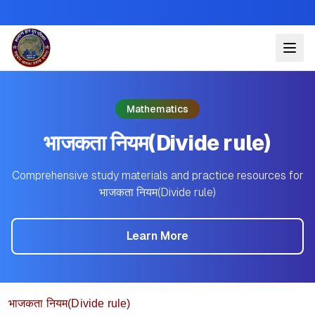
Mathematics
भाजकता नियम(Divide rule)
Comprehensive study materials and practice resources for
भाजकता नियम(Divide rule)
Learn More
भाजकता नियम(Divide rule)