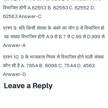
विभाजित होगी
A.62553
B. 82563
C. 62552
D.
62563
Answer-C
प्रश्न 9. यदि किसी संख्या के अंको का योग 9 से विभाजित हो
वह संख्या विभाजित होगी
A.9 से
B.7 से
C.99 से
D.999 से
Answer-A
प्रश्न 10. 9 के भाजकता नियम से विभाजित होने वाली संख्या
कौन सी है
A. 7654
B. 8098
C. 7544
D. 4563
Answer-D
Leave a Reply