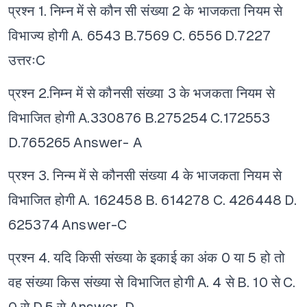
प्रश्न 1. निम्न में से कौन सी संख्या 2 के भाजकता नियम से
विभाज्य होगी
A. 6543
B.7569
C. 6556
D.7227
उत्तरःC
प्रश्न 2.निम्न में से कौनसी संख्या 3 के भजकता नियम से
विभाजित होगी
A.330876
B.275254
C.172553
D.765265
Answer- A
प्रश्न 3. निन्म में से कौनसी संख्या 4 के भाजकता नियम से
विभाजित होगी
A. 162458
B. 614278
C. 426448
D.
625374
Answer-C
प्रश्न 4. यदि किसी संख्या के इकाई का अंक 0 या 5 हो तो
वह संख्या किस संख्या से विभाजित होगी
A. 4 से
B. 10 से
C.