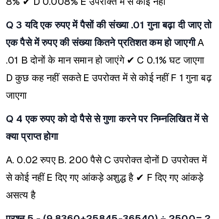
8% ✔
D 0.008%
E उपरोक्त में से कोई नहीं
Q 3 यदि एक रुपए में पैसों की संख्या .01 गुना बढ़ा दी जाए तो
एक पैसे में रुपए की संख्या कितने प्रतिशत कम हो जाएगी
A
.01
B दोनों के मान समान हो जाएंगे ✔
C 0.1% घट जाएगा
D कुछ कह नहीं सकते
E उपरोक्त में से कोई नहीं
F 1 गुना बढ़
जाएगा
Q 4 एक रुपए को दो पैसे से गुणा करने पर निम्नलिखित में से
क्या प्राप्त होगा
A. 0.02 रुपए
B. 200 पैसे
C उपरोक्त दोनों
D उपरोक्त में
से कोई नहीं
E दिए गए आंकड़े अशुद्ध है ✔
F दिए गए आंकड़े
असत्य है
प्रश्न 5 - (9.8360+25845-36540) ÷ 2500= ?