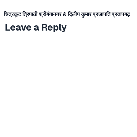
चित्रकूट त्रिपाठी श्रीगंगानगर & दिलीप कुमार प्रजापति प्रतापगढ़
Leave a Reply