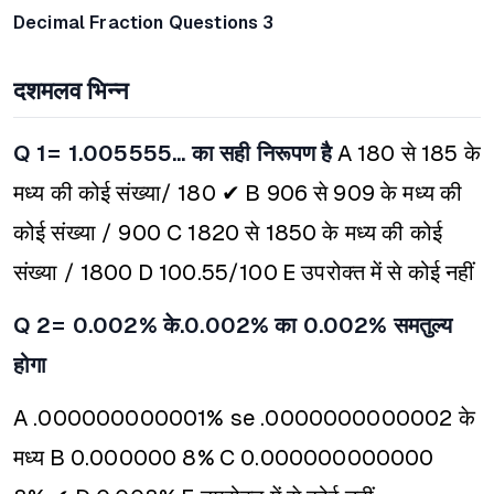
Decimal Fraction Questions 3
दशमलव भिन्न
Q 1= 1.005555... का सही निरूपण है
A 180 से 185 के
मध्य की कोई संख्या/ 180 ✔
B 906 से 909 के मध्य की
कोई संख्या / 900
C 1820 से 1850 के मध्य की कोई
संख्या / 1800
D 100.55/100
E उपरोक्त में से कोई नहीं
Q 2= 0.002% के.0.002% का 0.002% समतुल्य
होगा
A .000000000001% se .0000000000002 के
मध्य
B 0.000000 8%
C 0.000000000000