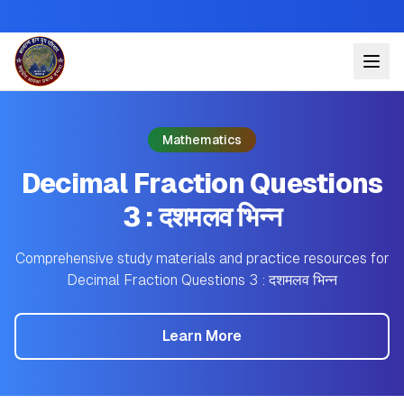
Mathematics
Decimal Fraction Questions
3 : दशमलव भिन्न
Comprehensive study materials and practice resources for
Decimal Fraction Questions 3 : दशमलव भिन्न
Learn More