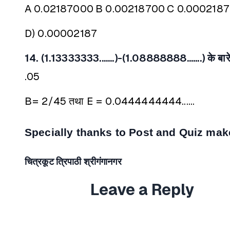
A 0.02187000
B 0.00218700
C 0.000218
D) 0.00002187
14. (1.13333333.......)-(1.08888888.......) के बारे 
.05
B= 2/45 तथा E = 0.0444444444......
Specially thanks to Post and Quiz mak
चित्रकूट त्रिपाठी श्रीगंगानगर
Leave a Reply