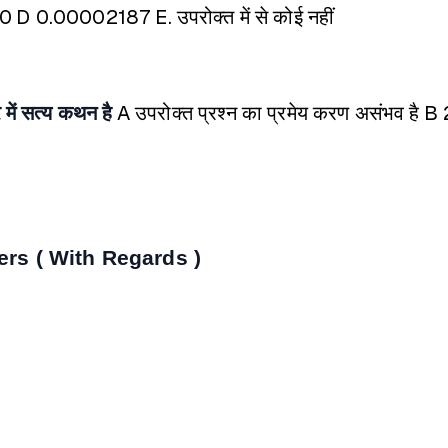
70
D 0.00002187
E. उपरोक्त में से कोई नहीं
में सत्य कथन है
A उपरोक्त प्रश्न का प्रमेय करण असंभव है
B 
ers ( With Regards )