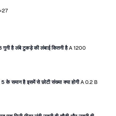
=27
ुनी है लंबे टुकड़े की लंबाई कितनी है
A 1200
के समान है इसमें से छोटी संख्या क्या होगी
A 0.2
B