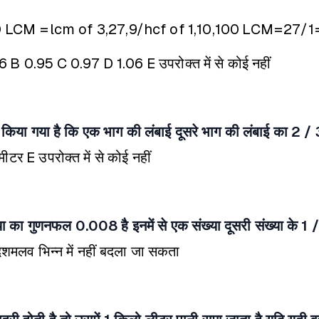
0
LCM =lcm of 3,27,9/hcf of 1,10,100
LCM=27/1
86
B 0.95
C 0.97
D 1.06
E उपरोक्त में से कोई नहीं
किया गया है कि एक भाग की लंबाई दूसरे भाग की लंबाई का 2 / 3 ग
मीटर
E उपरोक्त में से कोई नहीं
का गुणनफल 0.008 है इनमें से एक संख्या दूसरी संख्या के 1 / 5 
दशमलव भिन्न में नहीं बदला जा सकता