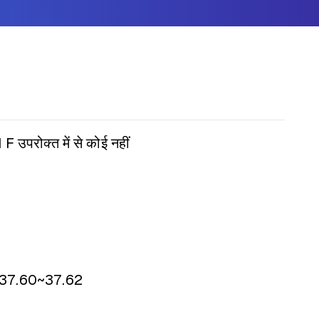
1
F उपरोक्त में से कोई नहीं
37.60~37.62