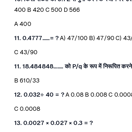
400
B 420
C 500
D 566
A 400
11. 0.4777......= ?
A) 47/100
B) 47/90
C) 43
C 43/90
11. 18.484848........ को P/q के रूप में निरूपित करने
B 610/33
12. 0.032÷ 40 = ?
A 0.08
B 0.008
C 0.000
C 0.0008
13. 0.0027 × 0.027 × 0.3 = ?