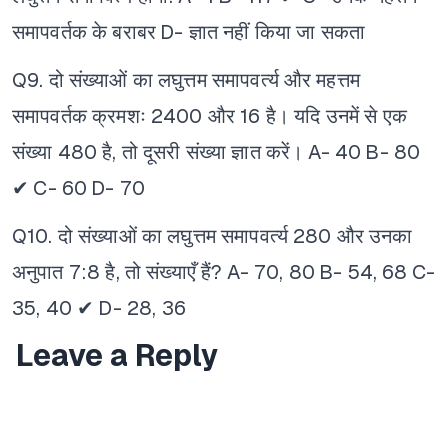
समापवर्तक के बराबर
D- ज्ञात नहीं किया जा सकता
Q9. दो संख्याओं का लघुत्तम समापवर्त्य और महत्तम
समापवर्तक क्रमशः 2400 और 16 है। यदि उनमें से एक
संख्या 480 है, तो दूसरी संख्या ज्ञात करें।
A- 40
B- 80
✔
C- 60
D- 70
Q10. दो संख्याओं का लघुत्तम समापवर्त्य 280 और उनका
अनुपात 7:8 है, तो संख्याएँ हैं?
A- 70, 80
B- 54, 68
C-
35, 40 ✔
D- 28, 36
Leave a Reply