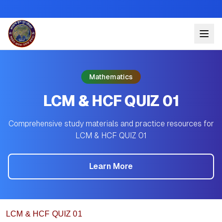
Mathematics
LCM & HCF QUIZ 01
Comprehensive study materials and practice resources for
LCM & HCF QUIZ 01
Learn More
LCM & HCF QUIZ 01