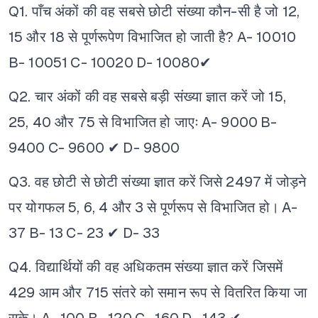
Q1. पाँच अंकों की वह सबसे छोटी संख्या कौन-सी है जो 12,
15 और 18 से पूर्णरूपेण विभाजित हो जाती है?
A- 10010
B- 10051
C- 10020
D- 10080✔
Q2. चार अंकों की वह सबसे बड़ी संख्या ज्ञात करें जो 15,
25, 40 और 75 से विभाजित हो जाएः
A- 9000
B-
9400
C- 9600 ✔
D- 9800
Q3. वह छोटी से छोटी संख्या ज्ञात करें जिसे 2497 में जोड़ने
पर योगफल 5, 6, 4 और 3 से पूर्णरूप से विभाजित हो।
A-
37
B- 13
C- 23 ✔
D- 33
Q4. विद्यार्थियों की वह अधिकतम संख्या ज्ञात करें जिसमें
429 आम और 715 संतरे को समान रूप से वितरित किया जा