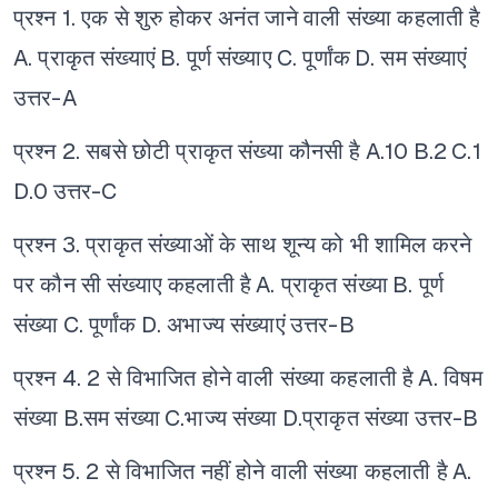
प्रश्न 1. एक से शुरु होकर अनंत जाने वाली संख्या कहलाती है
A. प्राकृत संख्याएं
B. पूर्ण संख्याए
C. पूर्णांक
D. सम संख्याएं
उत्तर-A
प्रश्न 2. सबसे छोटी प्राकृत संख्या कौनसी है
A.10
B.2
C.1
D.0
उत्तर-C
प्रश्न 3. प्राकृत संख्याओं के साथ शून्य को भी शामिल करने
पर कौन सी संख्याए कहलाती है
A. प्राकृत संख्या
B. पूर्ण
संख्या
C. पूर्णांक
D. अभाज्य संख्याएं
उत्तर-B
प्रश्न 4. 2 से विभाजित होने वाली संख्या कहलाती है
A. विषम
संख्या
B.सम संख्या
C.भाज्य संख्या
D.प्राकृत संख्या
उत्तर-B
प्रश्न 5. 2 से विभाजित नहीं होने वाली संख्या कहलाती है
A.