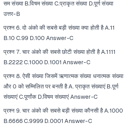
सम संख्या
B.विषम संख्या
C.प्राकृत संख्या
D.पूर्ण संख्या
उत्तर-B
प्रश्न 6. दो अंको की सबसे बड़ी संख्या क्या होती है
A.11
B.10
C.99
D.100
Answer-C
प्रश्न 7. चार अंको की सबसे छोटी संख्या होती है
A.1111
B.2222
C.1000
D.1001
Answer-C
प्रश्न 8. ऐसी संख्या जिसमें ऋणात्मक संख्या धनात्मक संख्या
और 0 को सम्मिलित पर बनती है
A. प्राकृत संख्याएं
B.पूर्ण
संख्याएं
C.पूर्णांक
D.विषम संख्याएं
Answer-C
प्रश्न 9. चार अंको की सबसे बड़ी संख्या कौनसी है
A.1000
B.6666
C.9999
D.0001
Answer-C