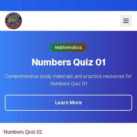
Mathematics
Numbers Quiz 01
Comprehensive study materials and practice resources for
Numbers Quiz 01
Learn More
Numbers Quiz 01