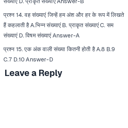
संख्याएं
D. प्राकृत संख्याएं
Answer-B
प्रश्न 14. वह संख्याएं जिन्हें हम अंश और हर के रूप में लिखते
हैं कहलाती है
A.भिन्न संख्याएं
B. प्राकृत संख्याएं
C. सम
संख्याएं
D. विषम संख्याएं
Answer-A
प्रश्न 15. एक अंक वाली संख्या कितनी होती है
A.8
B.9
C.7
D.10
Answer-D
Leave a Reply