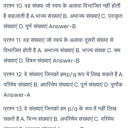
प्रश्न 10. वह संख्या जो स्वय के अलावा विभाजित नहीं होती
है कहलाती है
A.भाज्य संख्याएं
B. अभाज्य संख्याएं
C. प्राकृत
संख्याएं
D. पूर्ण संख्याएं
Answer-B
प्रश्न 11. वह संख्याएं जो स्वयं के अलावा दूसरी संख्या से
विभाजित होती है
A. अभाज्य संख्याएं
B. भाज्य संख्या
C. सम
संख्याएं
D. विषम संख्याएं
Answer-B
प्रश्न 12. वे संख्याए जिनको हमp/q रूप में लिख सकते हैं
A.
परिमेय संख्याएं
B. अपरिमेय संख्याएं
C. पूर्ण संख्याएं
D. पूर्णांक
Answer-A
प्रश्न 13. वे संख्याएं जिनको हम p/q के रूप में नहीं लिख
सकते है
A. भिन्न संख्याएं
B. अपरिमेय संख्याएं
C. परिमेय