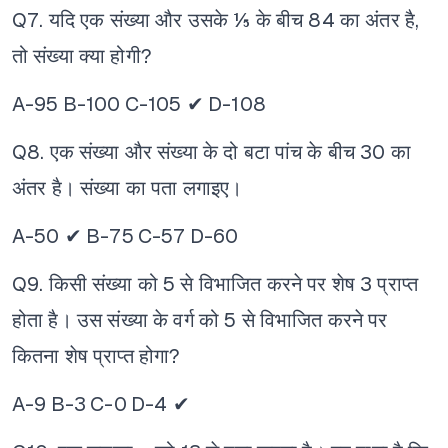
Q7. यदि एक संख्या और उसके ⅕ के बीच 84 का अंतर है,
तो संख्या क्या होगी?
A-95
B-100
C-105 ✔
D-108
Q8. एक संख्या और संख्या के दो बटा पांच के बीच 30 का
अंतर है। संख्या का पता लगाइए।
A-50 ✔
B-75
C-57
D-60
Q9. किसी संख्या को 5 से विभाजित करने पर शेष 3 प्राप्त
होता है। उस संख्या के वर्ग को 5 से विभाजित करने पर
कितना शेष प्राप्त होगा?
A-9
B-3
C-0
D-4 ✔