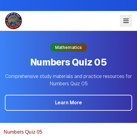
Mathematics
Numbers Quiz 05
Comprehensive study materials and practice resources for
Numbers Quiz 05
Learn More
Numbers Quiz 05